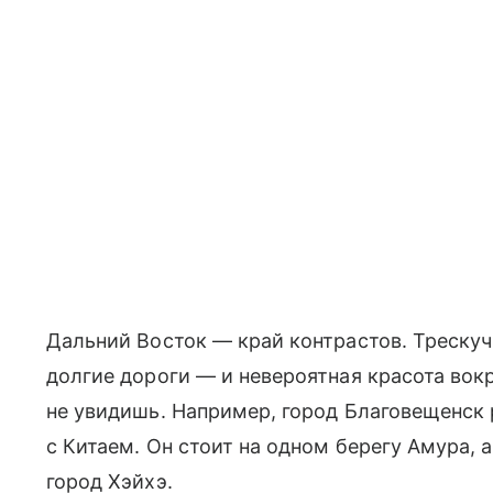
Дальний Восток — край контрастов. Трескуч
долгие дороги — и невероятная красота вокр
не увидишь. Например, город Благовещенск 
с Китаем. Он стоит на одном берегу Амура, 
город Хэйхэ.