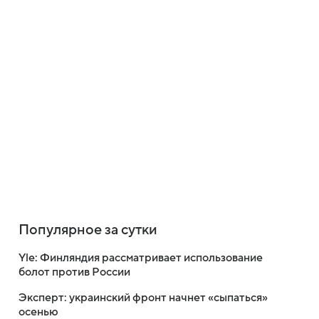
Популярное за сутки
Yle: Финляндия рассматривает использование
болот против России
Эксперт: украинский фронт начнет «сыпаться»
осенью