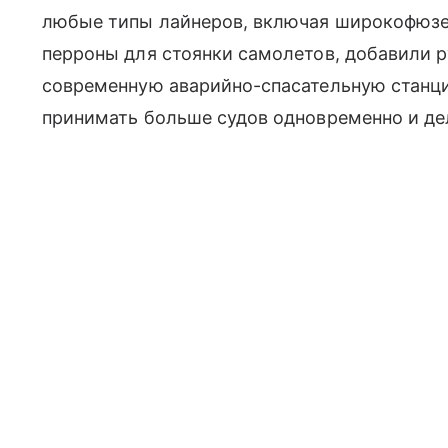
любые типы лайнеров, включая широкофюзе
перроны для стоянки самолетов, добавили 
современную аварийно-спасательную станци
принимать больше судов одновременно и де