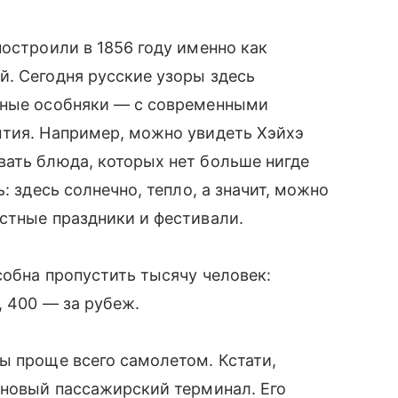
построили в 1856 году именно как
. Сегодня русские узоры здесь
нные особняки — с современными
ытия. Например, можно увидеть Хэйхэ
вать блюда, которых нет больше нигде
: здесь солнечно, тепло, а значит, можно
стные праздники и фестивали.
собна пропустить тысячу человек:
, 400 — за рубеж.
ы проще всего самолетом. Кстати,
 новый пассажирский терминал. Его