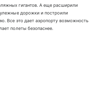
ляжных гигантов. А еще расширили
рулежные дорожки и построили
ю. Все это дает аэропорту возможность
лает полеты безопаснее.