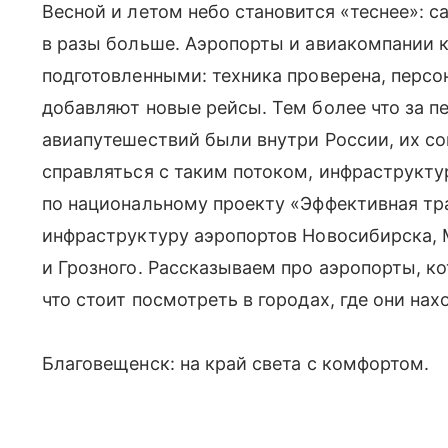
Весной и летом небо становится «теснее»: 
в разы больше. Аэропорты и авиакомпании 
подготовленными: техника проверена, персо
добавляют новые рейсы. Тем более что за п
авиапутешествий были внутри России, их с
справляться с таким потоком, инфраструкту
по национальному проекту «Эффективная тр
инфраструктуру аэропортов Новосибирска, 
и Грозного. Рассказываем про аэропорты, ко
что стоит посмотреть в городах, где они нах
Благовещенск: на край света с комфортом.