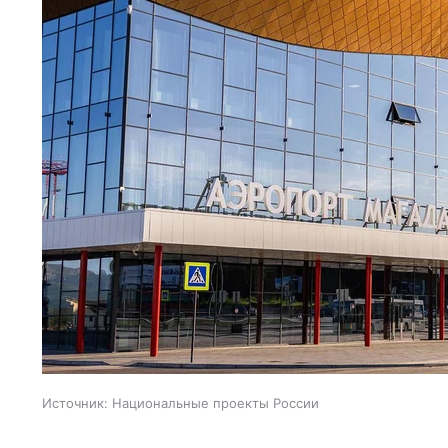
Источник:
Национальные проекты России