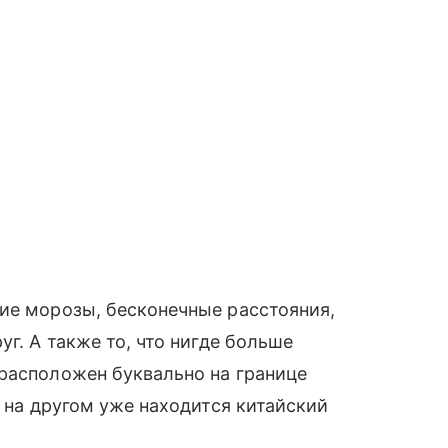
ие морозы, бесконечные расстояния,
уг. А также то, что нигде больше
расположен буквально на границе
а на другом уже находится китайский