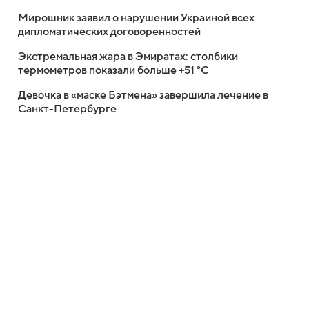
Мирошник заявил о нарушении Украиной всех
дипломатических договоренностей
Экстремальная жара в Эмиратах: столбики
термометров показали больше +51 °C
Девочка в «маске Бэтмена» завершила лечение в
Санкт-Петербурге