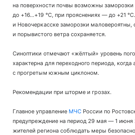
на поверхности почвы возможны заморозки 
до +16…+19 °C, при прояснениях — до +21 °C
и Новочеркасске заморозки маловероятны, 
и порывистого ветра сохраняется.
Синоптики отмечают «жёлтый» уровень пого
характерна для переходного периода, когда
с прогретым южным циклоном.
Рекомендации при шторме и грозах.
Главное управление
МЧС
России по Ростовс
предупреждение на период 29 мая — 1 июня 
жителей региона соблюдать меры безопасно