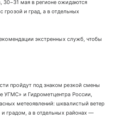
, 30−31 мая в регионе ожидаются
с грозой и град, а в отдельных
 рекомендации экстренных служб, чтобы
сти пройдут под знаком резкой смены
е УГМС» и Гидрометцентра России,
пасных метеоявлений: шквалистый ветер
 и градом, а в отдельных районах —