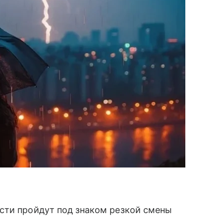
сти пройдут под знаком резкой смены