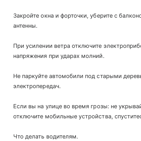
Закройте окна и форточки, уберите с балкон
антенны.
При усилении ветра отключите электроприб
напряжения при ударах молний.
Не паркуйте автомобили под старыми дере
электропередач.
Если вы на улице во время грозы: не укрыв
отключите мобильные устройства, спустите
Что делать водителям.