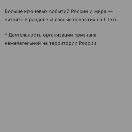
Больше ключевых событий России и мира —
читайте в разделе «Главные новости» на Life.ru.
* Деятельность организации признана
нежелательной на территории России.