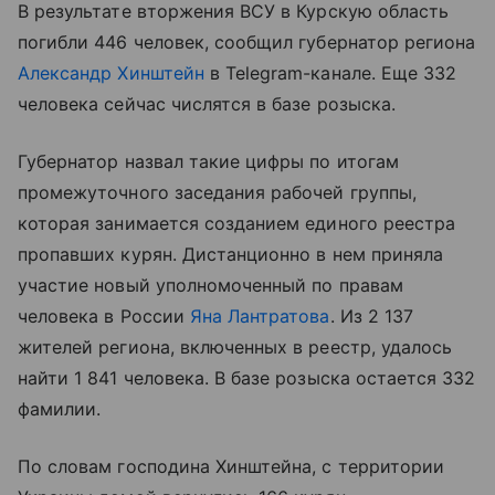
В результате вторжения ВСУ в Курскую область
погибли 446 человек, сообщил губернатор региона
Александр Хинштейн
в Telegram-канале. Еще 332
человека сейчас числятся в базе розыска.
Губернатор назвал такие цифры по итогам
промежуточного заседания рабочей группы,
которая занимается созданием единого реестра
пропавших курян. Дистанционно в нем приняла
участие новый уполномоченный по правам
человека в России
Яна Лантратова
. Из 2 137
жителей региона, включенных в реестр, удалось
найти 1 841 человека. В базе розыска остается 332
фамилии.
По словам господина Хинштейна, с территории