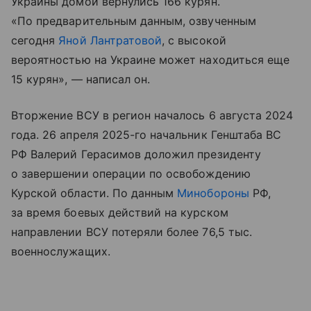
Украины домой вернулись 166 курян.
«По предварительным данным, озвученным
сегодня
Яной Лантратовой
, с высокой
вероятностью на Украине может находиться еще
15 курян», — написал он.
Вторжение ВСУ в регион началось 6 августа 2024
года. 26 апреля 2025-го начальник Генштаба ВС
РФ Валерий Герасимов доложил президенту
о завершении операции по освобождению
Курской области. По данным
Минобороны
РФ,
за время боевых действий на курском
направлении ВСУ потеряли более 76,5 тыс.
военнослужащих.