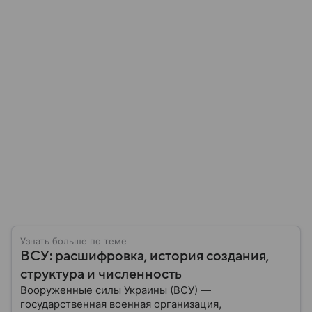
Узнать больше по теме
ВСУ: расшифровка, история создания,
структура и численность
Вооруженные силы Украины (ВСУ) —
государственная военная организация,