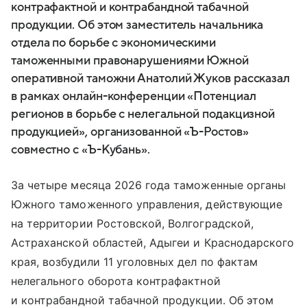
контрафактной и контрабандной табачной
продукции. Об этом заместитель начальника
отдела по борьбе с экономическими
таможенными правонарушениями Южной
оперативной таможни Анатолий Жуков рассказал
в рамках онлайн-конференции «Потенциал
регионов в борьбе с нелегальной подакцизной
продукцией», организованной «Ъ-Ростов»
совместно с «Ъ-Кубань».
За четыре месяца 2026 года таможенные органы
Южного таможенного управления, действующие
на территории Ростовской, Волгоградской,
Астраханской областей, Адыгеи и Краснодарского
края, возбудили 11 уголовных дел по фактам
нелегального оборота контрафактной
и контрабандной табачной продукции. Об этом