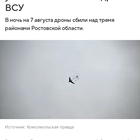
ВСУ
В ночь на 7 августа дроны сбили над тремя
районами Ростовской области.
Источник:
Комсомольская правда