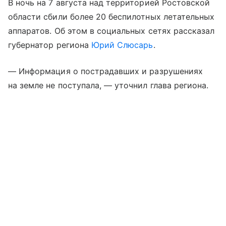
В ночь на 7 августа над территорией Ростовской
области сбили более 20 беспилотных летательных
аппаратов. Об этом в социальных сетях рассказал
губернатор региона
Юрий Слюсарь
.
— Информация о пострадавших и разрушениях
на земле не поступала, — уточнил глава региона.