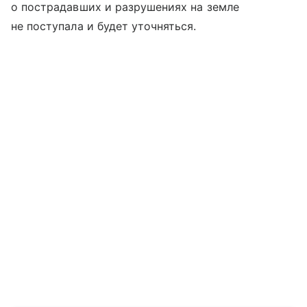
о пострадавших и разрушениях на земле
не поступала и будет уточняться.