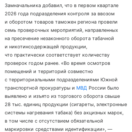
Замначальника добавил, что в первом квартале
2026 года подразделения контроля за ввозом
и оборотом товаров таможен региона провели
семь проверочных мероприятий, направленных
на пресечение незаконного оборота табачной
и никотинсодержащей продукции,
что практически соответствует количеству
проверок годом ранее. «Во время осмотров
помещений и территорий совместно
с территориальными подразделениями Южной
транспортной прокуратуры и
МВД
России было
выявлено и изъято из торгового оборота свыше
28 тыс. единиц продукции (сигареты, электронные
системы нагревания табака) без акцизных марок,
в том числе с отсутствием обязательной
маркировки средствами идентификации», —