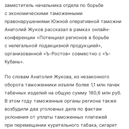
заместитель начальника отдела по борьбе
с экономическими таможенными
правонарушениями Южной оперативной таможни
Анатолий Жуков рассказал в рамках онлайн-
конференции «Потенциал регионов в борьбе
с нелегальной подакцизной продукцией»,
организованной «Ъ-Ростов» совместно с «Ъ-
Кубань».
По словам Анатолия Жукова, из незаконного
оборота таможенники изъяли более 1,1 млн пачек
табачных изделий на общую сумму 160,6 млн руб.
В этом году таможенные органы региона также
возбудили два уголовных дела по фактам
уклонения от уплаты таможенных платежей
при перемещении курительного табака, сигарет