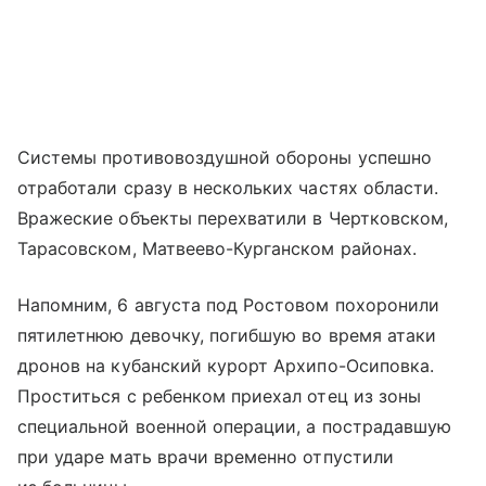
Системы противовоздушной обороны успешно
отработали сразу в нескольких частях области.
Вражеские объекты перехватили в Чертковском,
Тарасовском, Матвеево-Курганском районах.
Напомним, 6 августа под Ростовом похоронили
пятилетнюю девочку, погибшую во время атаки
дронов на кубанский курорт Архипо-Осиповка.
Проститься с ребенком приехал отец из зоны
специальной военной операции, а пострадавшую
при ударе мать врачи временно отпустили