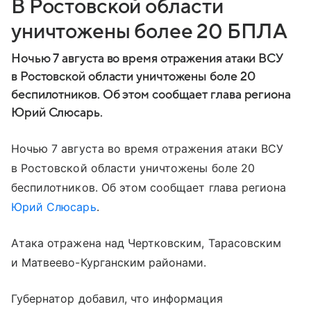
В Ростовской области
уничтожены более 20 БПЛА
Ночью 7 августа во время отражения атаки ВСУ
в Ростовской области уничтожены боле 20
беспилотников. Об этом сообщает глава региона
Юрий Слюсарь.
Ночью 7 августа во время отражения атаки ВСУ
в Ростовской области уничтожены боле 20
беспилотников. Об этом сообщает глава региона
Юрий Слюсарь
.
Атака отражена над Чертковским, Тарасовским
и Матвеево-Курганским районами.
Губернатор добавил, что информация