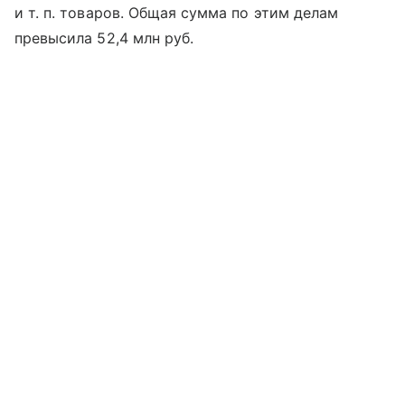
и т. п. товаров. Общая сумма по этим делам
превысила 52,4 млн руб.