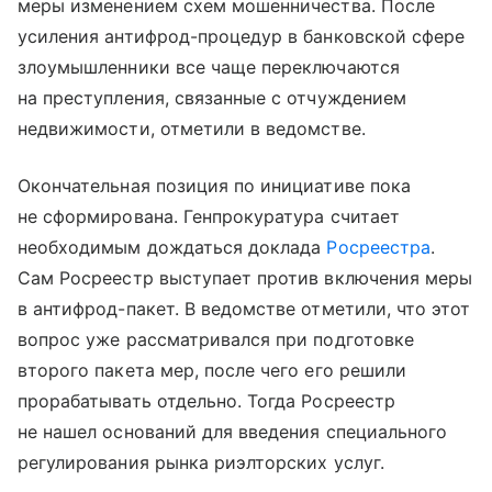
меры изменением схем мошенничества. После
усиления антифрод-процедур в банковской сфере
злоумышленники все чаще переключаются
на преступления, связанные с отчуждением
недвижимости, отметили в ведомстве.
Окончательная позиция по инициативе пока
не сформирована. Генпрокуратура считает
необходимым дождаться доклада
Росреестра
.
Сам Росреестр выступает против включения меры
в антифрод-пакет. В ведомстве отметили, что этот
вопрос уже рассматривался при подготовке
второго пакета мер, после чего его решили
прорабатывать отдельно. Тогда Росреестр
не нашел оснований для введения специального
регулирования рынка риэлторских услуг.