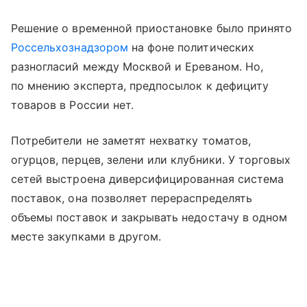
Решение о временной приостановке было принято
Россельхознадзором
на фоне политических
разногласий между Москвой и Ереваном. Но,
по мнению эксперта, предпосылок к дефициту
товаров в России нет.
Потребители не заметят нехватку томатов,
огурцов, перцев, зелени или клубники. У торговых
сетей выстроена диверсифицированная система
поставок, она позволяет перераспределять
объемы поставок и закрывать недостачу в одном
месте закупками в другом.