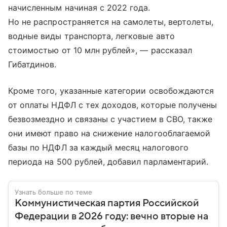
начисленным начиная с 2022 года.
Но не распространяется на самолеты, вертолеты,
водные виды транспорта, легковые авто
стоимостью от 10 млн рублей», — рассказал
Гибатдинов.
Кроме того, указанные категории освобождаются
от оплаты НДФЛ с тех доходов, которые получены
безвозмездно и связаны с участием в СВО, также
они имеют право на снижение налогооблагаемой
базы по НДФЛ за каждый месяц налогового
периода на 500 рублей, добавил парламентарий.
Узнать больше по теме
Коммунистическая партия Российской
Федерации в 2026 году: вечно вторые на