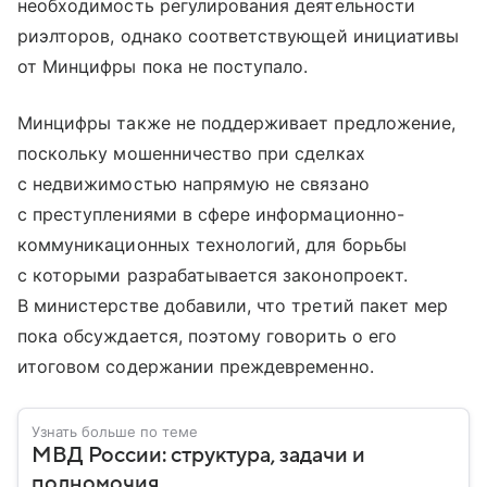
необходимость регулирования деятельности
риэлторов, однако соответствующей инициативы
от Минцифры пока не поступало.
Минцифры также не поддерживает предложение,
поскольку мошенничество при сделках
с недвижимостью напрямую не связано
с преступлениями в сфере информационно-
коммуникационных технологий, для борьбы
с которыми разрабатывается законопроект.
В министерстве добавили, что третий пакет мер
пока обсуждается, поэтому говорить о его
итоговом содержании преждевременно.
Узнать больше по теме
МВД России: структура, задачи и
полномочия