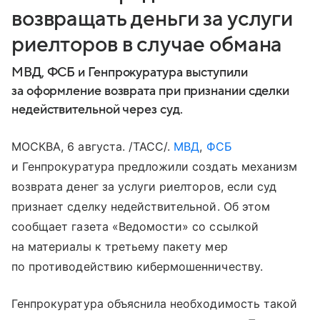
возвращать деньги за услуги
риелторов в случае обмана
МВД, ФСБ и Генпрокуратура выступили
за оформление возврата при признании сделки
недействительной через суд.
МОСКВА, 6 августа. /ТАСС/.
МВД
,
ФСБ
и Генпрокуратура предложили создать механизм
возврата денег за услуги риелторов, если суд
признает сделку недействительной. Об этом
сообщает газета «Ведомости» со ссылкой
на материалы к третьему пакету мер
по противодействию кибермошенничеству.
Генпрокуратура объяснила необходимость такой