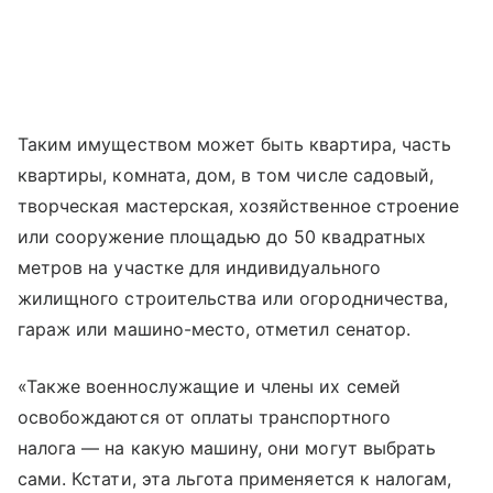
Таким имуществом может быть квартира, часть
квартиры, комната, дом, в том числе садовый,
творческая мастерская, хозяйственное строение
или сооружение площадью до 50 квадратных
метров на участке для индивидуального
жилищного строительства или огородничества,
гараж или машино-место, отметил сенатор.
«Также военнослужащие и члены их семей
освобождаются от оплаты транспортного
налога — на какую машину, они могут выбрать
сами. Кстати, эта льгота применяется к налогам,