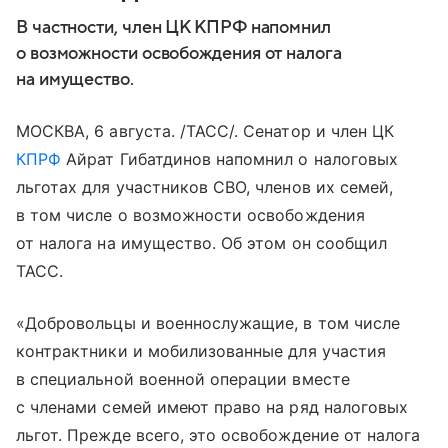
В частности, член ЦК КПРФ напомнил
о возможности освобождения от налога
на имущество.
МОСКВА, 6 августа. /ТАСС/. Сенатор и член ЦК
КПРФ
Айрат Гибатдинов напомнил о налоговых
льготах для участников СВО, членов их семей,
в том числе о возможности освобождения
от налога на имущество. Об этом он сообщил
ТАСС.
«Добровольцы и военнослужащие, в том числе
контрактники и мобилизованные для участия
в специальной военной операции вместе
с членами семей имеют право на ряд налоговых
льгот. Прежде всего, это освобождение от налога