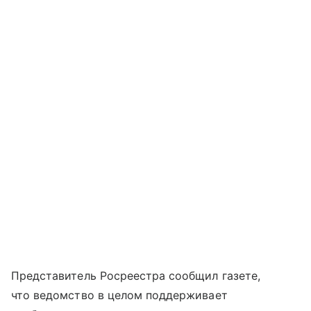
Представитель Росреестра сообщил газете,
что ведомство в целом поддерживает