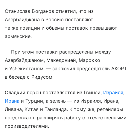
Станислав Богданов отметил, что из
Азербайджана в Россию поставляют
те же позиции и объемы поставок превышают
армянские.
— При этом поставки распределены между
Азербайджаном, Македонией, Марокко
и Узбекистаном, — заключил председатель АКОРТ
в беседе с Ридусом.
Сладкий перец поставляется из Гвинеи,
Израиля
,
Ирана
и Турции, а зелень — из Израиля, Ирана,
Ливана, Китая и Таиланда. К тому же, ретейлеры
продолжают расширять работу с отечественными
производителями.