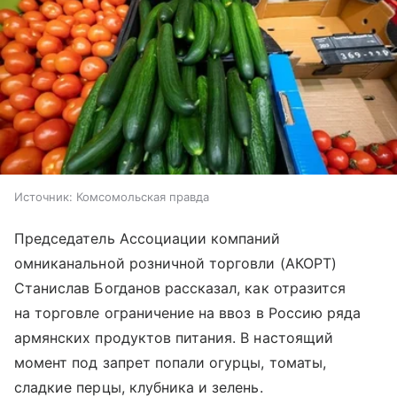
Источник:
Комсомольская правда
Председатель Ассоциации компаний
омниканальной розничной торговли (АКОРТ)
Станислав Богданов рассказал, как отразится
на торговле ограничение на ввоз в Россию ряда
армянских продуктов питания. В настоящий
момент под запрет попали огурцы, томаты,
сладкие перцы, клубника и зелень.