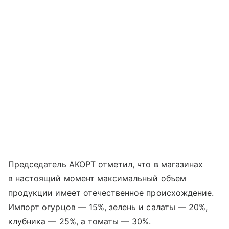
Председатель АКОРТ отметил, что в магазинах
в настоящий момент максимальный объем
продукции имеет отечественное происхождение.
Импорт огурцов — 15%, зелень и салаты — 20%,
клубника — 25%, а томаты — 30%.