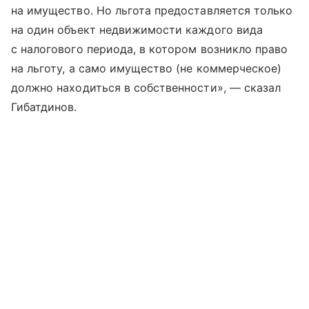
на имущество. Но льгота предоставляется только
на один объект недвижимости каждого вида
с налогового периода, в котором возникло право
на льготу, а само имущество (не коммерческое)
должно находиться в собственности», — сказал
Гибатдинов.