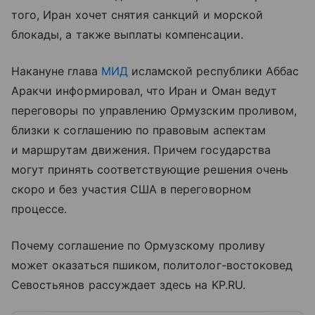
того, Иран хочет снятия санкций и морской
блокады, а также выплаты компенсации.
Накануне глава
МИД
исламской республики Аббас
Аракчи информировал, что Иран и Оман ведут
переговоры по управлению Ормузским проливом,
близки к соглашению по правовым аспектам
и маршрутам движения. Причем государства
могут принять соответствующие решения очень
скоро и без участия США в переговорном
процессе.
Почему соглашение по Ормузскому проливу
может оказаться пшиком, политолог-востоковед
Севостьянов рассуждает здесь на KP.RU.