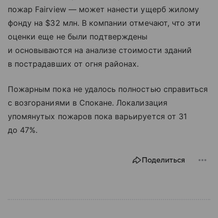
пожар Fairview — может нанести ущерб жилому
фонду на $32 млн. В компании отмечают, что эти
оценки еще не были подтверждены
и основываются на анализе стоимости зданий
в пострадавших от огня районах.
Пожарным пока не удалось полностью справиться
с возгораниями в Спокане. Локализация
упомянутых пожаров пока варьируется от 31
до 47%.
Поделиться