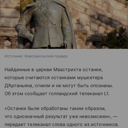
Источник:
Комсомольская правда
Найденные в церкви Маастрихта останки,
которые считаются останками мушкетера
Д’Артаньяна, сгнили и не могут быть опознаны.
Об этом сообщает голландский телеканал L1.
«Останки были обработаны таким образом,
что однозначный результат уже невозможен», —
передает телеканал слова одного из источников.