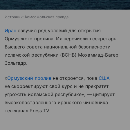
Источник:
Комсомольская правда
Иран
озвучил ряд условий для открытия
Ормузского пролива. Их перечислил секретарь
Высшего совета национальной безопасности
исламской республики (ВСНБ) Мохаммад-Багер
Зольгадр.
«
Ормузский пролив
не откроется, пока
США
не скорректируют свой курс и не прекратят
угрожать исламской республике», — цитирует
высокопоставленного иранского чиновника
телеканал Press TV.