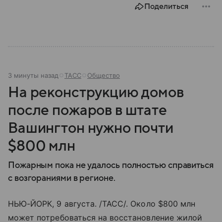
Поделиться
3 минуты назад
ТАСС
Общество
На реконструкцию домов
после пожаров в штате
Вашингтон нужно почти
$800 млн
Пожарным пока не удалось полностью справиться
с возгораниями в регионе.
НЬЮ-ЙОРК, 9 августа. /ТАСС/. Около $800 млн
может потребоваться на восстановление жилой