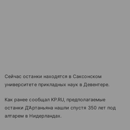
Сейчас останки находятся в Саксонском
университете прикладных наук в Девентере.
Как ранее сообщал KP.RU, предполагаемые
останки Д’Артаньяна нашли спустя 350 лет под
алтарем в Нидерландах.