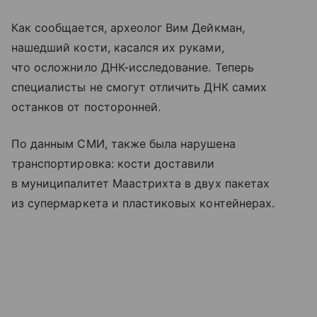
Как сообщается, археолог Вим Дейкман,
нашедший кости, касался их руками,
что осложнило ДНК-исследование. Теперь
специалисты не смогут отличить ДНК самих
останков от посторонней.
По данным СМИ, также была нарушена
транспортировка: кости доставили
в муниципалитет Маастрихта в двух пакетах
из супермаркета и пластиковых контейнерах.