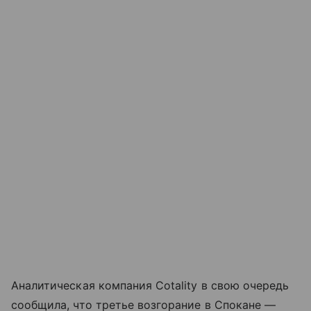
Аналитическая компания Cotality в свою очередь
сообщила, что третье возгорание в Спокане —