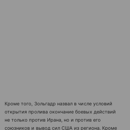
Кроме того, Зольгадр назвал в числе условий
открытия пролива окончание боевых действий
не только против Ирана, но и против его
союзников и вывод сил США из региона. Кроме