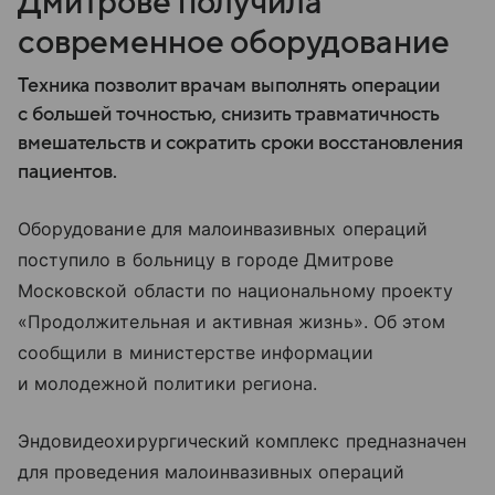
Дмитрове получила
современное оборудование
Техника позволит врачам выполнять операции
с большей точностью, снизить травматичность
вмешательств и сократить сроки восстановления
пациентов.
Оборудование для малоинвазивных операций
поступило в больницу в городе Дмитрове
Московской области по национальному проекту
«Продолжительная и активная жизнь». Об этом
сообщили в министерстве информации
и молодежной политики региона.
Эндовидеохирургический комплекс предназначен
для проведения малоинвазивных операций