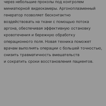
через небольшие проколы под контролем
миниатюрной видеокамеры. Аргоноплазменный
генератор позволяет бесконтактно
воздействовать на ткани с помощью потока
аргона, обеспечивая эффективную остановку
кровотечения и бережную обработку
операционного поля. Новая техника поможет
врачам выполнять операции с большей точностью,
снизить травматичность вмешательств
и сократить сроки восстановления пациентов.