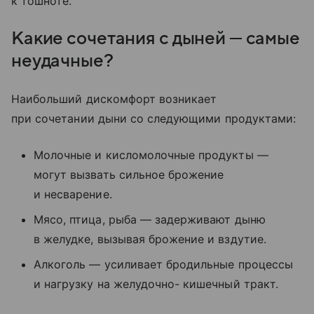
к тошноте.
Какие сочетания с дыней — самые
неудачные?
Наибольший дискомфорт возникает
при сочетании дыни со следующими продуктами:
Молочные и кисломолочные продукты —
могут вызвать сильное брожение
и несварение.
Мясо, птица, рыба — задерживают дыню
в желудке, вызывая брожение и вздутие.
Алкоголь — усиливает бродильные процессы
и нагрузку на желудочно- кишечный тракт.