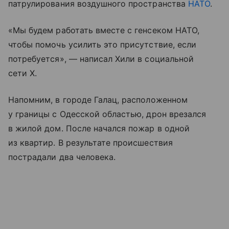
патрулирования воздушного пространства
НАТО
.
«Мы будем работать вместе с генсеком НАТО,
чтобы помочь усилить это присутствие, если
потребуется», — написал Хили в социальной
сети X.
Напомним, в городе Галац, расположенном
у границы с Одесской областью, дрон врезался
в жилой дом. После начался пожар в одной
из квартир. В результате происшествия
пострадали два человека.