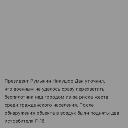
Президент Румынии Никушор Дан уточнил,
что военным не удалось сразу перехватить
беспилотник над городом из-за риска жертв
среди гражданского населения. После
обнаружения объекта в воздух были подняты два
истребителя F-16.