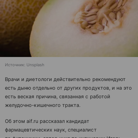
Источник:
Unsplash
Врачи и диетологи действительно рекомендуют
есть дыню отдельно от других продуктов, и на это
есть веская причина, связанная с работой
желудочно-кишечного тракта.
Об этом aif.ru рассказал кандидат
фармацевтических наук, специалист