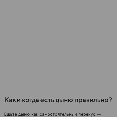
Как и когда есть дыню правильно?
Ешьте дыню как самостоятельный перекус —