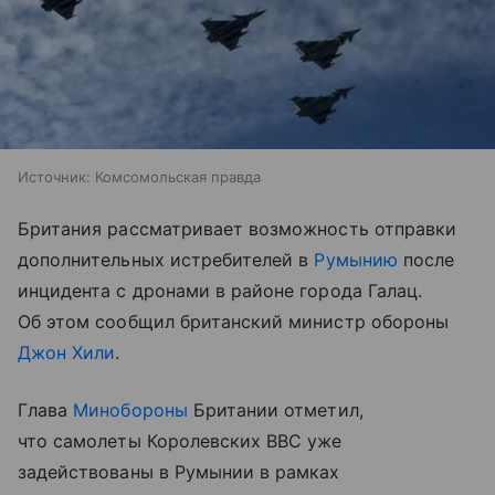
Источник:
Комсомольская правда
Британия рассматривает возможность отправки
дополнительных истребителей в
Румынию
после
инцидента с дронами в районе города Галац.
Об этом сообщил британский министр обороны
Джон Хили
.
Глава
Минобороны
Британии отметил,
что самолеты Королевских ВВС уже
задействованы в Румынии в рамках