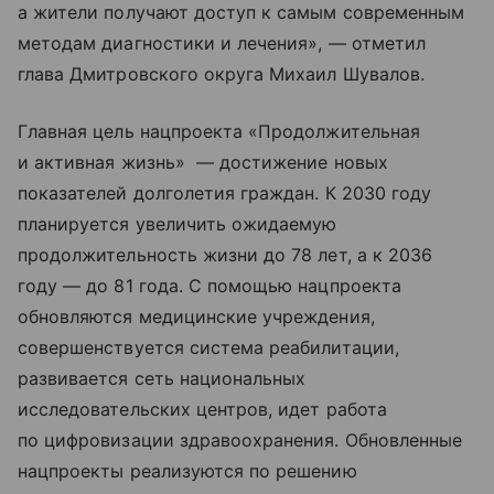
а жители получают доступ к самым современным
методам диагностики и лечения», — отметил
глава Дмитровского округа Михаил Шувалов.
Главная цель нацпроекта «Продолжительная
и активная жизнь» — достижение новых
показателей долголетия граждан. К 2030 году
планируется увеличить ожидаемую
продолжительность жизни до 78 лет, а к 2036
году — до 81 года. С помощью нацпроекта
обновляются медицинские учреждения,
совершенствуется система реабилитации,
развивается сеть национальных
исследовательских центров, идет работа
по цифровизации здравоохранения. Обновленные
нацпроекты реализуются по решению