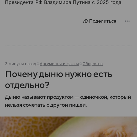
Президента РФ Владимира Путина с 2025 года.
Поделиться
3 минуты назад
Аргументы и факты
Общество
Почему дыню нужно есть
отдельно?
Дыню называют продуктом — одиночкой, который
нельзя сочетать с другой пищей.