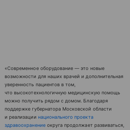
«Современное оборудование — это новые
возможности для наших врачей и дополнительная
уверенность пациентов в том,
что высокотехнологичную медицинскую помощь
можно получить рядом с домом. Благодаря
поддержке губернатора Московской области
и реализации
национального проекта
здравоохранение
округа продолжает развиваться,