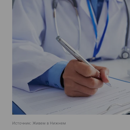
Источник:
Живем в Нижнем