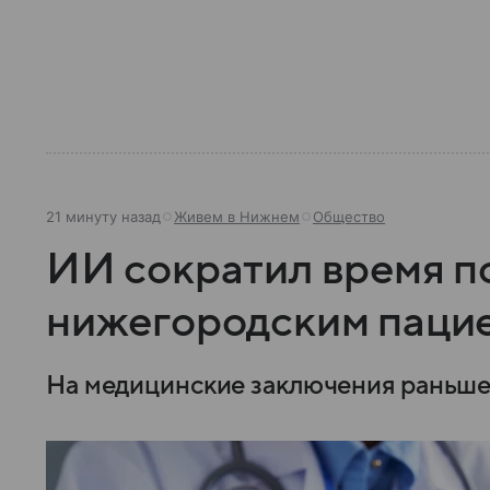
21 минуту назад
Живем в Нижнем
Общество
ИИ сократил время п
нижегородским пацие
На медицинские заключения раньше у