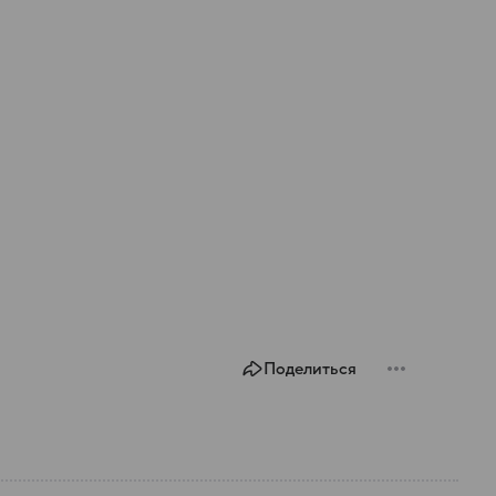
Поделиться