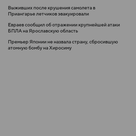
Выживших после крушения самолета в
Приангарье летчиков эвакуировали
Евраев сообщил об отражении крупнейшей атаки
БПЛА на Ярославскую область
Премьер Японии не назвала страну, сбросившую
атомную бомбу на Хиросиму