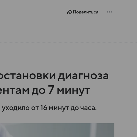
Поделиться
остановки диагноза
нтам до 7 минут
ходило от 16 минут до часа.