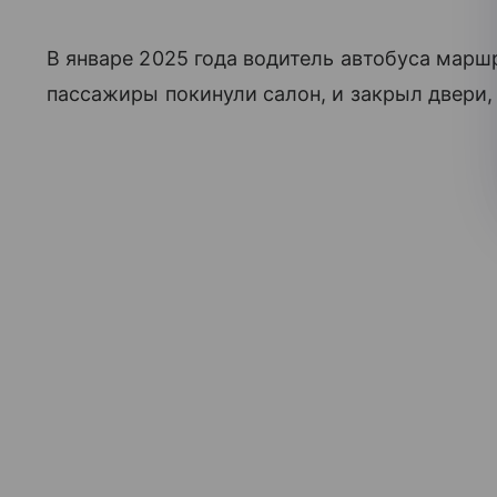
В январе 2025 года водитель автобуса мар
пассажиры покинули салон, и закрыл двери,