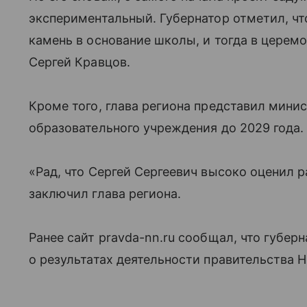
экспериментальный. Губернатор отметил, чт
камень в основание школы, и тогда в церем
Сергей Кравцов.
Кроме того, глава региона представил мини
образовательного учреждения до 2029 года.
«Рад, что Сергей Сергеевич высоко оценил 
заключил глава региона.
Ранее сайт pravda-nn.ru сообщал, что губе
о результатах деятельности правительства 