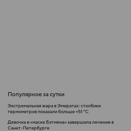
Популярное за сутки
Экстремальная жара в Эмиратах: столбики
термометров показали больше +51 °C
Девочка в «маске Бэтмена» завершила лечение в
Санкт-Петербурге