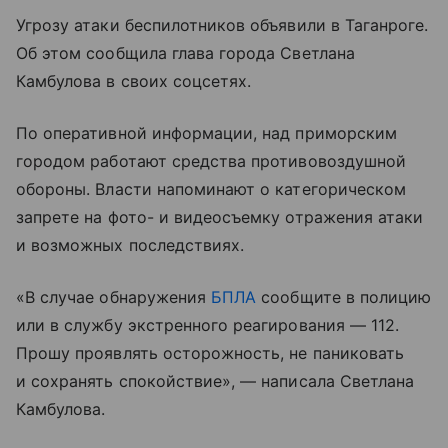
Угрозу атаки беспилотников объявили в Таганроге.
Об этом сообщила глава города Светлана
Камбулова в своих соцсетях.
По оперативной информации, над приморским
городом работают средства противовоздушной
обороны. Власти напоминают о категорическом
запрете на фото- и видеосъемку отражения атаки
и возможных последствиях.
«В случае обнаружения
БПЛА
сообщите в полицию
или в службу экстренного реагирования — 112.
Прошу проявлять осторожность, не паниковать
и сохранять спокойствие», — написала Светлана
Камбулова.