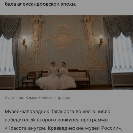
бала александровской эпохи.
Источник:
Комсомольская правда
Музей-заповедник Таганрога вошел в число
победителей второго конкурса программы
«Красота внутри. Краеведческие музеи России»,