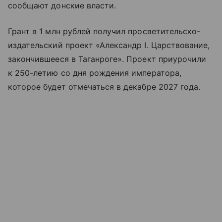
сообщают донские власти.
Грант в 1 млн рублей получил просветительско-
издательский проект «Александр I. Царствование,
закончившееся в Таганроге». Проект приурочили
к 250-летию со дня рождения императора,
которое будет отмечаться в декабре 2027 года.