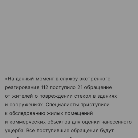
«На данный момент в службу экстренного
реагирования 112 поступило 21 обращение
от жителей о повреждении стекол в зданиях
и сооружениях. Специалисты приступили
к обследованию жилых помещений
и коммерческих объектов для оценки нанесенного
ущерба. Все поступившие обращения будут