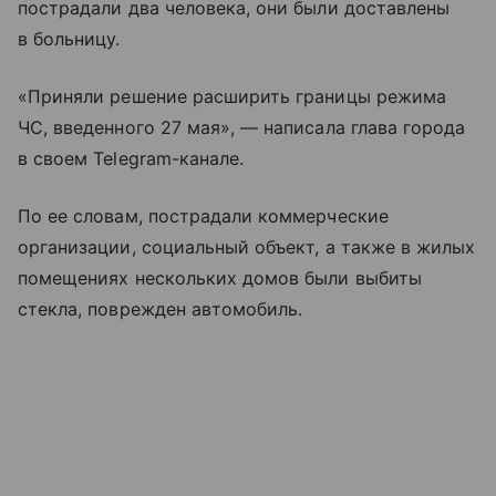
пострадали два человека, они были доставлены
в больницу.
«Приняли решение расширить границы режима
ЧС, введенного 27 мая», — написала глава города
в своем Telegram-канале.
По ее словам, пострадали коммерческие
организации, социальный объект, а также в жилых
помещениях нескольких домов были выбиты
стекла, поврежден автомобиль.