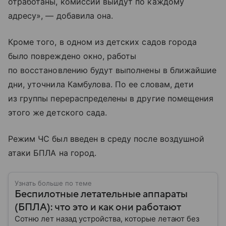
отработаны, комиссии выйдут по каждому
адресу», — добавила она.
Кроме того, в одном из детских садов города
было повреждено окно, работы
по восстановлению будут выполнены в ближайшие
дни, уточнила Камбулова. По ее словам, дети
из группы перераспределены в другие помещения
этого же детского сада.
Режим ЧС был введен в среду после воздушной
атаки БПЛА на город.
Узнать больше по теме
Беспилотные летательные аппараты
(БПЛА): что это и как они работают
Сотню лет назад устройства, которые летают без