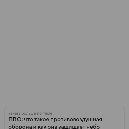
Узнать больше по теме
ПВО: что такое противовоздушная
оборона и как она защищает небо