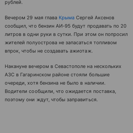
рублей.
Вечером 29 мая глава
Крыма
Сергей Аксенов
сообщил, что бензин АИ-95 будут продавать по 20
литров в одни руки в сутки. При этом он попросил
жителей полуострова не запасаться топливом
впрок, чтобы не создавать ажиотаж.
Накануне вечером в Севастополе на нескольких
АЗС в Гагаринском районе стояли большие
очереди, хотя бензина не было в наличии.
Водители сообщили, что ожидается поставка,
поэтому они ждут, чтобы заправиться.