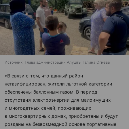
Источник:
Глава администрации Алушты Галина Огнева
«В связи с тем, что данный район
негазифицирован, жители льготной категории
обеспечены баллонным газом. В период
отсутствия электроэнергии для малоимущих
и многодетных семей, проживающих
в многоквартирных домах, приобретены и будут
розданы на безвозмездной основе портативные