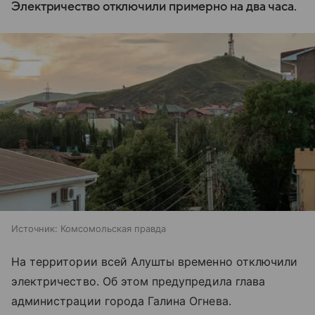
Электричество отключили примерно на два часа.
Источник:
Комсомольская правда
На территории всей Алушты временно отключили
электричество. Об этом предупредила глава
администрации города Галина Огнева.