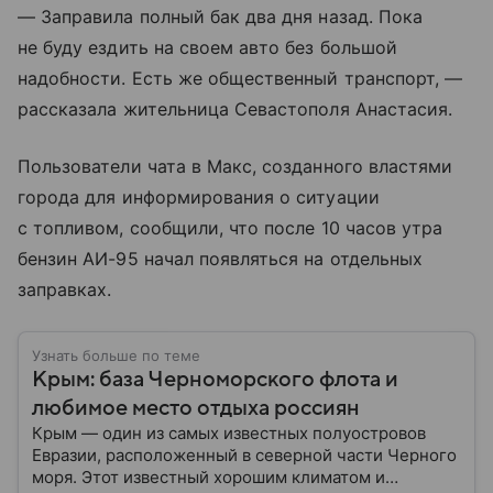
— Заправила полный бак два дня назад. Пока
не буду ездить на своем авто без большой
надобности. Есть же общественный транспорт, —
рассказала жительница Севастополя Анастасия.
Пользователи чата в Макс, созданного властями
города для информирования о ситуации
с топливом, сообщили, что после 10 часов утра
бензин АИ-95 начал появляться на отдельных
заправках.
Узнать больше по теме
Крым: база Черноморского флота и
любимое место отдыха россиян
Крым — один из самых известных полуостровов
Евразии, расположенный в северной части Черного
моря. Этот известный хорошим климатом и