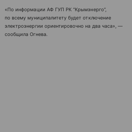
«По информации АФ ГУП РК “Крымэнерго”,
по всему муниципалитету будет отключение
электроэнергии ориентировочно на два часа», —
сообщила Огнева.