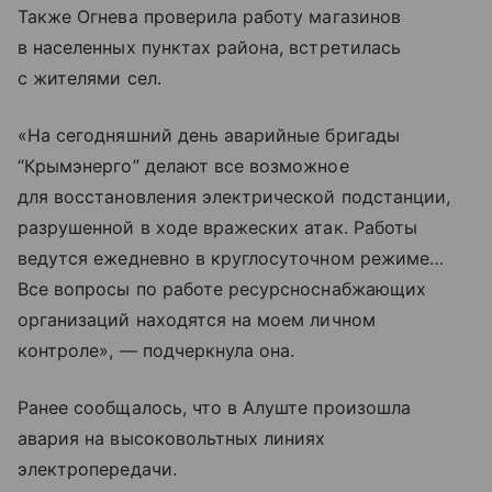
Также Огнева проверила работу магазинов
в населенных пунктах района, встретилась
с жителями сел.
«На сегодняшний день аварийные бригады
“Крымэнерго” делают все возможное
для восстановления электрической подстанции,
разрушенной в ходе вражеских атак. Работы
ведутся ежедневно в круглосуточном режиме…
Все вопросы по работе ресурсноснабжающих
организаций находятся на моем личном
контроле», — подчеркнула она.
Ранее сообщалось, что в Алуште произошла
авария на высоковольтных линиях
электропередачи.