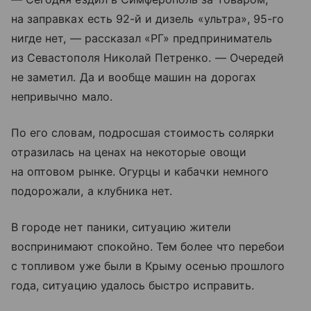
на заправках есть 92-й и дизель «ультра», 95-го
нигде нет, — рассказал «РГ» предприниматель
из Севастополя Николай Петренко. — Очередей
не заметил. Да и вообще машин на дорогах
непривычно мало.
По его словам, подросшая стоимость солярки
отразилась на ценах на некоторые овощи
на оптовом рынке. Огурцы и кабачки немного
подорожали, а клубника нет.
В городе нет паники, ситуацию жители
воспринимают спокойно. Тем более что перебои
с топливом уже были в Крыму осенью прошлого
года, ситуацию удалось быстро исправить.