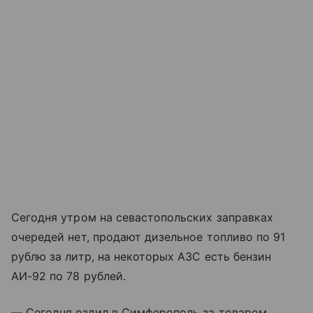
Сегодня утром на севастопольских заправках
очередей нет, продают дизельное топливо по 91
рублю за литр, на некоторых АЗС есть бензин
АИ-92 по 78 рублей.
— Сегодня ездил в Симферополь за товаром,