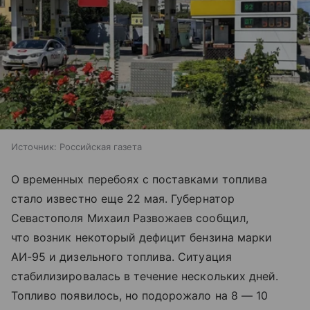
Источник:
Российская газета
О временных перебоях с поставками топлива
стало известно еще 22 мая. Губернатор
Севастополя Михаил Развожаев сообщил,
что возник некоторый дефицит бензина марки
АИ-95 и дизельного топлива. Ситуация
стабилизировалась в течение нескольких дней.
Топливо появилось, но подорожало на 8 — 10