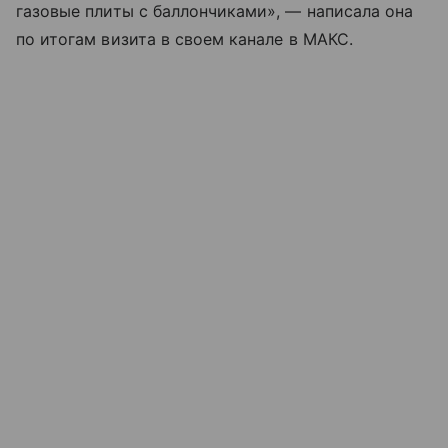
газовые плиты с баллончиками», — написала она
по итогам визита в своем канале в МАКС.