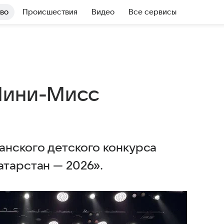
во
Происшествия
Видео
Все сервисы
Мини-Мисс
анского детского конкурса
атарстан — 2026».