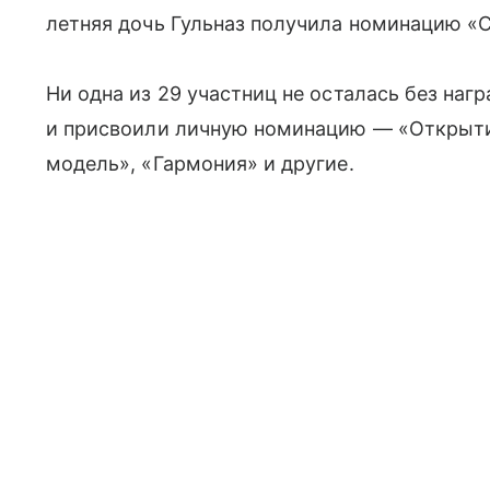
летняя дочь Гульназ получила номинацию «
Ни одна из 29 участниц не осталась без наг
и присвоили личную номинацию — «Открыти
модель», «Гармония» и другие.