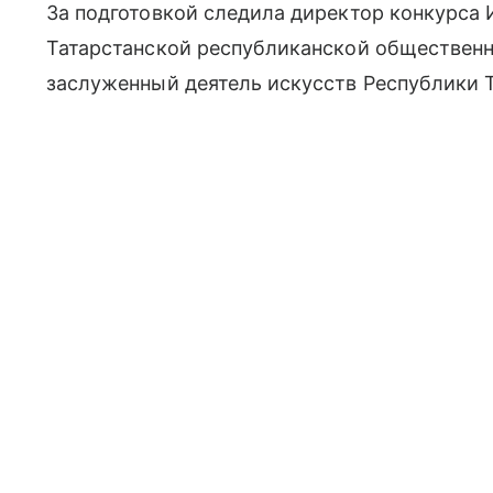
За подготовкой следила директор конкурса
Татарстанской республиканской общественн
заслуженный деятель искусств Республики Т