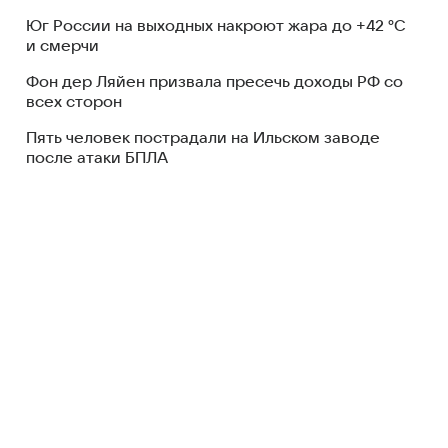
Юг России на выходных накроют жара до +42 °C
и смерчи
Фон дер Ляйен призвала пресечь доходы РФ со
всех сторон
Пять человек пострадали на Ильском заводе
после атаки БПЛА