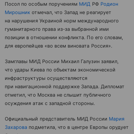
Посол по особым поручениям
МИД
РФ
Родион
Мирошник
отмечал, что Запад не реагирует
на нарушения Украиной норм международного
гуманитарного права из-за выбранной ими
позиции в отношении конфликта. По его словам,
для европейцев «во всем виновата Россия».
Замглавы МИД России Михаил Галузин заявил,
что удары Киева по объектам экономической
инфраструктуры осуществляются
при навигационной поддержке Запада. Дипломат
отметил, что Москва не слышит публичного
осуждения атак с западной стороны.
Официальный представитель МИД России
Мария
Захарова
подметила, что в центре Европы орудует