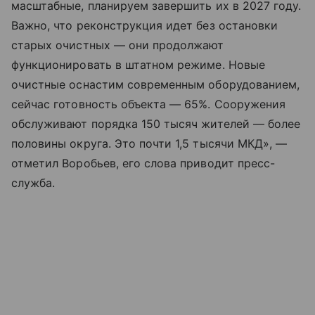
масштабные, планируем завершить их в 2027 году.
Важно, что реконструкция идет без остановки
старых очистных — они продолжают
функционировать в штатном режиме. Новые
очистные оснастим современным оборудованием,
сейчас готовность объекта — 65%. Сооружения
обслуживают порядка 150 тысяч жителей — более
половины округа. Это почти 1,5 тысячи МКД», —
отметил Воробьев, его слова приводит пресс-
служба.