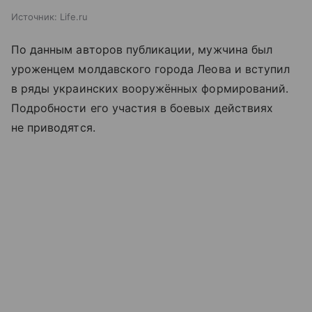
Источник:
Life.ru
По данным авторов публикации, мужчина был
уроженцем молдавского города Леова и вступил
в ряды украинских вооружённых формирований.
Подробности его участия в боевых действиях
не приводятся.