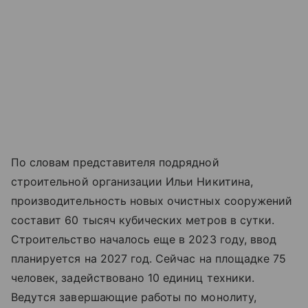
По словам представителя подрядной
строительной организации Ильи Никитина,
производительность новых очистных сооружений
составит 60 тысяч кубических метров в сутки.
Строительство началось еще в 2023 году, ввод
планируется на 2027 год. Сейчас на площадке 75
человек, задействовано 10 единиц техники.
Ведутся завершающие работы по монолиту,