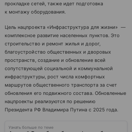
прокладке сетей, также идет подготовка
к монтажу оборудования.
Цель нацпроекта «Инфраструктура для жизни» —
комплексное развитие населенных пунктов. Это
строительство и ремонт жилья и дорог,
благоустройство общественных и дворовых
пространств, создание и обновление всей
сопутствующей социальной и коммунальной
инфраструктуры, рост числа комфортных
маршрутов общественного транспорта за счет
обновления его подвижного состава. Обновленные
нацпроекты реализуются по решению
Президента РФ Владимира Путина с 2025 года.
Узнать больше по теме