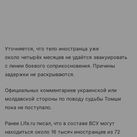
Уточняется, что тело иностранца уже
около четырёх месяцев не удаётся эвакуировать
с линии боевого соприкосновения. Причины
задержки не раскрываются.
Официальных комментариев украинской или
молдавской стороны по поводу судьбы Томши
пока не поступало.
Ранее Life.ru писал, что в составе ВСУ могут
находиться около 16 тысяч иностранцев из 72