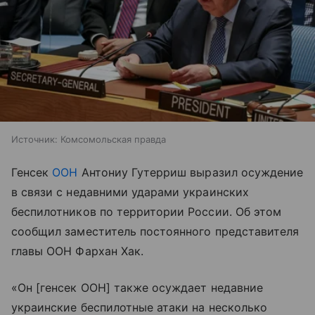
Источник:
Комсомольская правда
Генсек
ООН
Антониу Гутерриш выразил осуждение
в связи с недавними ударами украинских
беспилотников по территории России. Об этом
сообщил заместитель постоянного представителя
главы ООН Фархан Хак.
«Он [генсек ООН] также осуждает недавние
украинские беспилотные атаки на несколько