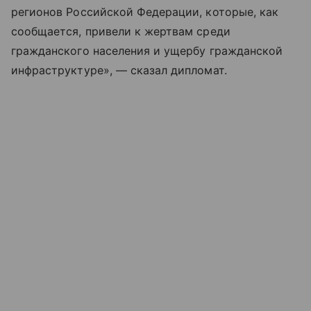
регионов Российской Федерации, которые, как
сообщается, привели к жертвам среди
гражданского населения и ущербу гражданской
инфраструктуре», — сказал дипломат.