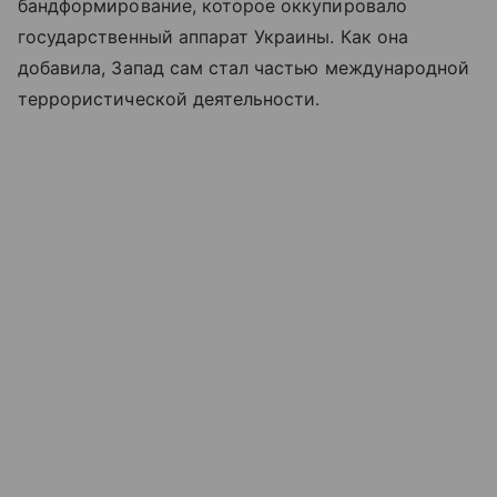
бандформирование, которое оккупировало
государственный аппарат Украины. Как она
добавила, Запад сам стал частью международной
террористической деятельности.