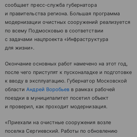
сообщает пресс-служба губернатора
и правительства региона. Большая программа
модернизации очистных сооружений реализуется
по всему Подмосковью в соответствии
с задачами нацпроекта «Инфраструктура
для жизни».
Окончание основных работ намечено на этот год,
после чего приступят к пусконаладке и подготовке
к вводу в эксплуатацию. Губернатор Московской
области
Андрей Воробьев
в рамках рабочей
поездки в муниципалитет посетил объект
и проверил, как проходит модернизация.
«Приехали на очистные сооружения возле
поселка Сергиевский. Работы по обновлению