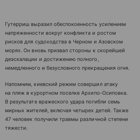
Гутерриш выразил обеспокоенность усилением
напряженности вокруг конфликта и ростом
рисков для судоходства в Черном и Азовском
морях. Он вновь призвал стороны к скорейшей
деэскалации и достижению полного,
немедленного и безусловного прекращения огня.
Напомним, киевский режим совершил атаку
на пляж в курортном поселке Архипо-Осиповка.
В результате вражеского удара погибли семь
мирных жителей, включая четырех детей. Также
47 человек получили травмы различной степени
тяжести.