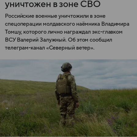
уничтожен в зоне СВО
Российские военные уничтожили в зоне
спецоперации молдавского наёмника Владимира
Томшу, которого лично награждал экс-главком
ВСУ Валерий Залужный. Об этом сообщил
телеграм-канал «Северный ветер».