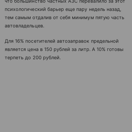
что большинство частных АЗС перевалило за этот
психологический барьер еще пару недель назад,
тем самым отдалив от себя минимум пятую часть
автовладельцев.
Для 16% посетителей автозаправок предельной
является цена в 150 рублей за литр. А 10% готовы
терпеть до 200 рублей.