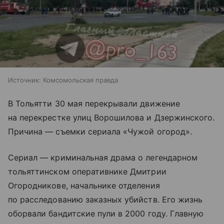
Источник:
Комсомольская правда
В Тольятти 30 мая перекрывали движение
на перекрестке улиц Ворошилова и Дзержинского.
Причина — съемки сериала «Чужой огород».
Сериал — криминальная драма о легендарном
тольяттинском оперативнике Дмитрии
Огородникове, начальнике отделения
по расследованию заказных убийств. Его жизнь
оборвали бандитские пули в 2000 году. Главную