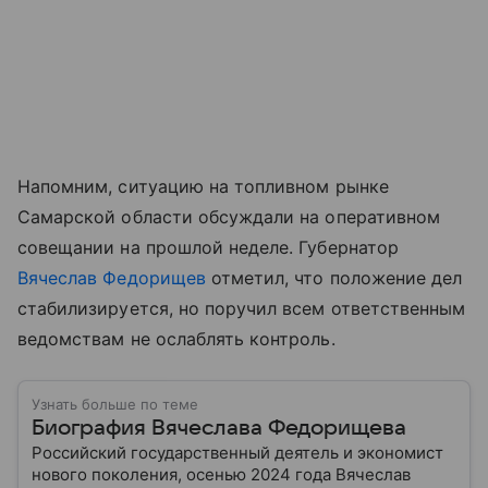
Напомним, ситуацию на топливном рынке
Самарской области обсуждали на оперативном
совещании на прошлой неделе. Губернатор
Вячеслав Федорищев
отметил, что положение дел
стабилизируется, но поручил всем ответственным
ведомствам не ослаблять контроль.
Узнать больше по теме
Биография Вячеслава Федорищева
Российский государственный деятель и экономист
нового поколения, осенью 2024 года Вячеслав