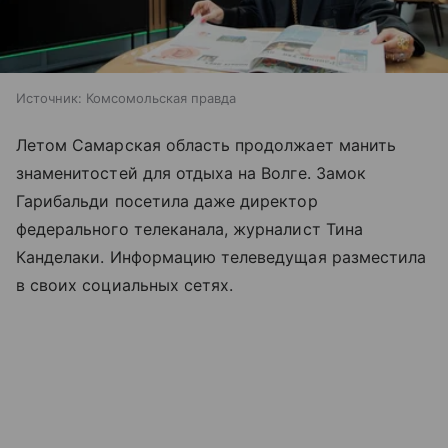
Источник:
Комсомольская правда
Летом Самарская область продолжает манить
знаменитостей для отдыха на Волге. Замок
Гарибальди посетила даже директор
федерального телеканала, журналист Тина
Канделаки. Информацию телеведущая разместила
в своих социальных сетях.