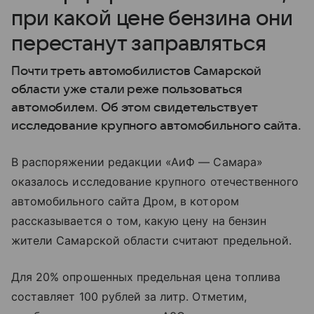
при какой цене бензина они
перестанут заправляться
Почти треть автомобилистов Самарской
области уже стали реже пользоваться
автомобилем. Об этом свидетельствует
исследование крупного автомобильного сайта.
В распоряжении редакции «АиФ — Самара»
оказалось исследование крупного отечественного
автомобильного сайта Дром, в котором
рассказывается о том, какую цену на бензин
жители Самарской области считают предельной.
Для 20% опрошенных предельная цена топлива
составляет 100 рублей за литр. Отметим,