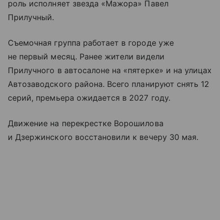
роль исполняет звезда «Мажора» Павел
Прилучный.
Съемочная группа работает в городе уже
не первый месяц. Ранее жители видели
Прилучного в автосалоне на «пятерке» и на улицах
Автозаводского района. Всего планируют снять 12
серий, премьера ожидается в 2027 году.
Движение на перекрестке Ворошилова
и Дзержинского восстановили к вечеру 30 мая.