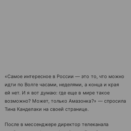
«Самое интересное в России — это то, что можно
идти по Волге часами, неделями, а конца и края
ей нет. И я вот думаю: где еще в мире такое
возможно? Может, только Амазонка?» — спросила
Тина Канделаки на своей странице.
После в мессенджере директор телеканала