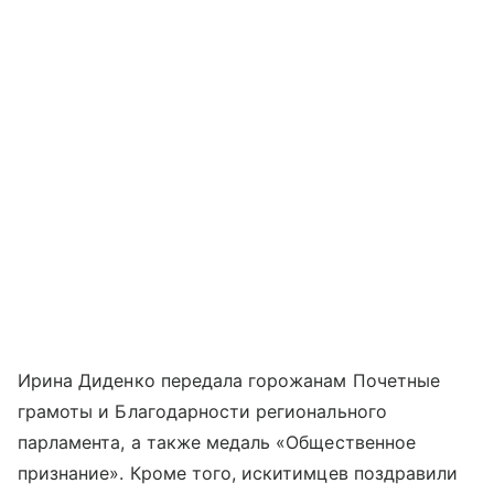
Ирина Диденко передала горожанам Почетные
грамоты и Благодарности регионального
парламента, а также медаль «Общественное
признание». Кроме того, искитимцев поздравили