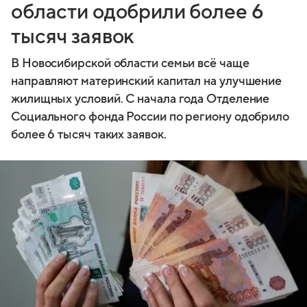
области одобрили более 6
тысяч заявок
В Новосибирской области семьи всё чаще
направляют материнский капитал на улучшение
жилищных условий. С начала года Отделение
Социального фонда России по региону одобрило
более 6 тысяч таких заявок.