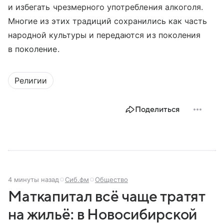
и избегать чрезмерного употребления алкоголя.
Многие из этих традиций сохранились как часть
народной культуры и передаются из поколения
в поколение.
Религии
Поделиться
4 минуты назад
Сиб.фм
Общество
Маткапитал всё чаще тратят
на жильё: в Новосибирской