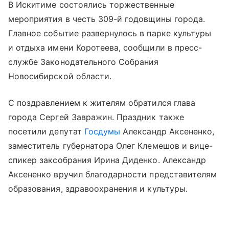
В Искитиме состоялись торжественные
мероприятия в честь 309-й годовщины города.
Главное событие развернулось в парке культуры
и отдыха имени Коротеева, сообщили в пресс-
службе Законодательного Собрания
Новосибирской области.
С поздравлением к жителям обратился глава
города Сергей Завражин. Праздник также
посетили депутат
Госдумы
Александр Аксененко,
заместитель губернатора Олег Клемешов и вице-
спикер заксобрания Ирина Диденко. Александр
Аксененко вручил благодарности представителям
образования, здравоохранения и культуры.