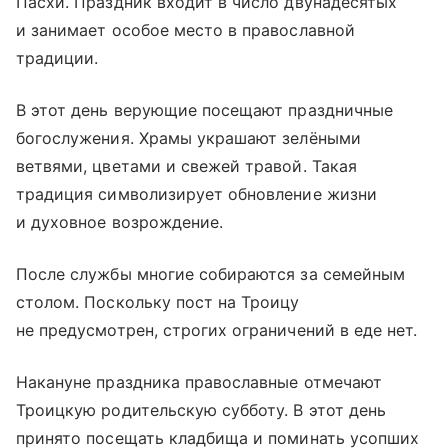
Пасхи. Праздник входит в число двунадесятых
и занимает особое место в православной
традиции.
В этот день верующие посещают праздничные
богослужения. Храмы украшают зелёными
ветвями, цветами и свежей травой. Такая
традиция символизирует обновление жизни
и духовное возрождение.
После службы многие собираются за семейным
столом. Поскольку пост на Троицу
не предусмотрен, строгих ограничений в еде нет.
Накануне праздника православные отмечают
Троицкую родительскую субботу. В этот день
принято посещать кладбища и поминать усопших