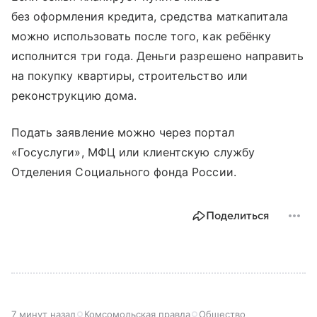
без оформления кредита, средства маткапитала
можно использовать после того, как ребёнку
исполнится три года. Деньги разрешено направить
на покупку квартиры, строительство или
реконструкцию дома.
Подать заявление можно через портал
«Госуслуги», МФЦ или клиентскую службу
Отделения Социального фонда России.
Поделиться
7 минут назад
Комсомольская правда
Общество