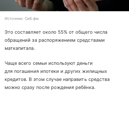
Источник:
Сиб.фм
Это составляет около 55% от общего числа
обращений за распоряжением средствами
маткапитала.
Чаще всего семьи используют деньги
для погашения ипотеки и других жилищных
кредитов. В этом случае направить средства
можно сразу после рождения ребёнка.