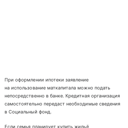
При оформлении ипотеки заявление
на использование маткапитала можно подать
непосредственно в банке. Кредитная организация
самостоятельно передаст необходимые сведения
в Социальный фонд.
Если семья планирует купить жильё