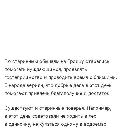
По старинным обычаям на Троицу старались
помогать нуждающимся, проявлять
гостеприимство и проводить время с близкими.
В народе верили, что добрые дела в этот день
помогают привлечь благополучие и достаток.
Существуют и старинные поверья. Например,
в этот день советовали не ходить в лес
в одиночку, не купаться одному в водоёмах