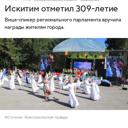
Искитим отметил 309-летие
Вице-спикер регионального парламента вручила
награды жителям города.
Источник:
Комсомольская правда