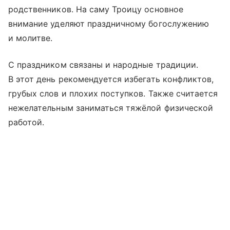
родственников. На саму Троицу основное
внимание уделяют праздничному богослужению
и молитве.
С праздником связаны и народные традиции.
В этот день рекомендуется избегать конфликтов,
грубых слов и плохих поступков. Также считается
нежелательным заниматься тяжёлой физической
работой.