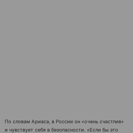
По словам Ариаса, в России он «очень счастлив»
и чувствует себя в безопасности. «Если бы это