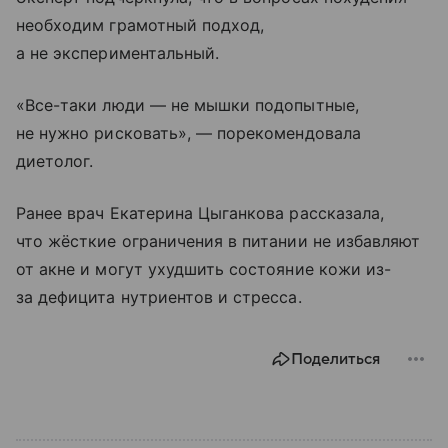
необходим грамотный подход,
а не экспериментальный.
«Все-таки люди — не мышки подопытные,
не нужно рисковать», — порекомендовала
диетолог.
Ранее врач Екатерина Цыганкова рассказала,
что жёсткие ограничения в питании не избавляют
от акне и могут ухудшить состояние кожи из-
за дефицита нутриентов и стресса.
Поделиться