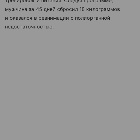
тренировок и питания. Следуя программе,
мужчина за 45 дней сбросил 18 килограммов
и оказался в реанимации с полиорганной
недостаточностью.