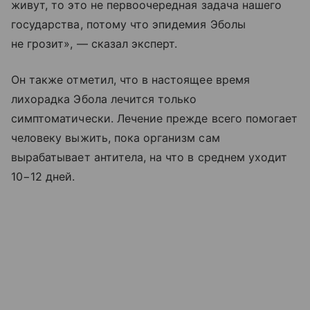
живут, то это не первоочередная задача нашего
государства, потому что эпидемия Эболы
не грозит», — сказал эксперт.
Он также отметил, что в настоящее время
лихорадка Эбола лечится только
симптоматически. Лечение прежде всего помогает
человеку выжить, пока организм сам
вырабатывает антитела, на что в среднем уходит
10−12 дней.