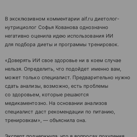
В эксклюзивном комментарии aif.ru диетолог-
нутрициолог Софья Кованова однозначно
негативно оценила идею использования ИИ
для подбора диеты и программы тренировок.
«Доверять ИИ свое здоровье ни в коем случае
нельзя. Определить, что подойдет именно вам,
может только специалист. Предварительно нужно
сдать анализы, возможно, есть проблемы
со здоровьем, которые решаются
медикаментозно. На основании анализов
специалист даст рекомендации по питанию,
тренировкам», — объяснила она.
Эксперт подчеркнула, что в вопросах похудения