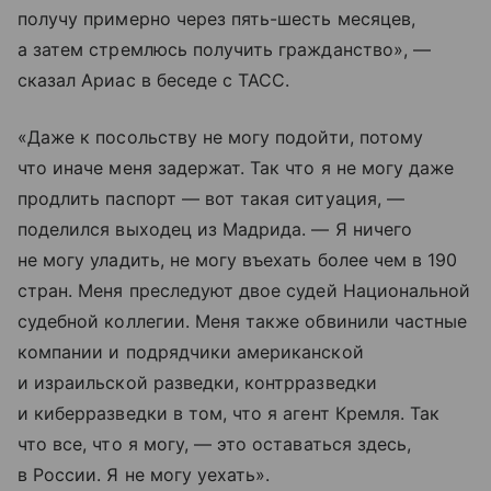
получу примерно через пять-шесть месяцев,
а затем стремлюсь получить гражданство», —
сказал Ариас в беседе с ТАСС.
«Даже к посольству не могу подойти, потому
что иначе меня задержат. Так что я не могу даже
продлить паспорт — вот такая ситуация, —
поделился выходец из Мадрида. — Я ничего
не могу уладить, не могу въехать более чем в 190
стран. Меня преследуют двое судей Национальной
судебной коллегии. Меня также обвинили частные
компании и подрядчики американской
и израильской разведки, контрразведки
и киберразведки в том, что я агент Кремля. Так
что все, что я могу, — это оставаться здесь,
в России. Я не могу уехать».