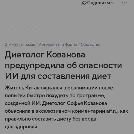
Поделиться
2 минуты назад
Аргументы и факты
Общество
Диетолог Кованова
предупредила об опасности
ИИ для составления диет
Житель Китая оказался в реанимации после
попытки быстро похудеть по программе,
созданной ИИ. Диетолог Софья Кованова
объяснила в эксклюзивном комментарии aif.ru, как
правильно составить диету без вреда
для здоровья.