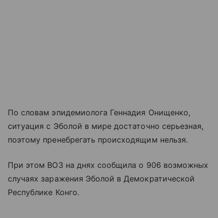
По словам эпидемиолога Геннадия Онищенко,
ситуация с Эболой в мире достаточно серьезная,
поэтому пренебрегать происходящим нельзя.
При этом ВОЗ на днях сообщила о 906 возможных
случаях заражения Эболой в Демократической
Республике Конго.