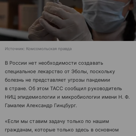
Источник:
Комсомольская правда
В России нет необходимости создавать
специальное лекарство от Эболы, поскольку
болезнь не представляет угрозы пандемии
в стране. Об этом ТАСС сообщил руководитель
НИЦ эпидемиологии и микробиологии имени Н. Ф.
Гамалеи Александр Гинцбург.
«Если мы ставим задачу только по нашим
гражданам, которые только здесь в основном