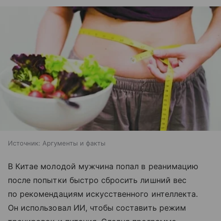
Источник:
Аргументы и факты
В Китае молодой мужчина попал в реанимацию
после попытки быстро сбросить лишний вес
по рекомендациям искусственного интеллекта.
Он использовал ИИ, чтобы составить режим