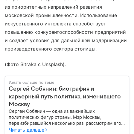
из приоритетных направлений развития
московской промышленности. Использование
искусственного интеллекта способствует
повышению конкурентоспособности предприятий
и создает условия для дальнейшей модернизации
производственного сектора столицы.
(Фото Sitraka с Unsplash).
Узнать больше по теме
Сергей Собянин: биография и
карьерный путь политика, изменившего
Москву
Сергей Собянин — одна из важнейших
политических фигур страны. Мэр Москвы,
переизбиравшийся несколько раз: рассмотрим его
биографию подробнее.
Читать дальше