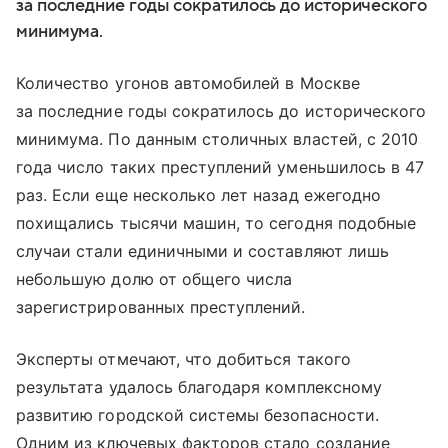
за последние годы сократилось до исторического
минимума.
Количество угонов автомобилей в Москве
за последние годы сократилось до исторического
минимума. По данным столичных властей, с 2010
года число таких преступлений уменьшилось в 47
раз. Если еще несколько лет назад ежегодно
похищались тысячи машин, то сегодня подобные
случаи стали единичными и составляют лишь
небольшую долю от общего числа
зарегистрированных преступлений.
Эксперты отмечают, что добиться такого
результата удалось благодаря комплексному
развитию городской системы безопасности.
Одним из ключевых факторов стало создание