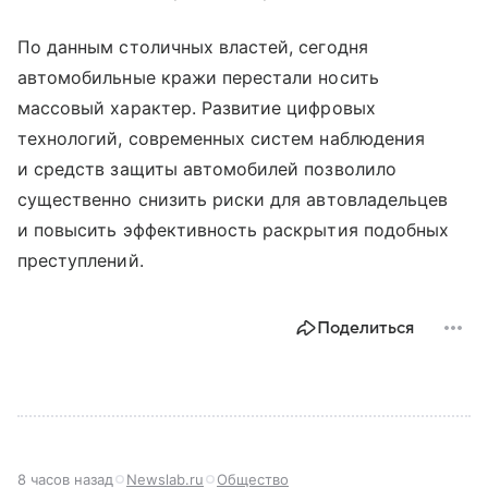
По данным столичных властей, сегодня
автомобильные кражи перестали носить
массовый характер. Развитие цифровых
технологий, современных систем наблюдения
и средств защиты автомобилей позволило
существенно снизить риски для автовладельцев
и повысить эффективность раскрытия подобных
преступлений.
Поделиться
8 часов назад
Newslab.ru
Общество