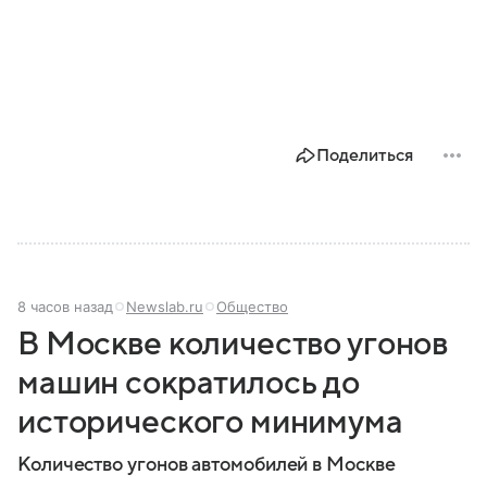
Поделиться
8 часов назад
Newslab.ru
Общество
В Москве количество угонов
машин сократилось до
исторического минимума
Количество угонов автомобилей в Москве