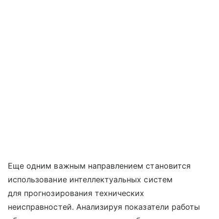
Еще одним важным направлением становится
использование интеллектуальных систем
для прогнозирования технических
неисправностей. Анализируя показатели работы