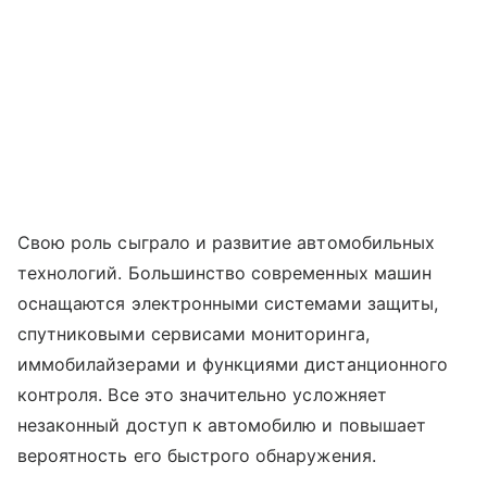
Свою роль сыграло и развитие автомобильных
технологий. Большинство современных машин
оснащаются электронными системами защиты,
спутниковыми сервисами мониторинга,
иммобилайзерами и функциями дистанционного
контроля. Все это значительно усложняет
незаконный доступ к автомобилю и повышает
вероятность его быстрого обнаружения.