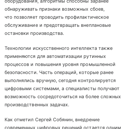
оборудования, алгоритмы способны заранее
обнаруживать признаки возможных сбоев,
что позволяет проводить профилактическое
обслуживание и предотвращать внеплановые
остановки производства.
Технологии искусственного интеллекта также
применяются для автоматизации рутинных
процессов и повышения уровня промышленной
безопасности. Часть операций, которые ранее
выполнялись вручную, сегодня контролируется
цифровыми системами, а специалисты получают
возможность сосредоточиться на более сложных
производственных задачах.
Как отметил Сергей Собянин, внедрение
современных цифровых решений остается одним