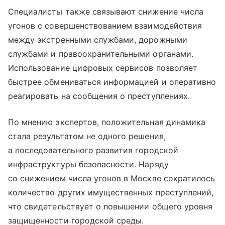
Специалисты также связывают снижение числа
угонов с совершенствованием взаимодействия
между экстренными службами, дорожными
службами и правоохранительными органами.
Использование цифровых сервисов позволяет
быстрее обмениваться информацией и оперативно
реагировать на сообщения о преступлениях.
По мнению экспертов, положительная динамика
стала результатом не одного решения,
а последовательного развития городской
инфраструктуры безопасности. Наряду
со снижением числа угонов в Москве сократилось
количество других имущественных преступлений,
что свидетельствует о повышении общего уровня
защищенности городской среды.