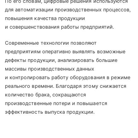
По его словам, цифровые решения используются
для автоматизации производственных процессов,
повышения качества продукции
и совершенствования работы предприятий.
Современные технологии позволяют
предприятиям оперативно выявлять возможные
дефекты продукции, анализировать большие
массивы производственных данных
и контролировать работу оборудования в режиме
реального времени. Благодаря этому снижается
количество брака, сокращаются
производственные потери и повышается
эффективность выпуска продукции.