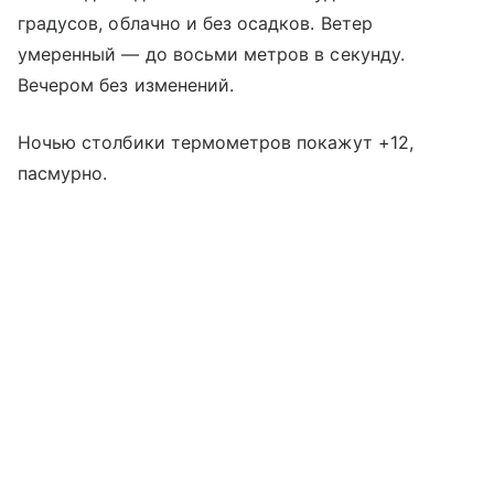
градусов, облачно и без осадков. Ветер
умеренный — до восьми метров в секунду.
Вечером без изменений.
Ночью столбики термометров покажут +12,
пасмурно.