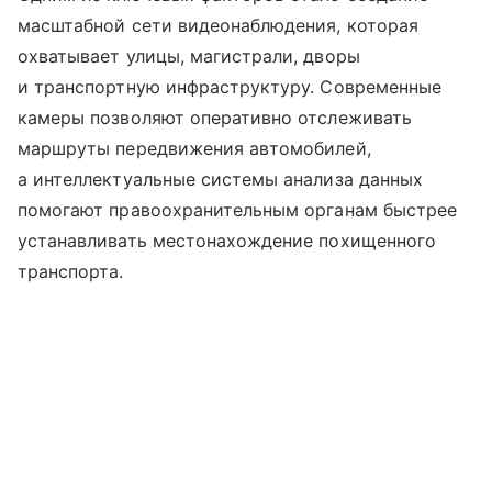
масштабной сети видеонаблюдения, которая
охватывает улицы, магистрали, дворы
и транспортную инфраструктуру. Современные
камеры позволяют оперативно отслеживать
маршруты передвижения автомобилей,
а интеллектуальные системы анализа данных
помогают правоохранительным органам быстрее
устанавливать местонахождение похищенного
транспорта.