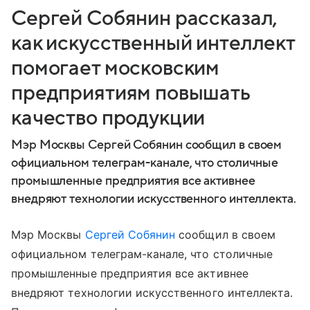
Сергей Собянин рассказал,
как искусственный интеллект
помогает московским
предприятиям повышать
качество продукции
Мэр Москвы Сергей Собянин сообщил в своем
официальном телеграм-канале, что столичные
промышленные предприятия все активнее
внедряют технологии искусственного интеллекта.
Мэр Москвы
Сергей Собянин
сообщил в своем
официальном телеграм-канале, что столичные
промышленные предприятия все активнее
внедряют технологии искусственного интеллекта.