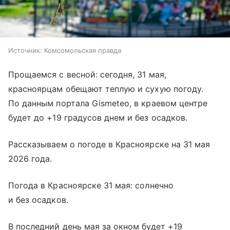
Источник:
Комсомольская правда
Прощаемся с весной: сегодня, 31 мая,
красноярцам обещают теплую и сухую погоду.
По данным портала Gismeteo, в краевом центре
будет до +19 градусов днем и без осадков.
Рассказываем о погоде в Красноярске на 31 мая
2026 года.
Погода в Красноярске 31 мая: солнечно
и без осадков.
В последний день мая за окном будет +19