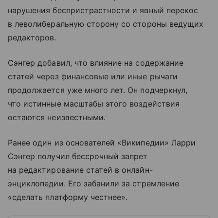
нарушения беспристрастности и явный перекос
в леволиберальную сторону со стороны ведущих
редакторов.
Сэнгер добавил, что влияние на содержание
статей через финансовые или иные рычаги
продолжается уже много лет. Он подчеркнул,
что истинные масштабы этого воздействия
остаются неизвестными.
Ранее один из основателей «Википедии» Ларри
Сэнгер получил бессрочный запрет
на редактирование статей в онлайн-
энциклопедии. Его забанили за стремление
«сделать платформу честнее».