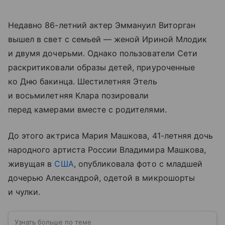
Недавно 86-летний актер Эммануил Виторган
вышел в свет с семьей — женой Ириной Млодик
и двумя дочерьми. Однако пользователи Сети
раскритиковали образы детей, приуроченные
ко Дню бакинца. Шестилетняя Этель
и восьмилетняя Клара позировали
перед камерами вместе с родителями.
До этого актриса Мария Машкова, 41-летняя дочь
народного артиста России Владимира Машкова,
живущая в
США
, опубликовала фото с младшей
дочерью Александрой, одетой в микрошорты
и чулки.
Узнать больше по теме