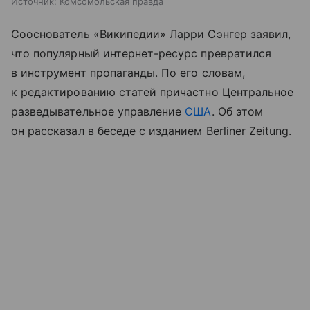
Источник:
Комсомольская правда
Сооснователь «Википедии» Ларри Сэнгер заявил,
что популярный интернет-ресурс превратился
в инструмент пропаганды. По его словам,
к редактированию статей причастно Центральное
разведывательное управление
США
. Об этом
он рассказал в беседе с изданием Berliner Zeitung.