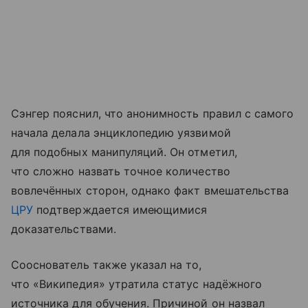
Сэнгер пояснил, что анонимность правил с самого
начала делала энциклопедию уязвимой
для подобных манипуляций. Он отметил,
что сложно назвать точное количество
вовлечённых сторон, однако факт вмешательства
ЦРУ
подтверждается имеющимися
доказательствами.
Сооснователь также указал на то,
что «Википедия» утратила статус надёжного
источника для обучения. Причиной он назвал