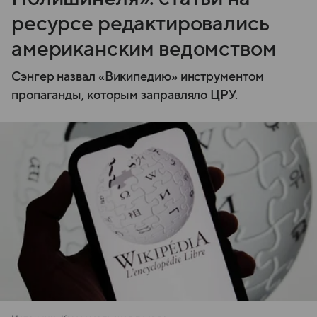
ресурсе редактировались
американским ведомством
Сэнгер назвал «Википедию» инструментом
пропаганды, которым заправляло ЦРУ.