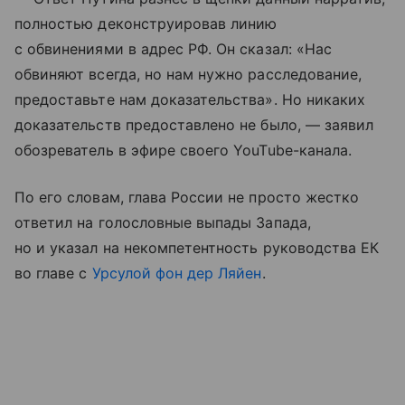
полностью деконструировав линию
с обвинениями в адрес РФ. Он сказал: «Нас
обвиняют всегда, но нам нужно расследование,
предоставьте нам доказательства». Но никаких
доказательств предоставлено не было, — заявил
обозреватель в эфире своего YouTube-канала.
По его словам, глава России не просто жестко
ответил на голословные выпады Запада,
но и указал на некомпетентность руководства ЕК
во главе с
Урсулой фон дер Ляйен
.