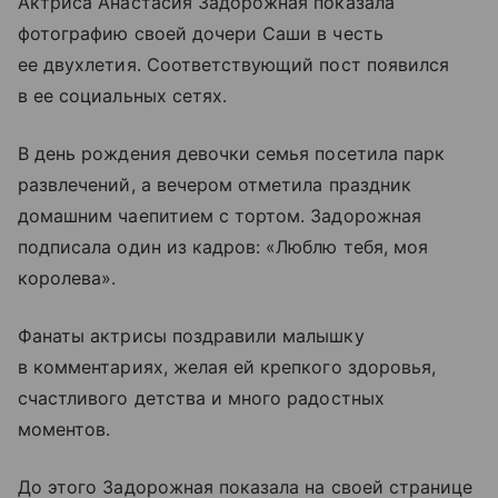
Актриса Анастасия Задорожная показала
фотографию своей дочери Саши в честь
ее двухлетия. Соответствующий пост появился
в ее социальных сетях.
В день рождения девочки семья посетила парк
развлечений, а вечером отметила праздник
домашним чаепитием с тортом. Задорожная
подписала один из кадров: «Люблю тебя, моя
королева».
Фанаты актрисы поздравили малышку
в комментариях, желая ей крепкого здоровья,
счастливого детства и много радостных
моментов.
До этого Задорожная показала на своей странице