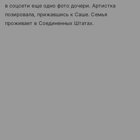
в соцсети еще одно фото дочери. Артистка
позировала, прижавшись к Саше. Семья
проживает в Соединенных Штатах.