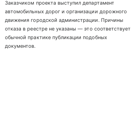
Заказчиком проекта выступил департамент
автомобильных дорог и организации дорожного
движения городской администрации. Причины
отказа в реестре не указаны — это соответствует
обычной практике публикации подобных
документов.