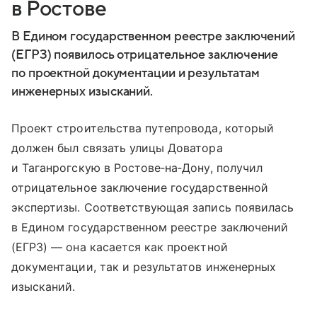
в Ростове
В Едином государственном реестре заключений
(ЕГРЗ) появилось отрицательное заключение
по проектной документации и результатам
инженерных изысканий.
Проект строительства путепровода, который
должен был связать улицы Доватора
и Таганрогскую в Ростове‑на‑Дону, получил
отрицательное заключение государственной
экспертизы. Соответствующая запись появилась
в Едином государственном реестре заключений
(ЕГРЗ) — она касается как проектной
документации, так и результатов инженерных
изысканий.