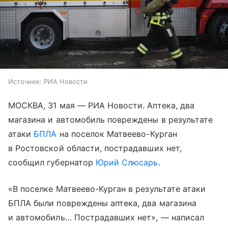
Источник:
РИА Новости
МОСКВА, 31 мая — РИА Новости. Аптека, два
магазина и автомобиль повреждены в результате
атаки
БПЛА
на поселок Матвеево-Курган
в Ростовской области, пострадавших нет,
сообщил губернатор
Юрий Слюсарь
.
«В поселке Матвеево-Курган в результате атаки
БПЛА были повреждены аптека, два магазина
и автомобиль… Пострадавших нет», — написал