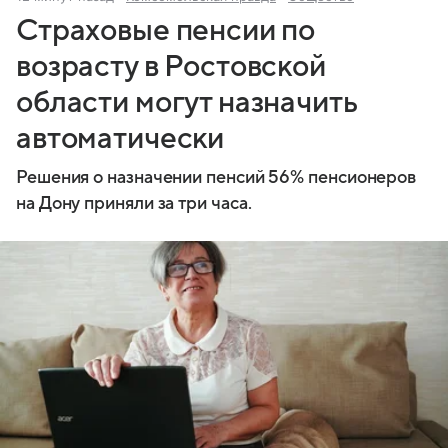
Страховые пенсии по
возрасту в Ростовской
области могут назначить
автоматически
Решения о назначении пенсий 56% пенсионеров
на Дону приняли за три часа.