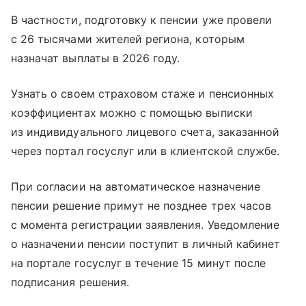
В частности, подготовку к пенсии уже провели
с 26 тысячами жителей региона, которым
назначат выплаты в 2026 году.
Узнать о своем страховом стаже и пенсионных
коэффициентах можно с помощью выписки
из индивидуального лицевого счета, заказанной
через портал госуслуг или в клиентской службе.
При согласии на автоматическое назначение
пенсии решение примут не позднее трех часов
с момента регистрации заявления. Уведомление
о назначении пенсии поступит в личный кабинет
на портале госуслуг в течение 15 минут после
подписания решения.