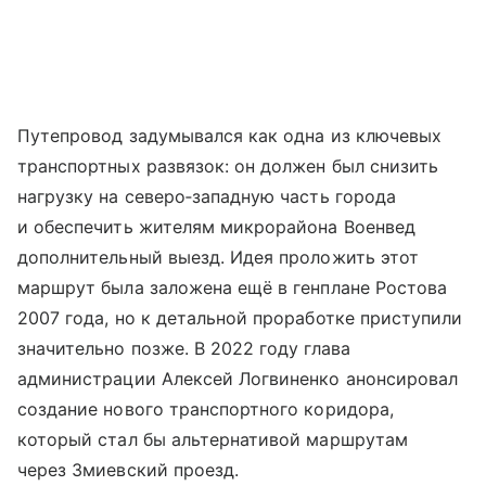
Путепровод задумывался как одна из ключевых
транспортных развязок: он должен был снизить
нагрузку на северо‑западную часть города
и обеспечить жителям микрорайона Военвед
дополнительный выезд. Идея проложить этот
маршрут была заложена ещё в генплане Ростова
2007 года, но к детальной проработке приступили
значительно позже. В 2022 году глава
администрации Алексей Логвиненко анонсировал
создание нового транспортного коридора,
который стал бы альтернативой маршрутам
через Змиевский проезд.