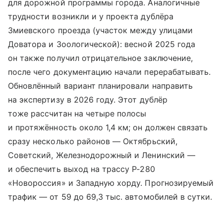
для дорожной программы города. Аналогичные
трудности возникли и у проекта дублёра
Змиевского проезда (участок между улицами
Доватора и Зоологической): весной 2025 года
он также получил отрицательное заключение,
после чего документацию начали перерабатывать.
Обновлённый вариант планировали направить
на экспертизу в 2026 году. Этот дублёр
тоже рассчитан на четыре полосы
и протяжённость около 1,4 км; он должен связать
сразу несколько районов — Октябрьский,
Советский, Железнодорожный и Ленинский —
и обеспечить выход на трассу Р‑280
«Новороссия» и Западную хорду. Прогнозируемый
трафик — от 59 до 69,3 тыс. автомобилей в сутки.