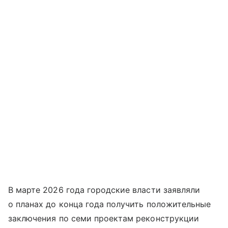
В марте 2026 года городские власти заявляли
о планах до конца года получить положительные
заключения по семи проектам реконструкции