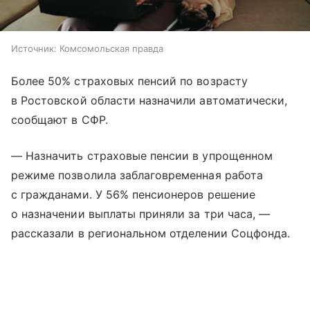
Источник:
Комсомольская правда
Более 50% страховых пенсий по возрасту
в Ростовской области назначили автоматически,
сообщают в СФР.
— Назначить страховые пенсии в упрощенном
режиме позволила заблаговременная работа
с гражданами. У 56% пенсионеров решение
о назначении выплаты приняли за три часа, —
рассказали в региональном отделении Соцфонда.