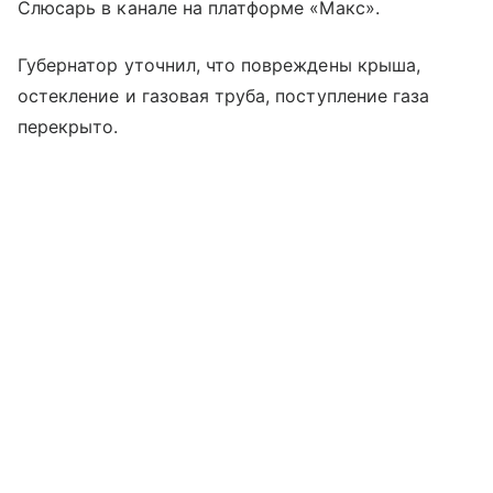
Слюсарь в канале на платформе «Макс».
Губернатор уточнил, что повреждены крыша,
остекление и газовая труба, поступление газа
перекрыто.