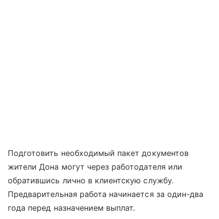
Подготовить необходимый пакет документов
жители Дона могут через работодателя или
обратившись лично в клиентскую службу.
Предварительная работа начинается за один-два
года перед назначением выплат.