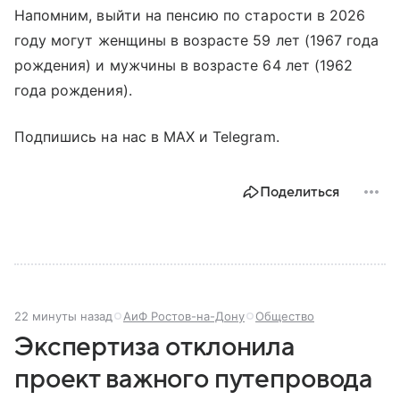
Напомним, выйти на пенсию по старости в 2026
году могут женщины в возрасте 59 лет (1967 года
рождения) и мужчины в возрасте 64 лет (1962
года рождения).
Подпишись на нас в MAX и Telegram.
Поделиться
22 минуты назад
АиФ Ростов-на-Дону
Общество
Экспертиза отклонила
проект важного путепровода