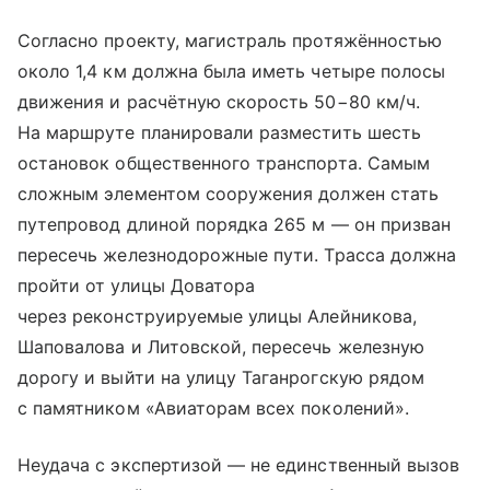
Согласно проекту, магистраль протяжённостью
около 1,4 км должна была иметь четыре полосы
движения и расчётную скорость 50−80 км/ч.
На маршруте планировали разместить шесть
остановок общественного транспорта. Самым
сложным элементом сооружения должен стать
путепровод длиной порядка 265 м — он призван
пересечь железнодорожные пути. Трасса должна
пройти от улицы Доватора
через реконструируемые улицы Алейникова,
Шаповалова и Литовской, пересечь железную
дорогу и выйти на улицу Таганрогскую рядом
с памятником «Авиаторам всех поколений».
Неудача с экспертизой — не единственный вызов