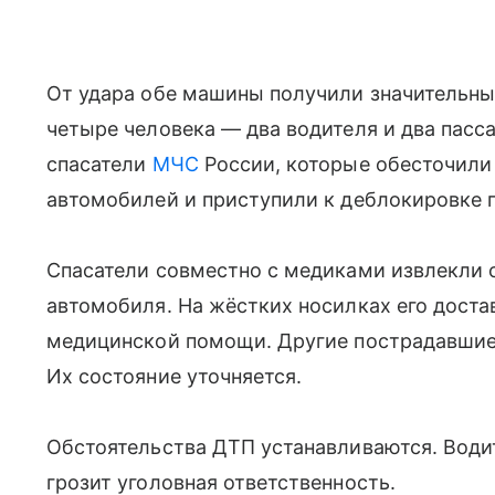
От удара обе машины получили значительны
четыре человека — два водителя и два пасс
спасатели
МЧС
России, которые обесточил
автомобилей и приступили к деблокировке 
Спасатели совместно с медиками извлекли 
автомобиля. На жёстких носилках его доста
медицинской помощи. Другие пострадавшие
Их состояние уточняется.
Обстоятельства ДТП устанавливаются. Водит
грозит уголовная ответственность.