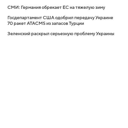
СМИ: Германия обрекает ЕС на тяжелую зиму
Госдепартамент США одобрил передачу Украине
70 ракет ATACMS из запасов Турции
Зеленский раскрыл серьезную проблему Украины