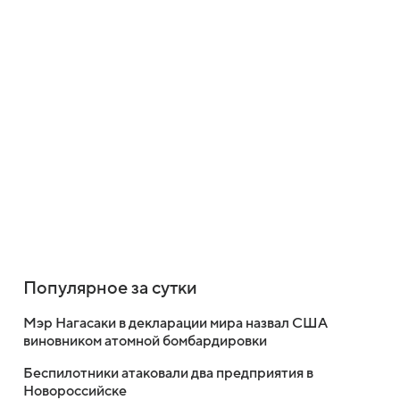
Популярное за сутки
Мэр Нагасаки в декларации мира назвал США
виновником атомной бомбардировки
Беспилотники атаковали два предприятия в
Новороссийске