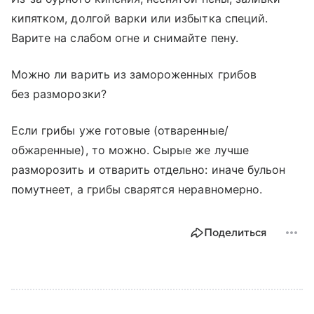
кипятком, долгой варки или избытка специй.
Варите на слабом огне и снимайте пену.
Можно ли варить из замороженных грибов
без разморозки?
Если грибы уже готовые (отваренные/
обжаренные), то можно. Сырые же лучше
разморозить и отварить отдельно: иначе бульон
помутнеет, а грибы сварятся неравномерно.
Поделиться