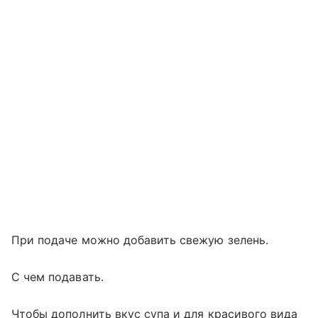
При подаче можно добавить свежую зелень.
С чем подавать.
Чтобы дополнить вкус супа и для красивого вида