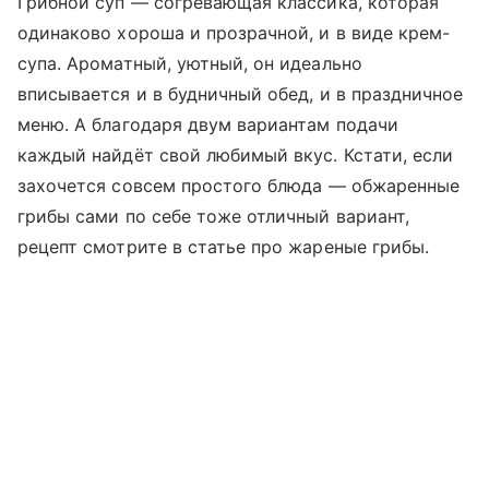
Грибной суп — согревающая классика, которая
одинаково хороша и прозрачной, и в виде крем-
супа. Ароматный, уютный, он идеально
вписывается и в будничный обед, и в праздничное
меню. А благодаря двум вариантам подачи
каждый найдёт свой любимый вкус. Кстати, если
захочется совсем простого блюда — обжаренные
грибы сами по себе тоже отличный вариант,
рецепт смотрите в статье про жареные грибы.