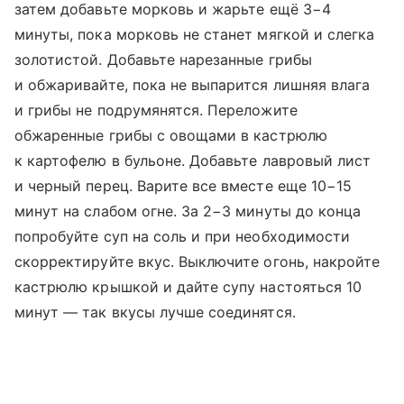
затем добавьте морковь и жарьте ещё 3−4
минуты, пока морковь не станет мягкой и слегка
золотистой. Добавьте нарезанные грибы
и обжаривайте, пока не выпарится лишняя влага
и грибы не подрумянятся. Переложите
обжаренные грибы с овощами в кастрюлю
к картофелю в бульоне. Добавьте лавровый лист
и черный перец. Варите все вместе еще 10−15
минут на слабом огне. За 2−3 минуты до конца
попробуйте суп на соль и при необходимости
скорректируйте вкус. Выключите огонь, накройте
кастрюлю крышкой и дайте супу настояться 10
минут — так вкусы лучше соединятся.