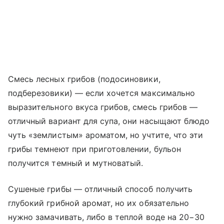
Смесь лесных грибов (подосиновики,
подберезовики) — если хочется максимально
выразительного вкуса грибов, смесь грибов —
отличный вариант для супа, они насыщают блюдо
чуть «землистым» ароматом, но учтите, что эти
грибы темнеют при приготовлении, бульон
получится темный и мутноватый.
Сушеные грибы — отличный способ получить
глубокий грибной аромат, но их обязательно
нужно замачивать, либо в теплой воде на 20−30