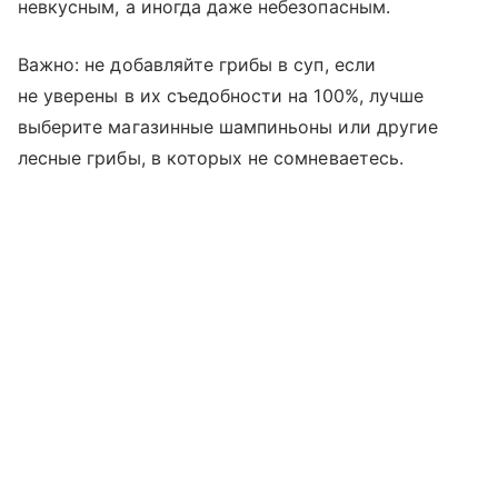
невкусным, а иногда даже небезопасным.
Важно: не добавляйте грибы в суп, если
не уверены в их съедобности на 100%, лучше
выберите магазинные шампиньоны или другие
лесные грибы, в которых не сомневаетесь.