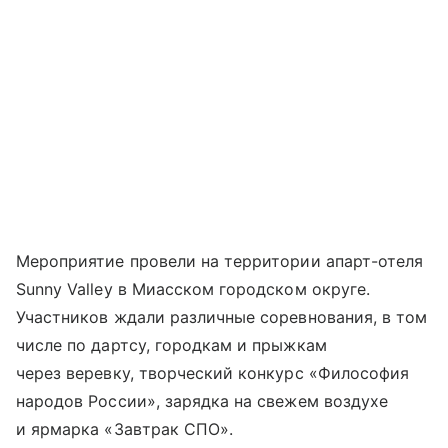
Мероприятие провели на территории апарт-отеля
Sunny Valley в Миасском городском округе.
Участников ждали различные соревнования, в том
числе по дартсу, городкам и прыжкам
через веревку, творческий конкурс «Философия
народов России», зарядка на свежем воздухе
и ярмарка «Завтрак СПО».