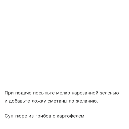
При подаче посыпьте мелко нарезанной зеленью
и добавьте ложку сметаны по желанию.
Суп-пюре из грибов с картофелем.