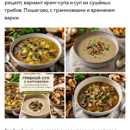
рецепт, вариант крем-супа и суп из сушёных
грибов. Пошагово, с граммовками и временем
варки.