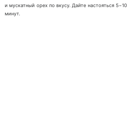
и мускатный орех по вкусу. Дайте настояться 5−10
минут.