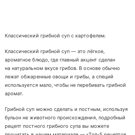
Классический грибной суп с картофелем.
Классический грибной суп — это лёгкое,
ароматное блюдо, где главный акцент сделан
на натуральном вкусе грибов. В основе обычно
лежат обжаренные овощи и грибы, а специй
используется мало, чтобы не перебивать грибной
аромат.
Грибной суп можно сделать и постным, используя
бульон не животного происхождения, подробный
рецепт постного грибного супа вы можете
прочитать в нашем материале — «Топ-5 рецептов