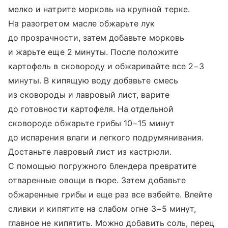
мелко и натрите морковь на крупной терке.
На разогретом масле обжарьте лук
до прозрачности, затем добавьте морковь
и жарьте еще 2 минуты. После положите
картофель в сковороду и обжаривайте все 2−3
минуты. В кипящую воду добавьте смесь
из сковороды и лавровый лист, варите
до готовности картофеля. На отдельной
сковороде обжарьте грибы 10−15 минут
до испарения влаги и легкого подрумянивания.
Достаньте лавровый лист из кастрюли.
С помощью погружного блендера превратите
отваренные овощи в пюре. Затем добавьте
обжаренные грибы и еще раз все взбейте. Влейте
сливки и кипятите на слабом огне 3−5 минут,
главное не кипятить. Можно добавить соль, перец