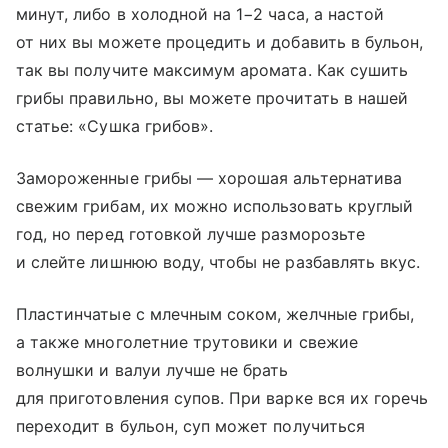
минут, либо в холодной на 1−2 часа, а настой
от них вы можете процедить и добавить в бульон,
так вы получите максимум аромата. Как сушить
грибы правильно, вы можете прочитать в нашей
статье: «Сушка грибов».
Замороженные грибы — хорошая альтернатива
свежим грибам, их можно использовать круглый
год, но перед готовкой лучше разморозьте
и слейте лишнюю воду, чтобы не разбавлять вкус.
Пластинчатые с млечным соком, желчные грибы,
а также многолетние трутовики и свежие
волнушки и валуи лучше не брать
для приготовления супов. При варке вся их горечь
переходит в бульон, суп может получиться