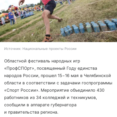
Источник:
Национальные проекты России
Областной фестиваль народных игр
«ПрофСПОрт», посвященный Году единства
народов России, прошел 15−16 мая в Челябинской
области в соответствии с задачами госпрограммы
«Спорт России». Мероприятие объединило 430
работников из 34 колледжей и техникумов,
сообщили в аппарате губернатора
и правительства региона.