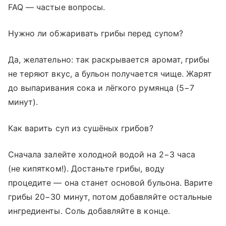
FAQ — частые вопросы.
Нужно ли обжаривать грибы перед супом?
Да, желательно: так раскрывается аромат, грибы
не теряют вкус, а бульон получается чище. Жарят
до выпаривания сока и лёгкого румянца (5−7
минут).
Как варить суп из сушёных грибов?
Сначала залейте холодной водой на 2−3 часа
(не кипятком!). Достаньте грибы, воду
процедите — она станет основой бульона. Варите
грибы 20−30 минут, потом добавляйте остальные
ингредиенты. Соль добавляйте в конце.