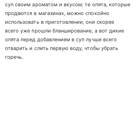
суп своим ароматом и вкусом; те опята, которые
продаются в магазинах, можно спокойно
использовать в приготовлении, они скорее
всего уже прошли бланширование, а вот дикие
опята перед добавлением в суп лучше всего
отварить и слить первую воду, чтобы убрать
горечь.