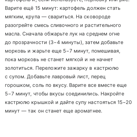
Варите ещё 15 минут: картофель должен стать
мягким, крупа — свариться. На сковороде
разогрейте смесь сливочного и растительного
масла. Сначала обжарьте лук на среднем огне
до прозрачности (3−4 минуты), затем добавьте
морковь и жарьте еще 5−7 минут, помешивая,
пока морковь не станет мягкой и не начнет
золотиться. Переложите зажарку в кастрюлю
с супом. Добавьте лавровый лист, перец
горошком, соль по вкусу. Варите все вместе еще
5−7 минут, чтобы вкусы соединились. Накройте
кастрюлю крышкой и дайте супу настояться 15−20
минут — так он станет еще ароматнее.