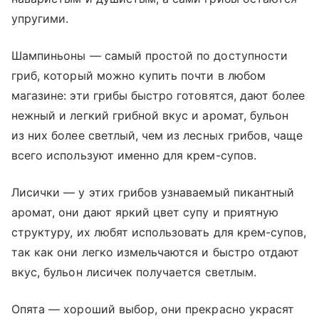
упругими.
Шампиньоны — самый простой по доступности
гриб, который можно купить почти в любом
магазине: эти грибы быстро готовятся, дают более
нежный и легкий грибной вкус и аромат, бульон
из них более светлый, чем из лесных грибов, чаще
всего используют именно для крем-супов.
Лисички — у этих грибов узнаваемый пикантный
аромат, они дают яркий цвет супу и приятную
структуру, их любят использовать для крем-супов,
так как они легко измельчаются и быстро отдают
вкус, бульон лисичек получается светлым.
Опята — хороший выбор, они прекрасно украсят