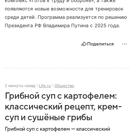
комплекс «Готов к труду и обороне», а также
появляются новые возможности для тренировок
среди детей. Программа реализуется по решению
Президента РФ Владимира Путина с 2025 года.
Поделиться
2 минуты назад
Life.ru
Общество
Грибной суп с картофелем:
классический рецепт, крем-
суп и сушёные грибы
Грибной суп с картофелем — классический