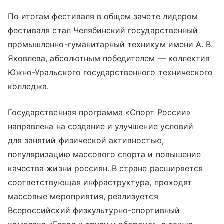
По итогам фестиваля в общем зачете лидером
фестиваля стал Челябинский государственный
промышленно-гуманитарный техникум имени А. В.
Яковлева, абсолютным победителем — коллектив
Южно-Уральского государственного технического
колледжа.
Государственная программа «Спорт России»
направлена на создание и улучшение условий
для занятий физической активностью,
популяризацию массового спорта и повышение
качества жизни россиян. В стране расширяется
соответствующая инфраструктура, проходят
массовые мероприятия, реализуется
Всероссийский физкультурно-спортивный