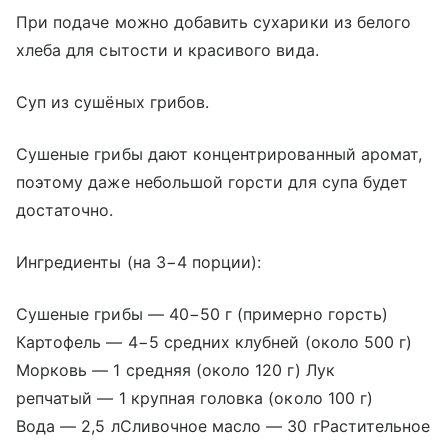
При подаче можно добавить сухарики из белого
хлеба для сытости и красивого вида.
Суп из сушёных грибов.
Сушеные грибы дают концентрированный аромат,
поэтому даже небольшой горсти для супа будет
достаточно.
Ингредиенты (на 3−4 порции):
Сушеные грибы — 40−50 г (примерно горсть)
Картофель — 4−5 средних клубней (около 500 г)
Морковь — 1 средняя (около 120 г) Лук
репчатый — 1 крупная головка (около 100 г)
Вода — 2,5 лСливочное масло — 30 гРастительное