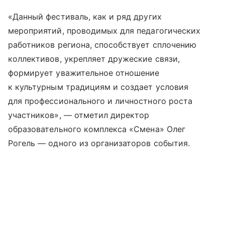
«Данный фестиваль, как и ряд других
мероприятий, проводимых для педагогических
работников региона, способствует сплочению
коллективов, укрепляет дружеские связи,
формирует уважительное отношение
к культурным традициям и создает условия
для профессионального и личностного роста
участников», — отметил директор
образовательного комплекса «Смена» Олег
Рогель — одного из организаторов события.