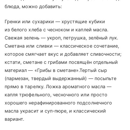
блюда, можно добавить:
Гренки или сухарики — хрустящие кубики
из белого хлеба с чесноком и каплей масла.
Свежая зелень — укроп, петрушка, зелёный лук.
Сметана или сливки — классическое сочетание,
которое смягчает вкус и добавляет сливочности;
кстати, сметане с грибами посвящён отдельный
материал — «Грибы в сметане».Тертый сыр
(пармезан, твердый выдержанный) — посыпьте
прямо в тарелку. Ложка ароматного масла —
капля трюфельного, чесночного или просто
хорошего нерафинированного подсолнечного
масла украсит и суп-пюре, и классический
вариант.