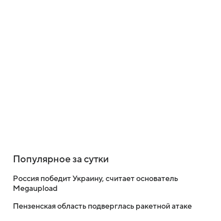
Популярное за сутки
Россия победит Украину, считает основатель
Megaupload
Пензенская область подверглась ракетной атаке