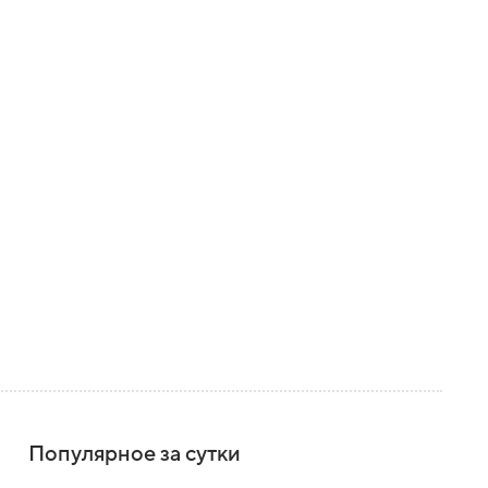
Популярное за сутки