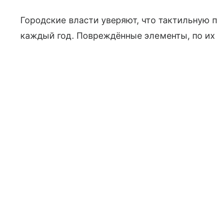
Городские власти уверяют, что тактильную 
каждый год. Повреждённые элементы, по их 