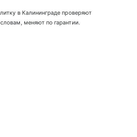
плитку в Калининграде проверяют
словам, меняют по гарантии.