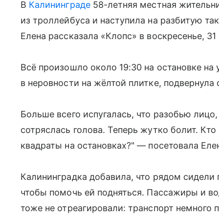
В
Калининграде
58-летняя местная жительни
из троллейбуса и наступила на разбитую та
Елена рассказала «Клопс» в воскресенье, 31
Всё произошло около 19:30 на остановке на
в неровности на жёлтой плитке, подвернула 
Больше всего испугалась, что разобью лицо, 
сотряслась голова. Теперь жутко болит. Кто
квадраты на остановках?" — посетовала Еле
Калининградка добавила, что рядом сидели 
чтобы помочь ей подняться. Пассажиры и во
тоже не отреагировали: транспорт немного п