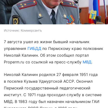
Источник:
Коммерсантъ
7 августа ушел из жизни бывший начальник
управления
ГИБДД
по Пермскому краю полковник
Николай Калинин. Об этом сообщил портал
Properm.ru со ссылкой на пресс-службу
МВД
.
Николай Калинин родился 27 февраля 1951 года
в поселке Кузьма Удмуртской АССР. Окончил
Пермский государственный педагогический
институт. С 1971 года проходил службу в системе
МВД. В 1983 году был назначен начальником ГАИ