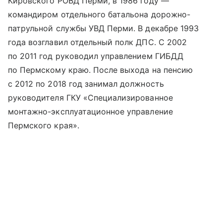
Кировского РОВД Перми, в 1986 году —
командиром отдельного батальона дорожно-
патрульной службы УВД Перми. В декабре 1993
года возглавил отдельный полк ДПС. С 2002
по 2011 год руководил управлением ГИБДД
по Пермскому краю. После выхода на пенсию
с 2012 по 2018 год занимал должность
руководителя ГКУ «Специализированное
монтажно-эксплуатационное управление
Пермского края».