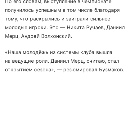
По его словам, выступление в чемпионате
получилось успешным в том числе благодаря
тому, что раскрылись и заиграли сильнее
молодые игроки. Это — Никита Ручаев, Даниил
Мерц, Андрей Волхонский.
«Наша молодёжь из системы клуба вышла
на ведущие роли. Даниил Мерц, считаю, стал
открытием сезона», — резюмировал Бузмаков.