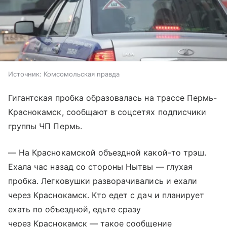
Источник:
Комсомольская правда
Гигантская пробка образовалась на трассе Пермь-
Краснокамск, сообщают в соцсетях подписчики
группы ЧП Пермь.
— На Краснокамской объездной какой-то трэш.
Ехала час назад со стороны Нытвы — глухая
пробка. Легковушки разворачивались и ехали
через Краснокамск. Кто едет с дач и планирует
ехать по объездной, едьте сразу
через Краснокамск — такое сообщение