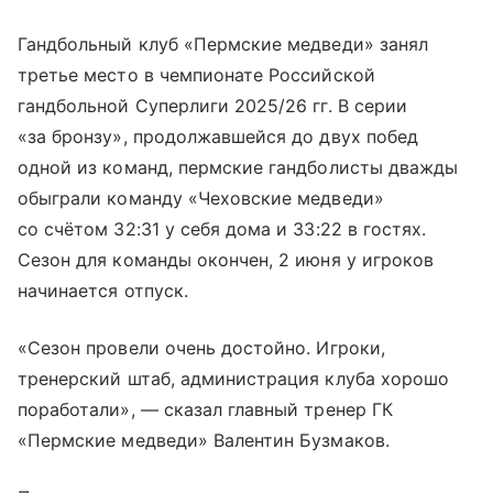
Гандбольный клуб «Пермские медведи» занял
третье место в чемпионате Российской
гандбольной Суперлиги 2025/26 гг. В серии
«за бронзу», продолжавшейся до двух побед
одной из команд, пермские гандболисты дважды
обыграли команду «Чеховские медведи»
со счётом 32:31 у себя дома и 33:22 в гостях.
Сезон для команды окончен, 2 июня у игроков
начинается отпуск.
«Сезон провели очень достойно. Игроки,
тренерский штаб, администрация клуба хорошо
поработали», — сказал главный тренер ГК
«Пермские медведи» Валентин Бузмаков.