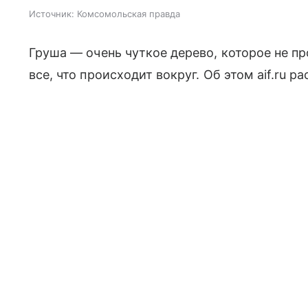
Источник:
Комсомольская правда
Груша — очень чуткое дерево, которое не пр
все, что происходит вокруг. Об этом aif.ru