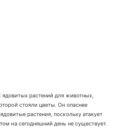
х ядовитых растений для животных,
оторой стояли цветы. Он опаснее
 ядовитые растения, поскольку атакует
том на сегодняшний день не существует.