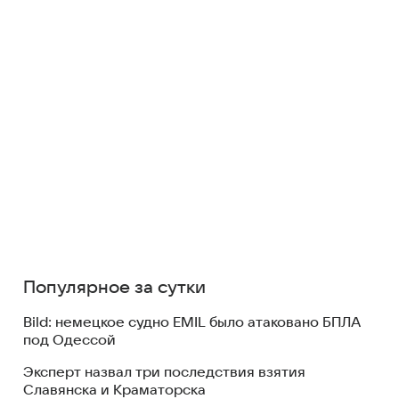
Популярное за сутки
Bild: немецкое судно EMIL было атаковано БПЛА
под Одессой
Эксперт назвал три последствия взятия
Славянска и Краматорска