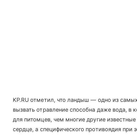
KP.RU отметил, что ландыш — одно из самы
вызвать отравление способна даже вода, в к
для питомцев, чем многие другие известные
сердце, а специфического противоядия при э