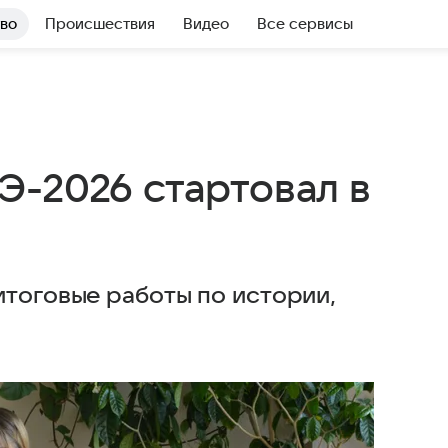
во
Происшествия
Видео
Все сервисы
Э-2026 стартовал в
итоговые работы по истории,