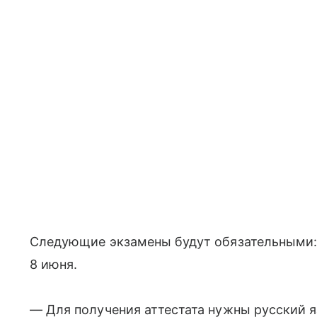
Следующие экзамены будут обязательными:
8 июня.
— Для получения аттестата нужны русский я