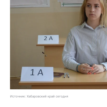
Источник:
Хабаровский край сегодня