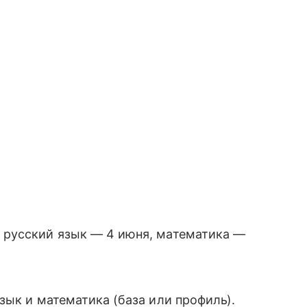
 русский язык — 4 июня, математика —
зык и математика (база или профиль).