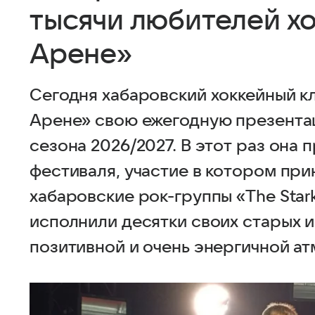
тысячи любителей хо
Арене»
Сегодня хабаровский хоккейный к
Арене» свою ежегодную презента
сезона 2026/2027. В этот раз она 
фестиваля, участие в котором при
хабаровские рок-группы «The Starki
исполнили десятки своих старых и
позитивной и очень энергичной ат