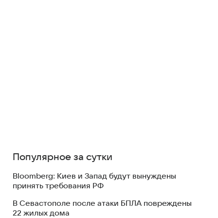
Популярное за сутки
Bloomberg: Киев и Запад будут вынуждены
принять требования РФ
В Севастополе после атаки БПЛА повреждены
22 жилых дома