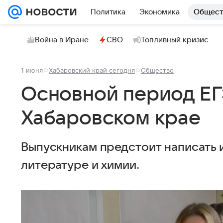
Политика
Экономика
Общест
Война в Иране
СВО
Топливный кризис
1 июня
Хабаровский край сегодня
Общество
Основной период ЕГ
Хабаровском крае
Выпускникам предстоит написать 
литературе и химии.