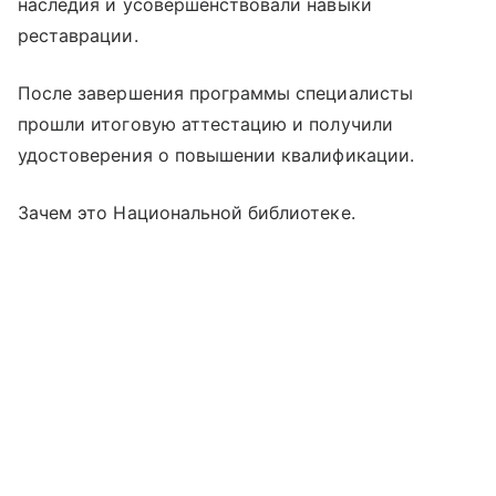
наследия и усовершенствовали навыки
реставрации.
После завершения программы специалисты
прошли итоговую аттестацию и получили
удостоверения о повышении квалификации.
Зачем это Национальной библиотеке.