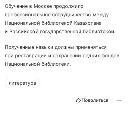
Обучение в Москве продолжило
профессиональное сотрудничество между
Национальной библиотекой Казахстана
и Российской государственной библиотекой.
Полученные навыки должны применяться
при реставрации и сохранении редких фондов
Национальной библиотеки.
литература
Поделиться