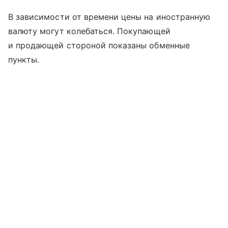
В зависимости от времени цены на иностранную
валюту могут колебаться. Покупающей
и продающей стороной показаны обменные
пункты.