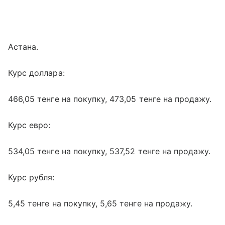
Астана.
Курс доллара:
466,05 тенге на покупку, 473,05 тенге на продажу.
Курс евро:
534,05 тенге на покупку, 537,52 тенге на продажу.
Курс рубля:
5,45 тенге на покупку, 5,65 тенге на продажу.