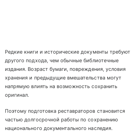
Редкие книги и исторические документы требуют
другого подхода, чем обычные библиотечные
издания. Возраст бумаги, повреждения, условия
хранения и предыдущие вмешательства могут
напрямую влиять на возможность сохранить
оригинал.
Поэтому подготовка реставраторов становится
частью долгосрочной работы по сохранению
национального документального наследия.