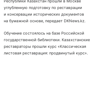
Республики Казахстан прошли в Москве
углубленную подготовку по реставрации
и консервации исторических документов
на бумажной основе, передает DKNews.kz.
Обучение состоялось на базе Российской
государственной библиотеки. Казахстанские
реставраторы прошли курс «Классическая
листовая реставрация: продвинутый курс».