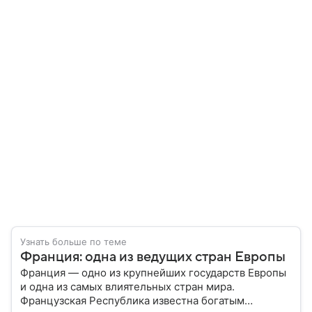
Узнать больше по теме
Франция: одна из ведущих стран Европы
Франция — одно из крупнейших государств Европы
и одна из самых влиятельных стран мира.
Французская Республика известна богатым