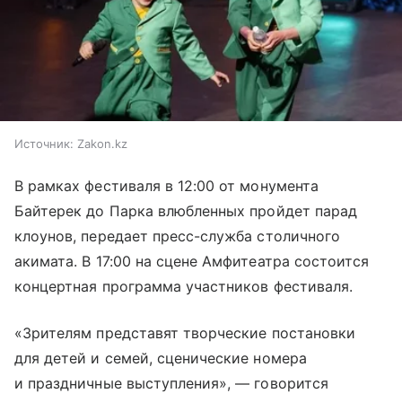
Источник:
Zakon.kz
В рамках фестиваля в 12:00 от монумента
Байтерек до Парка влюбленных пройдет парад
клоунов, передает пресс-служба столичного
акимата. В 17:00 на сцене Амфитеатра состоится
концертная программа участников фестиваля.
«Зрителям представят творческие постановки
для детей и семей, сценические номера
и праздничные выступления», — говорится