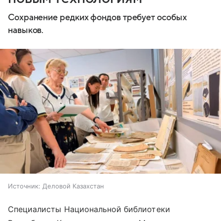
Сохранение редких фондов требует особых
навыков.
Источник:
Деловой Казахстан
Специалисты Национальной библиотеки