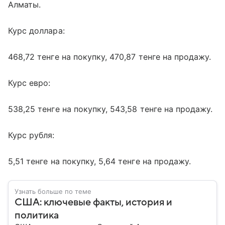
Алматы.
Курс доллара:
468,72 тенге на покупку, 470,87 тенге на продажу.
Курс евро:
538,25 тенге на покупку, 543,58 тенге на продажу.
Курс рубля:
5,51 тенге на покупку, 5,64 тенге на продажу.
Узнать больше по теме
США: ключевые факты, история и
политика