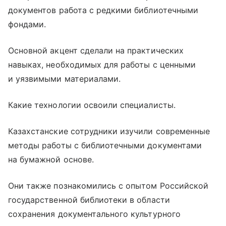
документов работа с редкими библиотечными
фондами.
Основной акцент сделали на практических
навыках, необходимых для работы с ценными
и уязвимыми материалами.
Какие технологии освоили специалисты.
Казахстанские сотрудники изучили современные
методы работы с библиотечными документами
на бумажной основе.
Они также познакомились с опытом Российской
государственной библиотеки в области
сохранения документального культурного