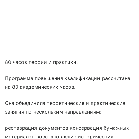
80 часов теории и практики.
Программа повышения квалификации рассчитана
на 80 академических часов.
Она объединила теоретические и практические
занятия по нескольким направлениям:
реставрация документов консервация бумажных
материалов восстановление исторических