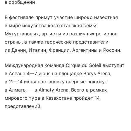
в сообщении.
В фестивале примут участие широко известная
в мире искусства казахстанская семья
Мутургановых, артисты из различных регионов
страны, а также творческие представители
из Дании, Италии, Франции, Аргентины и России.
Международная команда Cirque du Soleil выступит
в Астане
4—7 июня
на площадке Barys Arena,
а
11—14 июня
постановку впервые покажут
в Алматы — в Almaty Arena. Всего в рамках
мирового тура в Казахстане пройдет 14
представлений.