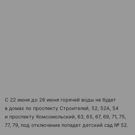
С 22 июня до 26 июня горячей воды не будет
в домах по проспекту Строителей, 52, 52А, 54
и проспекту Комсомольский, 63, 65, 67, 69, 71, 75,
77, 79, под отключение попадет детский сад № 52.