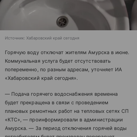
Источник:
Хабаровский край сегодня
Горячую воду отключат жителям Амурска в июне.
Коммунальная услуга будет отсутствовать
попеременно, по разным адресам, уточняет ИА
«Хабаровский край сегодня».
— Подача горячего водоснабжения временна
будет прекращена в связи с проведением
плановых ремонтных работ на тепловых сетях СП
«КТС», — проинформировали в администрации
Амурска. — За период отключения горячей воды
потребителям будет произведен перерасчет.