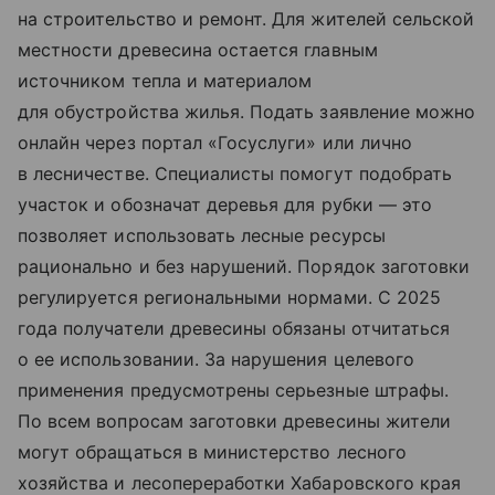
на строительство и ремонт. Для жителей сельской
местности древесина остается главным
источником тепла и материалом
для обустройства жилья. Подать заявление можно
онлайн через портал «Госуслуги» или лично
в лесничестве. Специалисты помогут подобрать
участок и обозначат деревья для рубки — это
позволяет использовать лесные ресурсы
рационально и без нарушений. Порядок заготовки
регулируется региональными нормами. С 2025
года получатели древесины обязаны отчитаться
о ее использовании. За нарушения целевого
применения предусмотрены серьезные штрафы.
По всем вопросам заготовки древесины жители
могут обращаться в министерство лесного
хозяйства и лесопереработки Хабаровского края