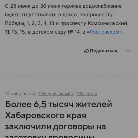
С 29 июня до 30 июня горячее водоснабжение
будет отсутствовать в домах по проспекту
Победы, 1, 2, 3, 4, 13 и проспекту Комсомольский,
11, 13, 15, в детском саду № 14, в «
Ростелеком
».
Поделиться
10 минут назад
Губерния онлайн
Общество
Более 6,5 тысяч жителей
Хабаровского края
заключили договоры на
заготовку древесины