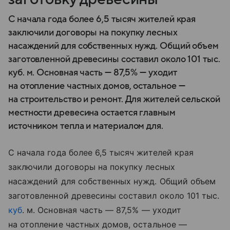
С начала года более 6,5 тысяч жителей края
заключили договоры на покупку лесных
насаждений для собственных нужд. Общий объем
заготовленной древесины составил около 101 тыс.
куб. м. Основная часть — 87,5% — уходит
на отопление частных домов, остальное —
на строительство и ремонт. Для жителей сельской
местности древесина остается главным
источником тепла и материалом для.
С начала года более 6,5 тысяч жителей края
заключили договоры на покупку лесных
насаждений для собственных нужд. Общий объем
заготовленной древесины составил около 101 тыс.
куб
. м. Основная часть — 87,5% — уходит
на отопление частных домов, остальное —