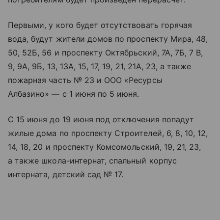
Первыми, у кого будет отсутствовать горячая
вода, будут жители домов по проспекту Мира, 48,
50, 52Б, 56 и проспекту Октябрьский, 7А, 7Б, 7 В,
9, 9А, 9Б, 13, 13А, 15, 17, 19, 21, 21А, 23, а также
пожарная часть № 23 и ООО «Ресурсы
Албазино» — с 1 июня по 5 июня.
С 15 июня до 19 июня под отключения попадут
жилые дома по проспекту Строителей, 6, 8, 10, 12,
14, 18, 20 и проспекту Комсомольский, 19, 21, 23,
а также школа-интернат, спальный корпус
интерната, детский сад № 17.