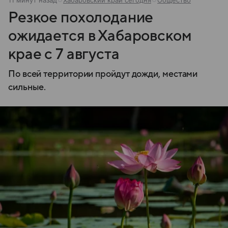
Резкое похолодание
ожидается в Хабаровском
крае с 7 августа
По всей территории пройдут дожди, местами
сильные.