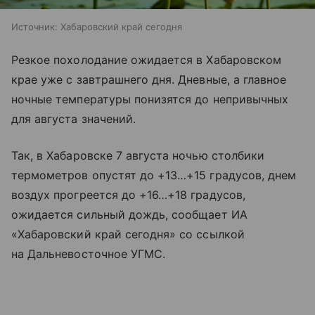
Источник:
Хабаровский край сегодня
Резкое похолодание ожидается в Хабаровском
крае уже с завтрашнего дня. Дневные, а главное
ночные температуры понизятся до непривычных
для августа значений.
Так, в Хабаровске 7 августа ночью столбики
термометров опустят до +13…+15 градусов, днем
воздух прогреется до +16…+18 градусов,
ожидается сильный дождь, сообщает ИА
«Хабаровский край сегодня» со ссылкой
на Дальневосточное УГМС.