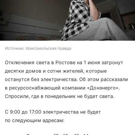
Источник:
Комсомольская правда
Отключения света в Ростове на 1 июня затронут
десятки домов и сотни жителей, которые
останутся без электричества. Об этом рассказали
в ресурсоснабжающей компании «Донэнерго».
Спросили, где в понедельник не будет света.
С 9:00 до 17:00 электричества не будет
по следующим адресам: