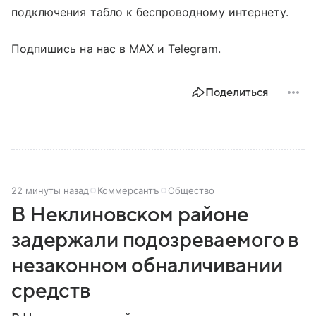
подключения табло к беспроводному интернету.
Подпишись на нас в MAX и Telegram.
Поделиться
22 минуты назад
Коммерсантъ
Общество
В Неклиновском районе
задержали подозреваемого в
незаконном обналичивании
средств