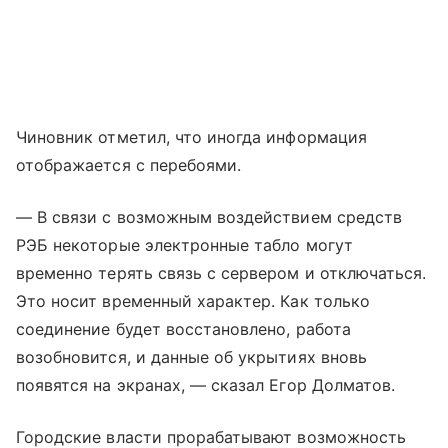
Чиновник отметил, что иногда информация
отображается с перебоями.
— В связи с возможным воздействием средств
РЭБ некоторые электронные табло могут
временно терять связь с сервером и отключаться.
Это носит временный характер. Как только
соединение будет восстановлено, работа
возобновится, и данные об укрытиях вновь
появятся на экранах, — сказал Егор Долматов.
Городские власти прорабатывают возможность