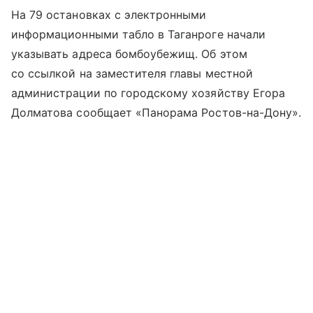
На 79 остановках с электронными
информационными табло в Таганроге начали
указывать адреса бомбоубежищ. Об этом
со ссылкой на заместителя главы местной
администрации по городскому хозяйству Егора
Долматова сообщает «Панорама Ростов-на-Дону».