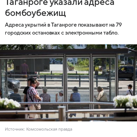
Таганроге указали адреса
бомбоубежищ
Адреса укрытий в Таганроге показывают на 79
городских остановках с электронными табло.
Источник:
Комсомольская правда