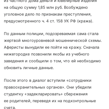
из частного дома деньги и ювелирные изделия
на общую сумму 1,85 млн руб. Возбуждено
уголовное дело по признакам преступления,
предусмотренного ч. 4 ст. 158 УК РФ (кража).
По данным полиции, подозреваемая сама стала
жертвой многоуровневой мошеннической схемы.
Аферисты вынудили ее пойти на кражу. Сначала
нижегородке позвонили якобы из учебного
заведения и сообщили о том, что ей необходимо
обновить личные данные.
После этого в диалог вступили «сотрудники
правоохранительных органов». Они убедили
студентку «задекларировать» сбережения
ее родителей, переведя их на подконтрольные
счета.