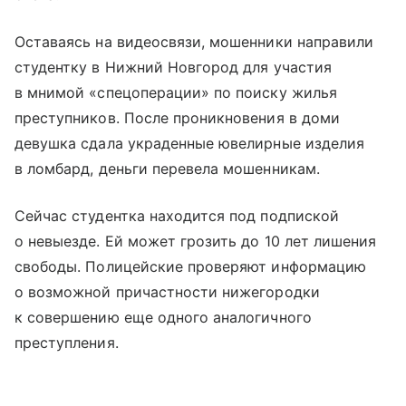
Оставаясь на видеосвязи, мошенники направили
студентку в Нижний Новгород для участия
в мнимой «спецоперации» по поиску жилья
преступников. После проникновения в доми
девушка сдала украденные ювелирные изделия
в ломбард, деньги перевела мошенникам.
Сейчас студентка находится под подпиской
о невыезде. Ей может грозить до 10 лет лишения
свободы. Полицейские проверяют информацию
о возможной причастности нижегородки
к совершению еще одного аналогичного
преступления.