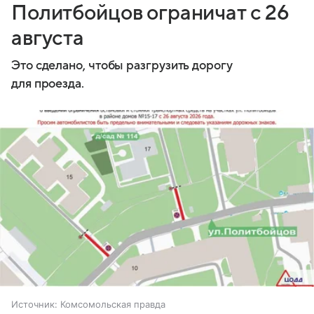
Политбойцов ограничат с 26
августа
Это сделано, чтобы разгрузить дорогу
для проезда.
Источник:
Комсомольская правда