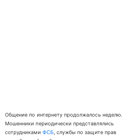
Общение по интернету продолжалось неделю.
Мошенники периодически представлялись
сотрудниками
ФСБ
, службы по защите прав