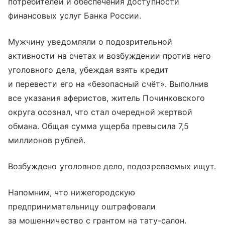
потребителей и обеспечения доступности
финансовых услуг Банка России.
Мужчину уведомляли о подозрительной
активности на счетах и возбуждении против него
уголовного дела, убеждая взять кредит
и перевести его на «безопасный счёт». Выполнив
все указания аферистов, житель Починковского
округа осознал, что стал очередной жертвой
обмана. Общая сумма ущерба превысила 7,5
миллионов рублей.
Возбуждено уголовное дело, подозреваемых ищут.
Напомним, что нижегородскую
предпринимательницу оштрафовали
за мошенничество с грантом на тату-салон.