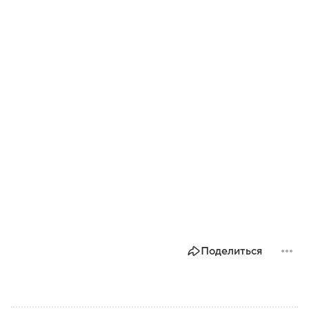
Поделиться