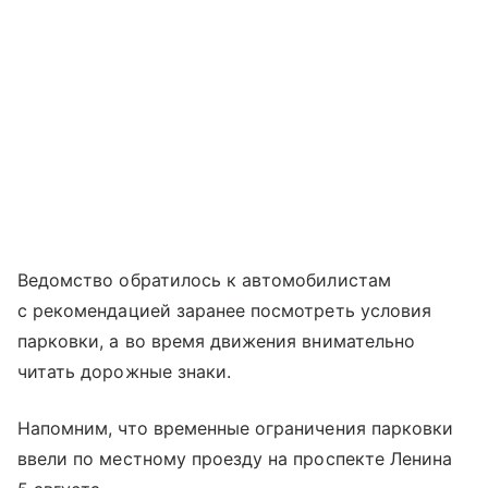
Ведомство обратилось к автомобилистам
с рекомендацией заранее посмотреть условия
парковки, а во время движения внимательно
читать дорожные знаки.
Напомним, что временные ограничения парковки
ввели по местному проезду на проспекте Ленина