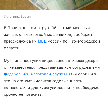
Источник:
Время
В Починковском округе 36-летний местный
житель стал жертвой мошенников, сообщает
пресс-служба ГУ
МВД
России по Нижегородской
области.
Мужчине поступил видеозвонок в мессенджере
от неизвестных, представившихся сотрудниками
Федеральной налоговой службы
. Они сообщили,
что на его имя числится задолженность
по налогам, и для «урегулирования» необходимо
срочно её погасить.