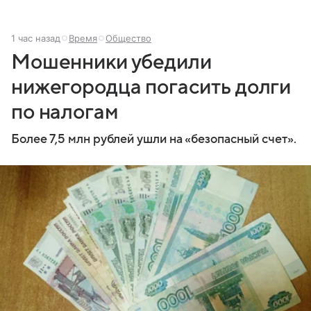
1 час назад
Время
Общество
Мошенники убедили
нижегородца погасить долги
по налогам
Более 7,5 млн рублей ушли на «безопасный счет».