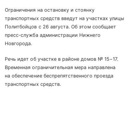
Ограничения на остановку и стоянку
транспортных средств введут на участках улицы
Политбойцов с 26 августа. Об этом сообщает
пресс-служба администрации Нижнего
Новгорода.
Речь идет об участке в районе домов № 15−17.
Временная ограничительная мера направлена
на обеспечение беспрепятственного проезда
транспортных средств.