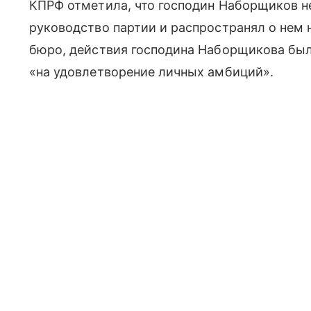
КПРФ отметила, что господин Наборщиков 
руководство партии и распространял о нем
бюро, действия господина Наборщикова бы
«на удовлетворение личных амбиций».