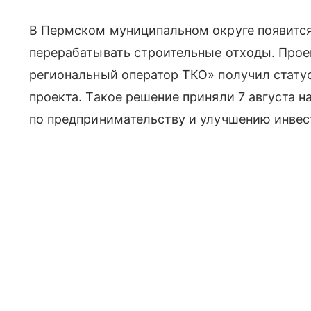
В Пермском муниципальном округе появится 
перерабатывать строительные отходы. Про
региональный оператор ТКО» получил стату
проекта. Такое решение приняли 7 августа н
по предпринимательству и улучшению инвес