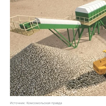
Источник:
Комсомольская правда