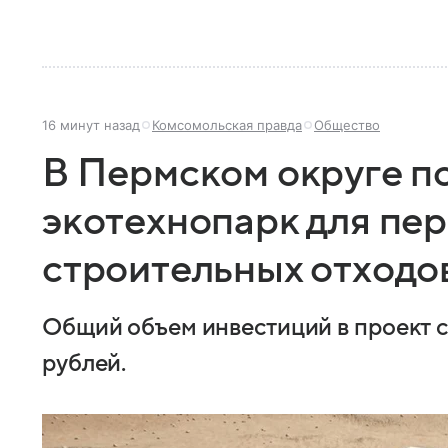
16 минут назад
Комсомольская правда
Общество
В Пермском округе п
экотехнопарк для пе
строительных отходо
Общий объем инвестиций в проект с
рублей.