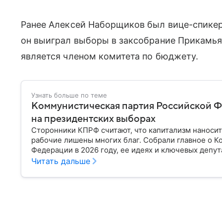
Ранее Алексей Наборщиков был вице-спикер
он выиграл выборы в заксобрание Прикамья
является членом комитета по бюджету.
Узнать больше по теме
Коммунистическая партия Российской Фе
на президентских выборах
Сторонники КПРФ считают, что капитализм наносит
рабочие лишены многих благ. Собрали главное о 
Федерации в 2026 году, ее идеях и ключевых депут
Читать дальше