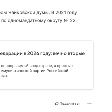
ом Чайковской думы. В 2021 году
 по одномандатному округу № 22,
дерации в 2026 году: вечно вторые
 непоправимый вред стране, а простые
Коммунистической партии Российской
атах.
Поделиться