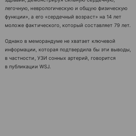
легочную, неврологическую и общую физическую
функции», а его «сердечный возраст» на 14 лет
моложе фактического, который составляет 79 лет.
Однако в меморандуме не хватает ключевой
информации, которая подтвердила бы эти выводы,
в частности, УЗИ сонных артерий, говорится
в публикации WSJ.