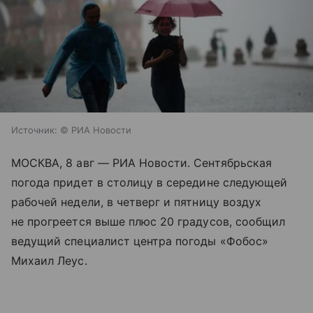
Источник:
© РИА Новости
МОСКВА, 8 авг — РИА Новости. Сентябрьская
погода придет в столицу в середине следующей
рабочей недели, в четверг и пятницу воздух
не прогреется выше плюс 20 градусов, сообщил
ведущий специалист центра погоды «Фобос»
Михаил Леус.