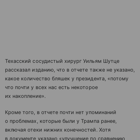
Техасский сосудистый хирург Уильям Шутце
рассказал изданию, что в отчете также не указано,
какое количество бляшек у президента, «потому
что почти у всех нас есть некоторое
их накопление».
Кроме того, в отчете почти нет упоминаний
о проблемах, которые были у Трампа ранее,
включая отеки нижних конечностей. Хотя
в документе указано «улучшение по сравнению