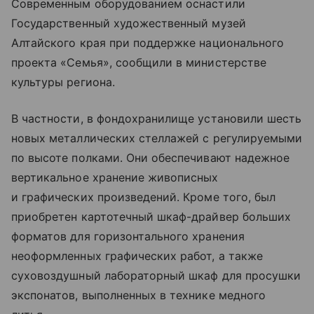
Современным оборудованием оснастили
Государственный художественный музей
Алтайского края при поддержке национального
проекта «Семья», сообщили в министерстве
культуры региона.
В частности, в фондохранилище установили шесть
новых металлических стеллажей с регулируемыми
по высоте полками. Они обеспечивают надежное
вертикальное хранение живописных
и графических произведений. Кроме того, был
приобретен картотечный шкаф-драйвер больших
форматов для горизонтального хранения
неоформленных графических работ, а также
суховоздушный лабораторный шкаф для просушки
экспонатов, выполненных в технике медного