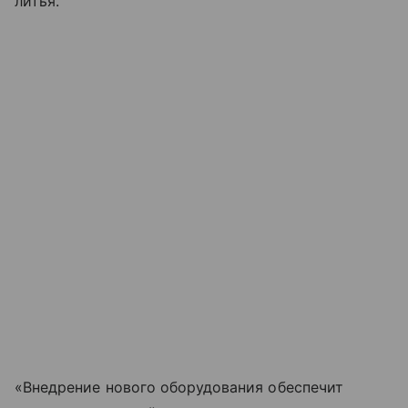
литья.
«Внедрение нового оборудования обеспечит