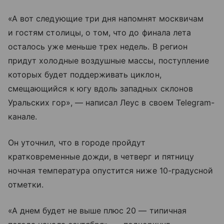
«А вот следующие три дня напомнят москвичам
и гостям столицы, о том, что до финала лета
осталось уже меньше трех недель. В регион
придут холодные воздушные массы, поступление
которых будет поддерживать циклон,
смещающийся к югу вдоль западных склонов
Уральских гор», — написал Леус в своем Telegram-
канале.
Он уточнил, что в городе пройдут
кратковременные дожди, в четверг и пятницу
ночная температура опустится ниже 10-градусной
отметки.
«А днем будет не выше плюс 20 — типичная