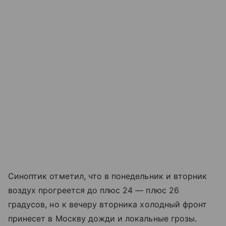
Синоптик отметил, что в понедельник и вторник
воздух прогреется до плюс 24 — плюс 26
градусов, но к вечеру вторника холодный фронт
принесет в Москву дожди и локальные грозы.