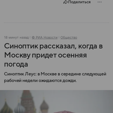
Поделиться
18 минут назад
© РИА Новости
Общество
Синоптик рассказал, когда в
Москву придет осенняя
погода
Синоптик Леус: в Москве в середине следующей
рабочей недели ожидаются дожди.