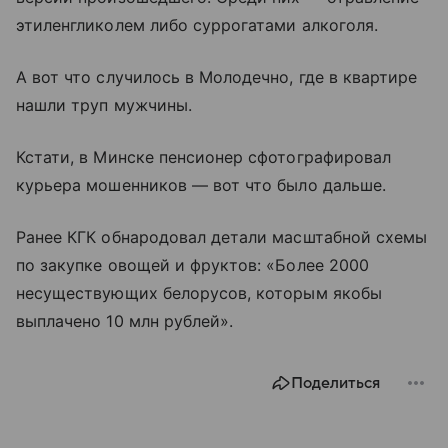
этиленгликолем либо суррогатами алкоголя.
А вот что случилось в Молодечно, где в квартире
нашли труп мужчины.
Кстати, в Минске пенсионер сфотографировал
курьера мошенников — вот что было дальше.
Ранее КГК обнародовал детали масштабной схемы
по закупке овощей и фруктов: «Более 2000
несуществующих белорусов, которым якобы
выплачено 10 млн рублей».
Поделиться