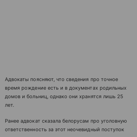
Адвокаты поясняют, что сведения про точное
время рождение есть и в документах родильных
домов и больниц, однако они хранятся лишь 25
лет.
Ранее адвокат сказала белорусам про уголовную
ответственность за этот неочевидный поступок