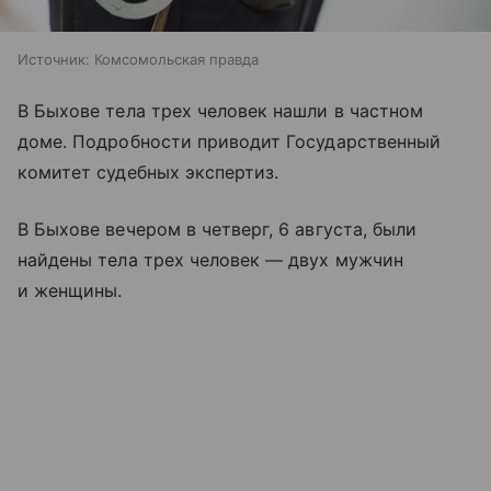
Источник:
Комсомольская правда
В Быхове тела трех человек нашли в частном
доме. Подробности приводит Государственный
комитет судебных экспертиз.
В Быхове вечером в четверг, 6 августа, были
найдены тела трех человек — двух мужчин
и женщины.