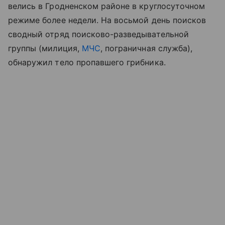
велись в Гродненском районе в круглосуточном
режиме более недели. На восьмой день поисков
сводный отряд поисково-разведывательной
группы (милиция,
МЧС
, пограничная служба),
обнаружил тело пропавшего грибника.