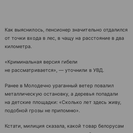
Как выяснилось, пенсионер значительно отдалился
от точки входа в лес, в чащу на расстояние в два
километра.
«Криминальная версия гибели
не рассматривается», — уточнили в УВД.
Ранее в Молодечно ураганный ветер повалил
металлическую остановку, а деревья попадали
на детские площадки: «Сколько лет здесь живу,
подобной грозы не припомню».
Кстати, милиция сказала, какой товар белорусам