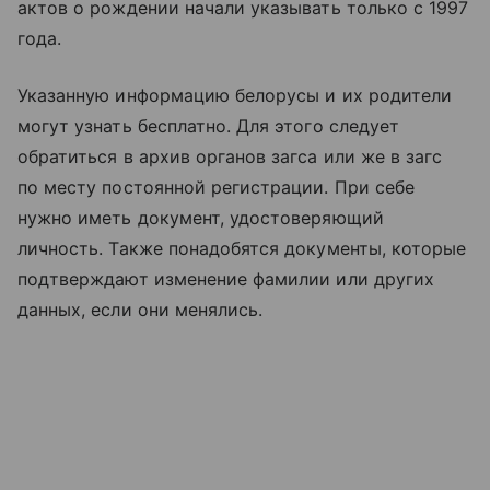
актов о рождении начали указывать только с 1997
года.
Указанную информацию белорусы и их родители
могут узнать бесплатно. Для этого следует
обратиться в архив органов загса или же в загс
по месту постоянной регистрации. При себе
нужно иметь документ, удостоверяющий
личность. Также понадобятся документы, которые
подтверждают изменение фамилии или других
данных, если они менялись.