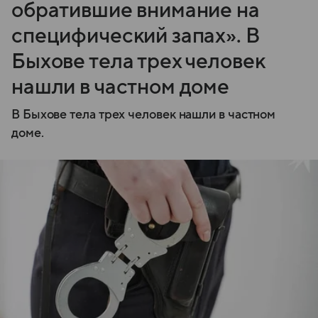
обратившие внимание на
специфический запах». В
Быхове тела трех человек
нашли в частном доме
В Быхове тела трех человек нашли в частном
доме.