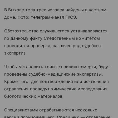
В Быхове тела трех человек найдены в частном
доме. Фото: телеграм-канал ГКСЭ.
Обстоятельства случившегося устанавливаются,
по данному факту Следственным комитетом
проводится проверка, назначен ряд судебных
экспертиз.
Чтобы установить точные причины смерти, будут
проведены судебно-медицинские экспертизы.
Кроме того, для подтверждения или исключения
отравления проведут химические исследования
биологических материалов.
Специалистами отрабатываются несколько
версий произошедшего. Среди них — отравление