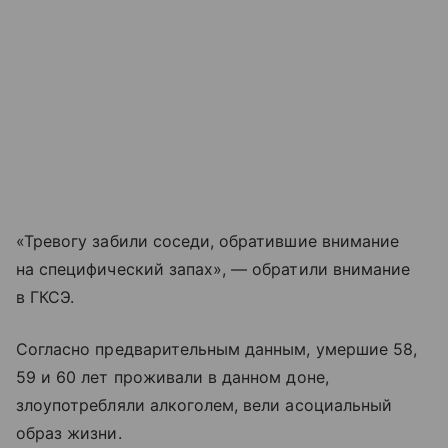
«Тревогу забили соседи, обратившие внимание
на специфический запах», — обратили внимание
в ГКСЭ.
Согласно предварительным данным, умершие 58,
59 и 60 лет проживали в данном доне,
злоупотребляли алкоголем, вели асоциальный
образ жизни.