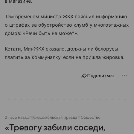
в магазине.
Тем временем министр ЖКХ пояснил информацию
о штрафах за обустройство клумб у многоэтажных
домов: «Речи быть не может».
Кстати, МинЖКХ сказало, должны ли белорусы
платить за коммуналку, если не пришла жировка.
Поделиться
2 часа назад
Комсомольская правда
Общество
«Тревогу забили соседи,