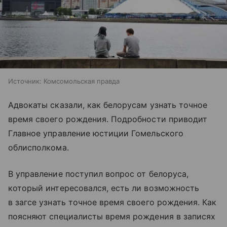
Источник:
Комсомольская правда
Адвокаты сказали, как белорусам узнать точное
время своего рождения. Подробности приводит
Главное управление юстиции Гомельского
облисполкома.
В управление поступил вопрос от белоруса,
который интересовался, есть ли возможность
в загсе узнать точное время своего рождения. Как
поясняют специалисты время рождения в записях