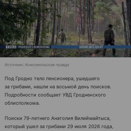
Источник:
Комсомольская правда
Под Гродно тело пенсионера, ушедшего
за грибами, нашли на восьмой день поисков.
Подробности сообщает УВД Гродненского
облисполкома.
Поиски 79-летнего Анатолия Вилиймайтыса,
который ушел за грибами 29 июля 2026 года,