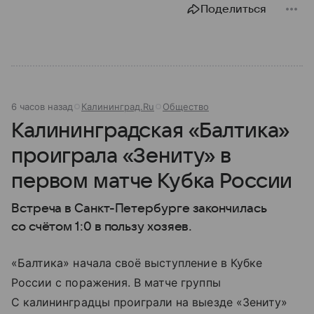
Поделиться
6 часов назад
Калининград.Ru
Общество
Калининградская «Балтика»
проиграла «Зениту» в
первом матче Кубка России
Встреча в Санкт-Петербурге закончилась
со счётом 1:0 в пользу хозяев.
«Балтика» начала своё выступление в Кубке
России с поражения. В матче группы
С калининградцы проиграли на выезде «Зениту»