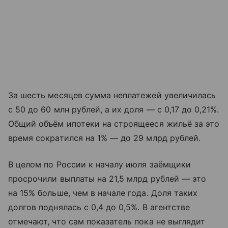
За шесть месяцев сумма неплатежей увеличилась
с 50 до 60 млн рублей, а их доля — с 0,17 до 0,21%.
Общий объём ипотеки на строящееся жильё за это
время сократился на 1% — до 29 млрд рублей.
В целом по России к началу июля заёмщики
просрочили выплаты на 21,5 млрд рублей — это
на 15% больше, чем в начале года. Доля таких
долгов поднялась с 0,4 до 0,5%. В агентстве
отмечают, что сам показатель пока не выглядит