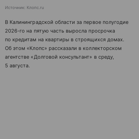
Источник:
Клопс.ru
В Калининградской области за первое полугодие
2026-го на пятую часть выросла просрочка
по кредитам на квартиры в строящихся домах.
Об этом «Клопс» рассказали в коллекторском
агентстве «Долговой консультант» в среду,
5 августа.