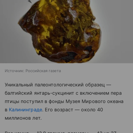
Источник:
Российская газета
Уникальный палеонтологический образец —
балтийский янтарь-сукцинит с включением пера
птицы поступил в фонды Музея Мирового океана
в
Калининграде
. Его возраст — около 40
миллионов лет.