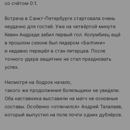
со счётом 0:1.
Встреча в Санкт-Петербурге стартовала очень
неудачно для гостей. Уже на четвёртой минуте
Кевин Андраде забил первый гол. Колумбиец ещё
в прошлом сезоне был лидером «Балтики»
и недавно перешёл в стан питерцев. После
точного удара защитник не стал праздновать
успех.
Несмотря на бодрое начало,
такого же продолжения болельщики не увидели.
Оба наставника выставили на матч не основные
составы. Особенно «отличился» Андрей Талалаев,
который выпустил на поле почти одних дублёров.