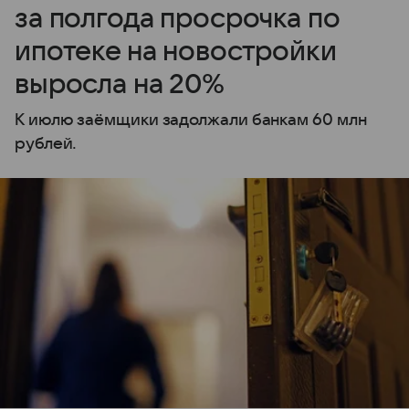
за полгода просрочка по
ипотеке на новостройки
выросла на 20%
К июлю заёмщики задолжали банкам 60 млн
рублей.