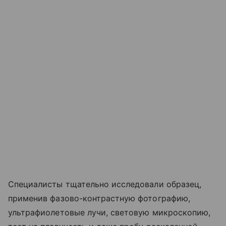
Специалисты тщательно исследовали образец,
применив фазово-контрастную фотографию,
ультрафиолетовые лучи, световую микроскопию,