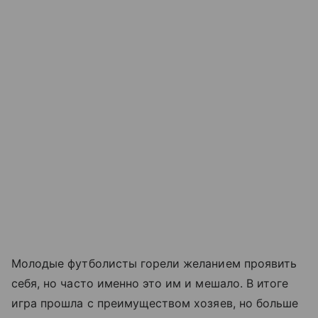
Молодые футболисты горели желанием проявить
себя, но часто именно это им и мешало. В итоге
игра прошла с преимуществом хозяев, но больше