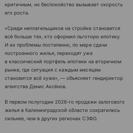
критичным, но беспокойство вызывает скорость
его роста.
«Среди неплательщиков на стройке становится
всё больше тех, кто оформил льготную ипотеку.
И их проблемы постепенно, по мере сдачи
построенного жилья, переходят уже
в классический портфель ипотеки на вторичном
рынке, где ситуация с каждым месяцем
становится всё хуже», — объясняет гендиректор
агентства Денис Аксёнов.
В первом полугодии 2026-го продажи залогового
жилья в Калининградской области сократились
сильнее, чем в других регионах СЗФО.