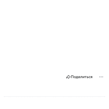
Поделиться