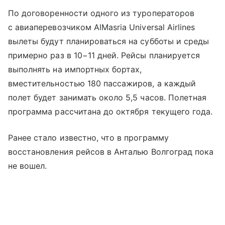
По договоренности одного из туроператоров
с авиаперевозчиком AlMasria Universal Airlines
вылеты будут планироваться на субботы и среды
примерно раз в 10−11 дней. Рейсы планируется
выполнять на импортных бортах,
вместительностью 180 пассажиров, а каждый
полет будет занимать около 5,5 часов. Полетная
программа рассчитана до октября текущего года.
Ранее стало известно, что в программу
восстановления рейсов в Анталью Волгоград пока
не вошел.