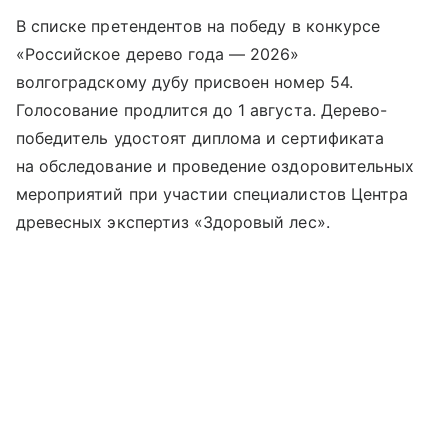
В списке претендентов на победу в конкурсе
«Российское дерево года — 2026»
волгоградскому дубу присвоен номер 54.
Голосование продлится до 1 августа. Дерево-
победитель удостоят диплома и сертификата
на обследование и проведение оздоровительных
мероприятий при участии специалистов Центра
древесных экспертиз «Здоровый лес».