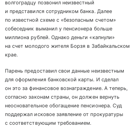
волгоградцу позвонил неизвестный
и представился сотрудником банка. Далее
по известной схеме с «безопасным счетом»
собеседник выманил у пенсионера больше
миллиона рублей. Однако деньги «капнули»
на счет молодого жителя Борзя в Забайкальском
крае.
Парень предоставил свои данные неизвестным
для оформления банковской карты. И сделал
он это за финансовое вознаграждение. А теперь,
согласно законам страны, он должен вернуть
неосновательное обогащение пенсионера. Суд
поддержал исковое заявление от прокуратуры
с соответствующим требованием.