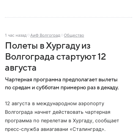
1 час назад
АиФ Волгоград
Общество
Полеты в Хургаду из
Волгограда стартуют 12
августа
Чартерная программа предполагает вылеты
по средам и субботам примерно раз в декаду.
12 августа в международном аэропорту
Волгограда начнет действовать чартерная
программа по перелетам в Хургаду, сообщает
пресс-служба авиагавани «Сталинград».