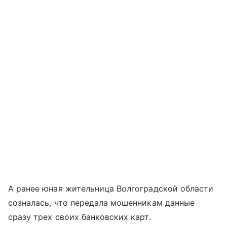
А ранее юная жительница Волгоградской области
созналась, что передала мошенникам данные
сразу трех своих банковских карт.