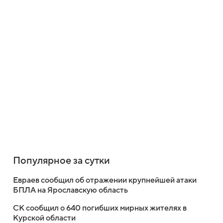
Популярное за сутки
Евраев сообщил об отражении крупнейшей атаки
БПЛА на Ярославскую область
СК сообщил о 640 погибших мирных жителях в
Курской области