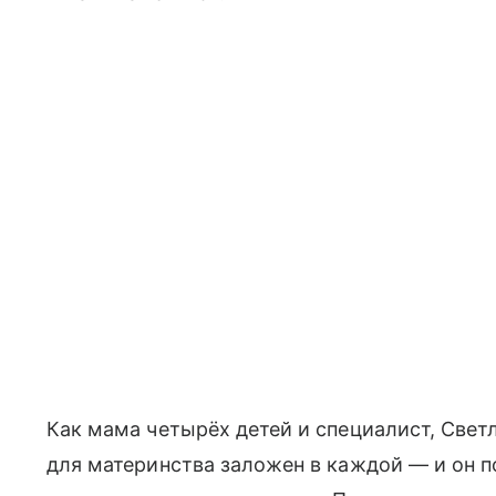
Как мама четырёх детей и специалист, Свет
для материнства заложен в каждой — и он 