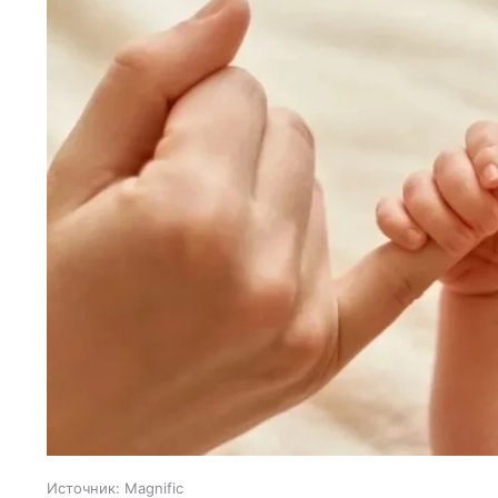
Источник:
Magnific