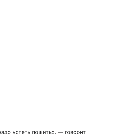
 надо успеть пожить», — говорит