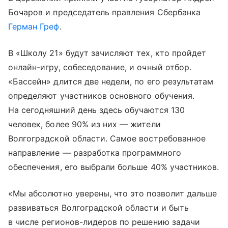
Бочаров и председатель правления Сбербанка
Герман Греф
.
В «Школу 21» будут зачисляют тех, кто пройдет
онлайн-игру, собеседование, и очный отбор.
«Бассейн» длится две недели, по его результатам
определяют участников основного обучения.
На сегодняшний день здесь обучаются 130
человек, более 90% из них — жители
Волгоградской области. Самое востребованное
направление — разработка программного
обеспечения, его выбрали больше 40% участников.
«Мы абсолютно уверены, что это позволит дальше
развиваться Волгоградской области и быть
в числе регионов-лидеров по решению задачи