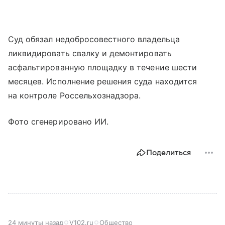
Суд обязал недобросовестного владельца
ликвидировать свалку и демонтировать
асфальтированную площадку в течение шести
месяцев. Исполнение решения суда находится
на контроле Россельхознадзора.
Фото сгенерировано ИИ.
Поделиться
24 минуты назад
V102.ru
Общество