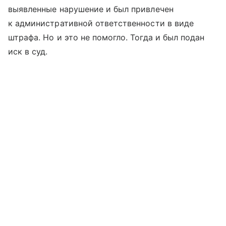
выявленные нарушение и был привлечен
к административной ответственности в виде
штрафа. Но и это не помогло. Тогда и был подан
иск в суд.