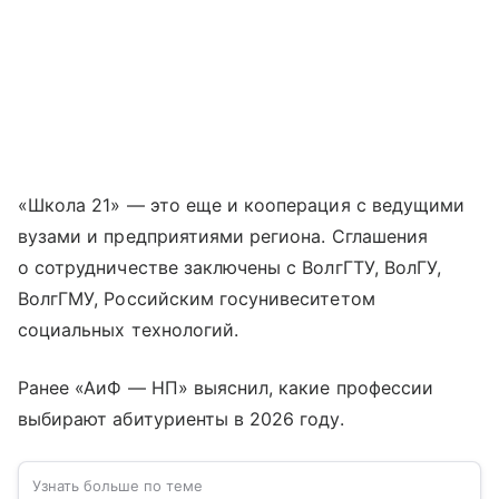
«Школа 21» — это еще и кооперация с ведущими
вузами и предприятиями региона. Сглашения
о сотрудничестве заключены с ВолгГТУ, ВолГУ,
ВолгГМУ, Российским госунивеситетом
социальных технологий.
Ранее «АиФ — НП» выяснил, какие профессии
выбирают абитуриенты в 2026 году.
Узнать больше по теме