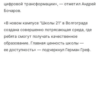
цифровой трансформации», — отметил Андрей
Бочаров.
«В новом кампусе “Школы 21” в Волгограде
создана совершенно потрясающая среда, где
ребята смогут получать качественное
образование. Главная ценность школы —
ее доступность» — подчеркнул Герман Греф.