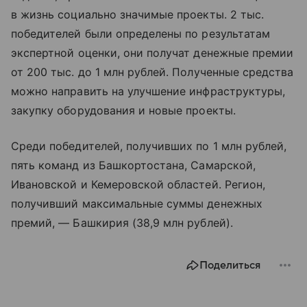
в жизнь социально значимые проекты. 2 тыс.
победителей были определены по результатам
экспертной оценки, они получат денежные премии
от 200 тыс. до 1 млн рублей. Полученные средства
можно направить на улучшение инфраструктуры,
закупку оборудования и новые проекты.
Среди победителей, получивших по 1 млн рублей,
пять команд из Башкортостана, Самарской,
Ивановской и Кемеровской областей. Регион,
получивший максимальные суммы денежных
премий, — Башкирия (38,9 млн рублей).
Поделиться