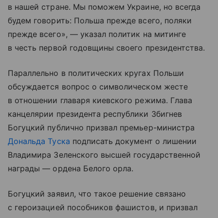
в нашей стране. Мы поможем Украине, но всегда
будем говорить: Польша прежде всего, поляки
прежде всего», — указал политик на митинге
в честь первой годовщины своего президентства.
Параллельно в политических кругах Польши
обсуждается вопрос о символическом жесте
в отношении главаря киевского режима. Глава
канцелярии президента республики Збигнев
Богуцкий публично призвал премьер-министра
Дональда Туска
подписать документ о лишении
Владимира Зеленского высшей государственной
награды — ордена Белого орла.
Богуцкий заявил, что такое решение связано
с героизацией пособников фашистов, и призвал