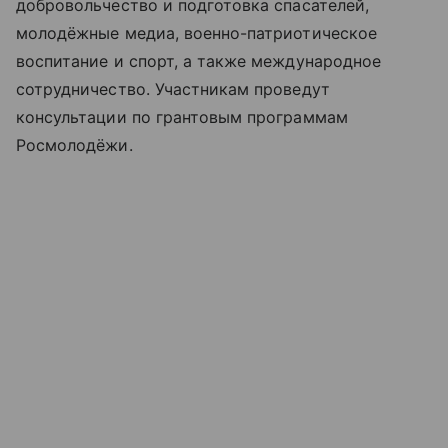
добровольчество и подготовка спасателей,
молодёжные медиа, военно-патриотическое
воспитание и спорт, а также международное
сотрудничество. Участникам проведут
консультации по грантовым программам
Росмолодёжи.