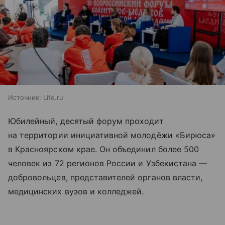
Источник:
Life.ru
Юбилейный, десятый форум проходит
на территории инициативной молодёжи «Бирюса»
в Красноярском крае. Он объединил более 500
человек из 72 регионов России и Узбекистана —
добровольцев, представителей органов власти,
медицинских вузов и колледжей.