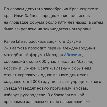
По словам депутата заксобрания Красноярского
края Ильи Зайцева, предложение появилось
на площадке форума около пяти лет назад, а затем
было закреплено на законодательном уровне.
Ранее Life.ru рассказывал, что в Сухуме
7−8 августа проходит первый Международный
молодёжный форум «Молодая
Абхазия
»,
собравший около 600 участников из Абхазии,
России и Южной Осетии. Главным событием
станет перезапуск одноимённого движения,
созданного в 2008 году: делегаты учредительного
съезда утвердят новую программу и устав,
изберут руководство. В образовательной
программе заявлены четыре направления —