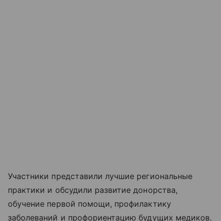
Участники представили лучшие региональные
практики и обсудили развитие донорства,
обучение первой помощи, профилактику
заболеваний и профориентацию будущих медиков.