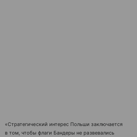
«Стратегический интерес Польши заключается
в том, чтобы флаги Бандеры не развевались