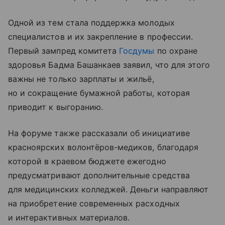
Одной из тем стала поддержка молодых
специалистов и их закрепление в профессии.
Первый зампред комитета
Госдумы
по охране
здоровья Бадма Башанкаев заявил, что для этого
важны не только зарплаты и жильё,
но и сокращение бумажной работы, которая
приводит к выгоранию.
На форуме также рассказали об инициативе
красноярских волонтёров-медиков, благодаря
которой в краевом бюджете ежегодно
предусматривают дополнительные средства
для медицинских колледжей. Деньги направляют
на приобретение современных расходных
и интерактивных материалов.