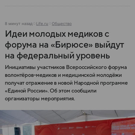
8 минут назад
Life.ru
Общество
Идеи молодых медиков с
форума на «Бирюсе» выйдут
на федеральный уровень
Инициативы участников Всероссийского форума
волонтёров-медиков и медицинской молодёжи
получат отражение в новой Народной программе
«Единой России». Об этом сообщили
организаторы мероприятия.