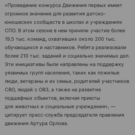
«Проведение конкурса Движения первых имеет
огромное значение для развития детско-
юношеских сообществ в школах и учреждениях
СПО. В этом сезоне в нем приняли участие более
19,5 тыс. команд, охвативших около 200 тыс.
обучающихся и наставников. Ребята реализовали
более 210 тыс. заданий и социально значимых дел.
Эти инициативы были направлены на поддержку
уязвимых групп населения, таких как пожилые
люди, ветераны и их семьи, родителей участников
СВО, людей с ОВЗ, а также на развитие
подшефных объектов, включая приюты
для животных и социальные учреждения», —
цитирует пресс-служба председателя правления
движения Артура Орлова.