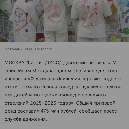
Источник:
РИА "Новости"
МОСКВА, 1 июня. /ТАСС/. Движение первых на V
юбилейном Международном фестивале детства
и юности «Фестиваль Движения первых» подвело
итоги третьего сезона конкурса лучших проектов
для детей и молодежи «Конкурс первичных
отделений 2025−2026 годов». Общий призовой
фонд составил 475 млн рублей, сообщает пресс-
служба движения.