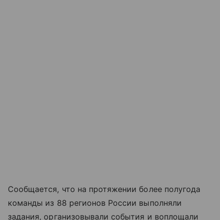
Сообщается, что на протяжении более полугода
команды из 88 регионов России выполняли
задания, организовывали события и воплощали