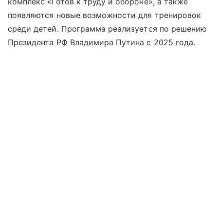
комплекс «Готов к труду и обороне», а также
появляются новые возможности для тренировок
среди детей. Программа реализуется по решению
Президента РФ Владимира Путина с 2025 года.