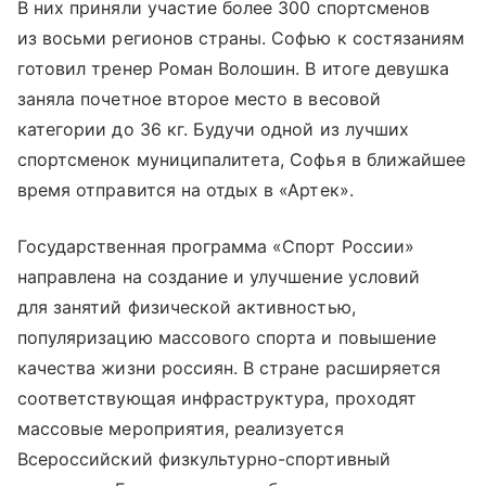
В них приняли участие более 300 спортсменов
из восьми регионов страны. Софью к состязаниям
готовил тренер Роман Волошин. В итоге девушка
заняла почетное второе место в весовой
категории до 36 кг. Будучи одной из лучших
спортсменок муниципалитета, Софья в ближайшее
время отправится на отдых в «Артек».
Государственная программа «Спорт России»
направлена на создание и улучшение условий
для занятий физической активностью,
популяризацию массового спорта и повышение
качества жизни россиян. В стране расширяется
соответствующая инфраструктура, проходят
массовые мероприятия, реализуется
Всероссийский физкультурно-спортивный