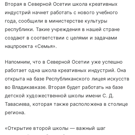
Вторая в Северной Осетии школа креативных
индустрий начнет работать с нового учебного
года, сообщили в министерстве культуры
республики. Такие учреждения в нашей стране
создают в соответствии с целями и задачами
нацпроекта «Семья».
Напомним, что в Северной Осетии уже успешно
работает одна школа креативных индустрий. Она
открыта на базе Республиканского лицея искусств
во Владикавказе. Вторая будет работать на базе
детской художественной школы имени С. Д.
Тавасиева, которая также расположена в столице
региона.
«Открытие второй школы — важный шаг