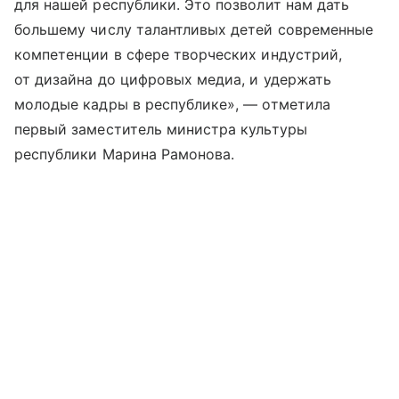
для нашей республики. Это позволит нам дать
большему числу талантливых детей современные
компетенции в сфере творческих индустрий,
от дизайна до цифровых медиа, и удержать
молодые кадры в республике», — отметила
первый заместитель министра культуры
республики Марина Рамонова.