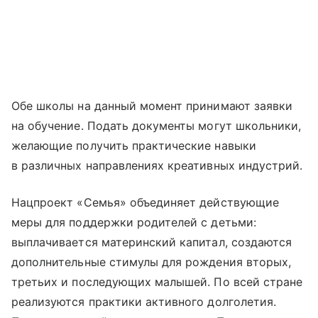
Обе школы на данный момент принимают заявки
на обучение. Подать документы могут школьники,
желающие получить практические навыки
в различных направлениях креативных индустрий.
Нацпроект «Семья» объединяет действующие
меры для поддержки родителей с детьми:
выплачивается материнский капитал, создаются
дополнительные стимулы для рождения вторых,
третьих и последующих малышей. По всей стране
реализуются практики активного долголетия.