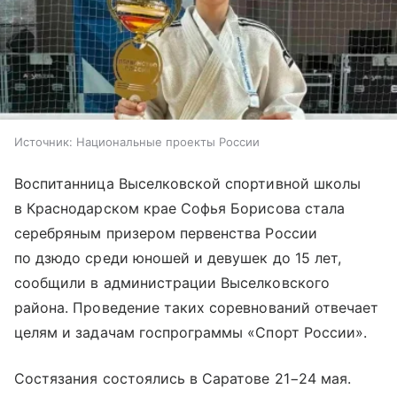
Источник:
Национальные проекты России
Воспитанница Выселковской спортивной школы
в Краснодарском крае Софья Борисова стала
серебряным призером первенства России
по дзюдо среди юношей и девушек до 15 лет,
сообщили в администрации Выселковского
района. Проведение таких соревнований отвечает
целям и задачам госпрограммы «Спорт России».
Состязания состоялись в Саратове 21−24 мая.