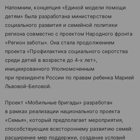
Напомним, концепция «Единой модели помощи
детям» была разработана министерством
социального развития и семейной политики
региона совместно с проектом Народного фронта
«Регион заботы». Она стала продолжением
проекта «Профилактика социального сиротства
среди детей в возрасте до 4-х лет»,
инициированного Уполномоченным
при президенте России по правам ребенка Марией
Львовой-Беловой.
Проект «Мобильные бригады» разработан
в рамках реализации национального проекта
«Семья», который предполагает мероприятия,
способствующие всестороннему развитию семей:
расширение мер поддержки, создание условий