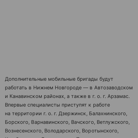
Дополнительные мобильные бригады будут
работать в Нижнем Новгороде — в Автозаводском
и Канавинском районах, а также в г. о. г. Арзамас.
Впервые специалисты приступят к работе
на территории г. о. г. Дзержинск, Балахнинского,
Борского, Варнавинского, Вачского, Ветлужского,
Вознесенского, Володарского, Воротынского,