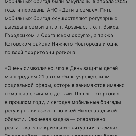
мобильных бригад были закуплены в апреле 2025
года и переданы АНО «Дети в семье». Пять
мобильных бригад осуществляют регулярные
выезды в семьи в г. о. г. Арзамас, г. о. г. Выкса,
Городецком и Сергачском округах, а также
Кстовском районе Нижнего Новгорода и одна —
по всей территории региона.
«Очень символично, что в День защиты детей
мы передаем 21 автомобиль учреждениям
социальной сферы, которые занимаются именно
помощью семьям с детьми. Проект стартовал
в прошлом году, и сегодня мобильные бригады
регулярно выезжают по всей Нижегородской
области. Ключевая задача — оперативно
реагировать на кризисные ситуации в семьях.