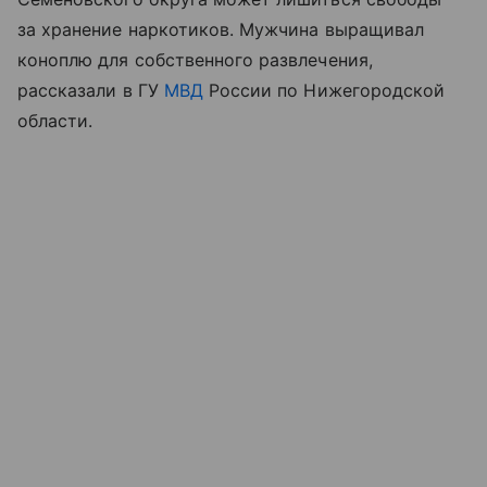
за хранение наркотиков. Мужчина выращивал
коноплю для собственного развлечения,
рассказали в ГУ
МВД
России по Нижегородской
области.