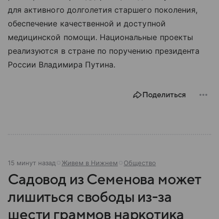
для активного долголетия старшего поколения,
обеспечение качественной и доступной
медицинской помощи. Национальные проекты
реализуются в стране по поручению президента
России Владимира Путина.
Поделиться
15 минут назад
Живем в Нижнем
Общество
Садовод из Семенова может
лишиться свободы из-за
шести граммов наркотика