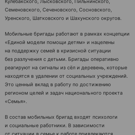
Кулебакского, Лысковского, Пильнинского,
Семеновского, Сеченовского, Сосновского,
Уренского, Шатковского и Шахунского округов.
Мобильные бригады работают в рамках концепции
«Единой модели помощи детям» и нацелены
на поддержку семей в кризисной ситуации
без разлучения с детьми. Бригады оперативно
реагируют на сигналы из сёл и деревень, которые
находятся в удалении от социальных учреждений.
Это ценный вклад в работу по достижению
регионом целей и задач национального проекта
«Семья».
В состав мобильных бригад входят психологи
и социальные работники. В зависимости
от ситуации в семье к работе привлекаются