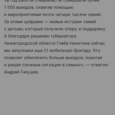
За год работы специалисты совершили более
1 500 выездов, охватив помощью
и мероприятиями почти четыре тысячи семей.
За этими цифрами — живые истории семей
с детьми, которые получили опору и поддержку.
А благодаря решению губернатора
Нижегородской области Глеба Никитина сейчас
мы запускаем еще 21 мобильную бригаду. Это
позволит обеспечить больше выездов, помогая
и решая сложные ситуации в семьях», — отметил
Андрей Гнеушев.