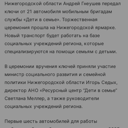
Нижегородской области Андрей Гнеушев передал
ключи от 21 автомобиля мобильным бригадам
службы «Дети в семье». Торжественная
церемония прошла на Нижегородской ярмарке.
Новый транспорт будет работать на базе
социальных учреждений региона, которые
специализируются на помощи семьям с детьми.
В церемонии вручения ключей приняли участие
министр социального развития и семейной
политики Нижегородской области Игорь Седых,
директор АНО «Ресурсный центр “Дети в семье”
Светлана Меллер, а также руководители
социальных учреждений региона.
Первые шесть автомобилей для работы