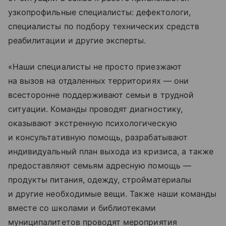
узкопрофильные специалисты: дефектологи,
специалисты по подбору технических средств
реабилитации и другие эксперты.
«Наши специалисты не просто приезжают
на вызов на отдаленных территориях — они
всесторонне поддерживают семьи в трудной
ситуации. Команды проводят диагностику,
оказывают экстренную психологическую
и консультативную помощь, разрабатывают
индивидуальный план выхода из кризиса, а также
предоставляют семьям адресную помощь —
продукты питания, одежду, стройматериалы
и другие необходимые вещи. Также наши команды
вместе со школами и библиотеками
муниципалитетов проводят мероприятия