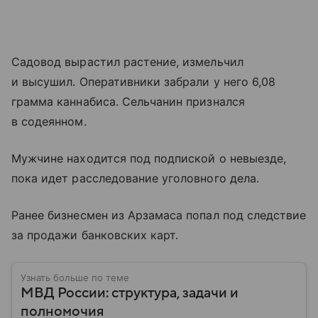
Садовод вырастил растение, измельчил
и высушил. Оперативники забрали у него 6,08
грамма каннабиса. Сельчанин признался
в содеянном.
Мужчине находится под подпиской о невыезде,
пока идет расследование уголовного дела.
Ранее бизнесмен из Арзамаса попал под следствие
за продажи банковских карт.
Узнать больше по теме
МВД России: структура, задачи и
полномочия