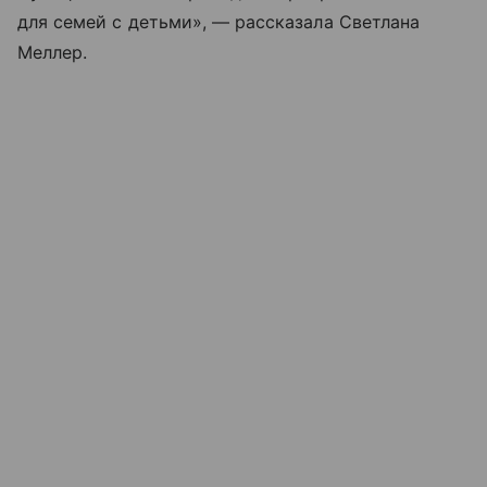
для семей с детьми», — рассказала Светлана
Меллер.