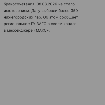
бракосочетания. 08.08.2026 не стало
исключением. Дату выбрали более 350
нижегородских пар. Об этом сообщает
региональное ГУ ЗАГС в своем канале
в мессенджере «МАКС».