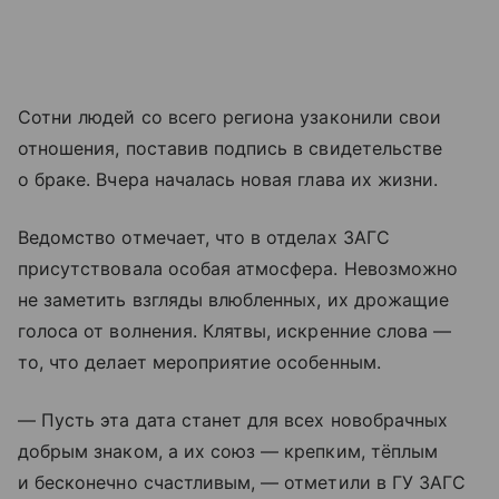
Сотни людей со всего региона узаконили свои
отношения, поставив подпись в свидетельстве
о браке. Вчера началась новая глава их жизни.
Ведомство отмечает, что в отделах ЗАГС
присутствовала особая атмосфера. Невозможно
не заметить взгляды влюбленных, их дрожащие
голоса от волнения. Клятвы, искренние слова —
то, что делает мероприятие особенным.
— Пусть эта дата станет для всех новобрачных
добрым знаком, а их союз — крепким, тёплым
и бесконечно счастливым, — отметили в ГУ ЗАГС