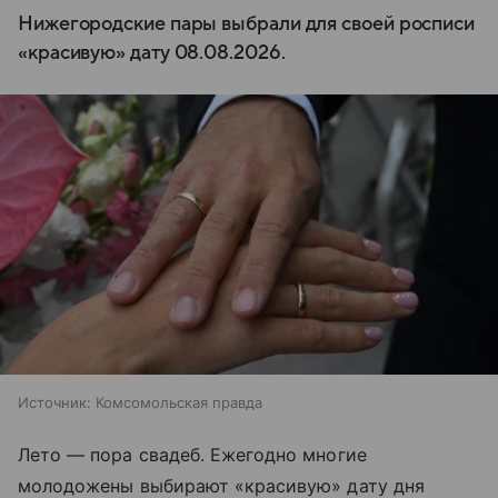
Нижегородские пары выбрали для своей росписи
«красивую» дату 08.08.2026.
Источник:
Комсомольская правда
Лето — пора свадеб. Ежегодно многие
молодожены выбирают «красивую» дату дня