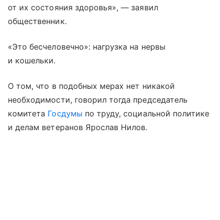
от их состояния здоровья», — заявил
общественник.
«Это бесчеловечно»: нагрузка на нервы
и кошельки.
О том, что в подобных мерах нет никакой
необходимости, говорил тогда председатель
комитета
Госдумы
по труду, социальной политике
и делам ветеранов Ярослав Нилов.