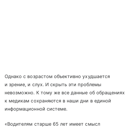
Однако с возрастом объективно ухудшается
и зрение, и слух. И скрыть эти проблемы
невозможно. К тому же все данные об обращениях
к медикам сохраняются в наши дни в единой
информационной системе.
«Водителям старше 65 лет имеет смысл