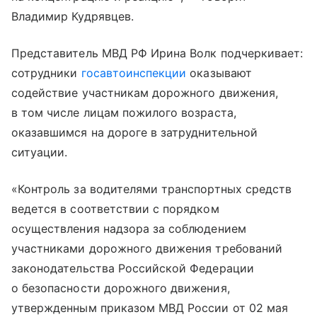
Владимир Кудрявцев.
Представитель МВД РФ Ирина Волк подчеркивает:
сотрудники
госавтоинспекции
оказывают
содействие участникам дорожного движения,
в том числе лицам пожилого возраста,
оказавшимся на дороге в затруднительной
ситуации.
«Контроль за водителями транспортных средств
ведется в соответствии с порядком
осуществления надзора за соблюдением
участниками дорожного движения требований
законодательства Российской Федерации
о безопасности дорожного движения,
утвержденным приказом МВД России от 02 мая