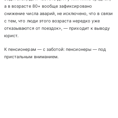
а в возрасте 80+ вообще зафиксировано
снижение числа аварий, не исключено, что в связи
с тем, что люди этого возраста нередко уже
отказываются от поездок», — приходит к выводу
юрист.
К пенсионерам — с заботой: пенсионеры — под
пристальным вниманием.