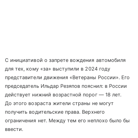
С инициативой о запрете вождения автомобиля
для тех, кому «за» выступили в 2024 году
представители движения «Ветераны России». Его
председатель Ильдар Резяпов пояснил: в России
действует нижний возрастной порог — 18 лет.
До этого возраста жители страны не могут
получить водительские права. Верхнего
ограничения нет. Между тем его неплохо было бы
ввести.