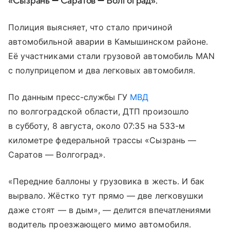
«Сызрань — Саратов — Волгоград».
Полиция выясняет, что стало причиной
автомобильной аварии в Камышинском районе.
Её участниками стали грузовой автомобиль MAN
с полуприцепом и два легковых автомобиля.
По данным пресс-службы ГУ
МВД
по волгоградской области, ДТП произошло
в субботу, 8 августа, около 07:35 на 533-м
километре федеральной трассы «Сызрань —
Саратов — Волгоград».
«Передние баллоны у грузовика в жесть. И бак
вырвало. Жёстко тут прямо — две легковушки
даже стоят — в дым», — делится впечатлениями
водитель проезжающего мимо автомобиля.