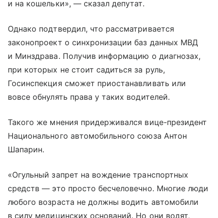
и на кошельки», — сказал депутат.
Однако подтвердил, что рассматривается
законопроект о синхронизации баз данных МВД
и Минздрава. Получив информацию о диагнозах,
при которых не стоит садиться за руль,
Госинспекция сможет приостанавливать или
вовсе обнулять права у таких водителей.
Такого же мнения придерживался вице-президент
Национального автомобильного союза Антон
Шапарин.
«Огульный запрет на вождение транспортных
средств — это просто бесчеловечно. Многие люди
любого возраста не должны водить автомобили
в силу медицинских оснований. Но они водят,