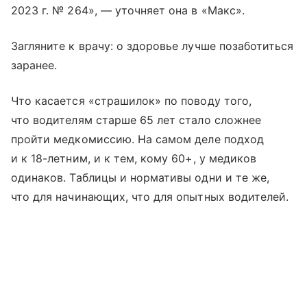
2023 г. № 264», — уточняет она в «Макс».
Загляните к врачу: о здоровье лучше позаботиться
заранее.
Что касается «страшилок» по поводу того,
что водителям старше 65 лет стало сложнее
пройти медкомиссию. На самом деле подход
и к 18-летним, и к тем, кому 60+, у медиков
одинаков. Таблицы и нормативы одни и те же,
что для начинающих, что для опытных водителей.