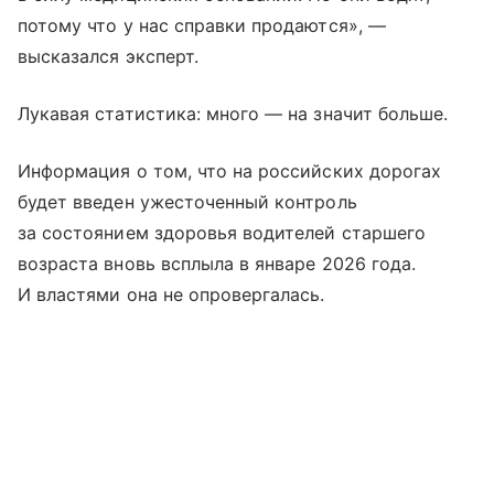
потому что у нас справки продаются», —
высказался эксперт.
Лукавая статистика: много — на значит больше.
Информация о том, что на российских дорогах
будет введен ужесточенный контроль
за состоянием здоровья водителей старшего
возраста вновь всплыла в январе 2026 года.
И властями она не опровергалась.