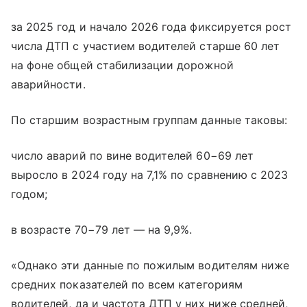
за 2025 год и начало 2026 года фиксируется рост
числа ДТП с участием водителей старше 60 лет
на фоне общей стабилизации дорожной
аварийности.
По старшим возрастным группам данные таковы:
число аварий по вине водителей 60−69 лет
выросло в 2024 году на 7,1% по сравнению с 2023
годом;
в возрасте 70−79 лет — на 9,9%.
«Однако эти данные по пожилым водителям ниже
средних показателей по всем категориям
водителей, да и частота ДТП у них ниже средней,