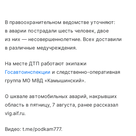
В правоохранительном ведомстве уточняют:
в аварии пострадали шесть человек, двое
из них — несовершеннолетние. Всех доставили
в различные медучреждения.
На месте ДТП работают экипажи
Госавтоинспекции
и следственно-оперативная
группа МО МВД «Камышинский».
О шквале автомобильных аварий, накрывших
область в пятницу, 7 августа, ранее рассказал
vlg.aif.ru.
Видео: t.me/podkam777.