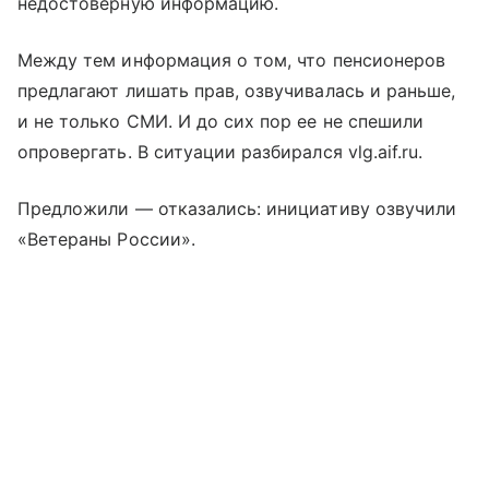
недостоверную информацию.
Между тем информация о том, что пенсионеров
предлагают лишать прав, озвучивалась и раньше,
и не только СМИ. И до сих пор ее не спешили
опровергать. В ситуации разбирался vlg.aif.ru.
Предложили — отказались: инициативу озвучили
«Ветераны России».