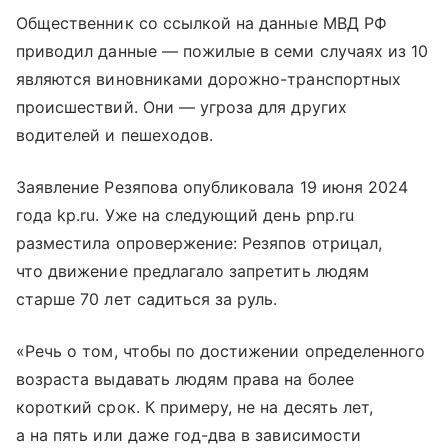
Общественник со ссылкой на данные МВД РФ
приводил данные — пожилые в семи случаях из 10
являются виновниками дорожно-транспортных
происшествий. Они — угроза для других
водителей и пешеходов.
Заявление Резяпова опубликовала 19 июня 2024
года kp.ru. Уже на следующий день pnp.ru
разместила опровержение: Резяпов отрицал,
что движение предлагало запретить людям
старше 70 лет садиться за руль.
«Речь о том, чтобы по достижении определенного
возраста выдавать людям права на более
короткий срок. К примеру, не на десять лет,
а на пять или даже год-два в зависимости