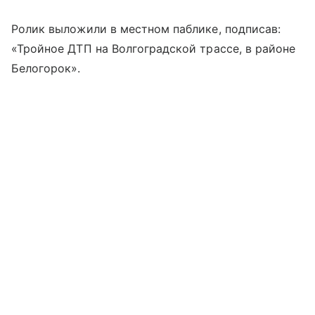
Ролик выложили в местном паблике, подписав:
«Тройное ДТП на Волгоградской трассе, в районе
Белогорок».