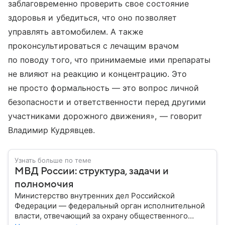
заблаговременно проверить свое состояние
здоровья и убедиться, что оно позволяет
управлять автомобилем. А также
проконсультироваться с лечащим врачом
по поводу того, что принимаемые ими препараты
не влияют на реакцию и концентрацию. Это
не просто формальность — это вопрос личной
безопасности и ответственности перед другими
участниками дорожного движения», — говорит
Владимир Кудрявцев.
Узнать больше по теме
МВД России: структура, задачи и
полномочия
Министерство внутренних дел Российской
Федерации — федеральный орган исполнительной
власти, отвечающий за охрану общественного