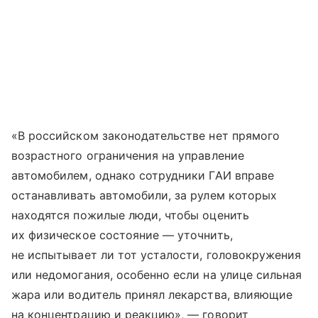
«В российском законодательстве нет прямого
возрастного ограничения на управление
автомобилем, однако сотрудники ГАИ вправе
останавливать автомобили, за рулем которых
находятся пожилые люди, чтобы оценить
их физическое состояние — уточнить,
не испытывает ли тот усталости, головокружения
или недомогания, особенно если на улице сильная
жара или водитель принял лекарства, влияющие
на концентрацию и реакцию», — говорит