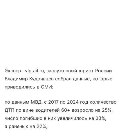
Эксперт vlg.aif.ru, заслуженный юрист России
Владимир Кудрявцев собрал данные, которые
приводились в СМИ:
по данным МВД, с 2017 по 2024 год количество
ДТП по вине водителей 60+ возросло на 25%,
число погибших в них увеличилось на 33%,
а раненых на 22%;