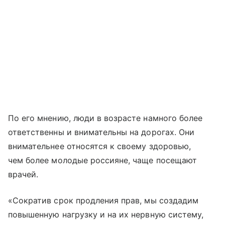
По его мнению, люди в возрасте намного более
ответственны и внимательны на дорогах. Они
внимательнее относятся к своему здоровью,
чем более молодые россияне, чаще посещают
врачей.
«Сократив срок продления прав, мы создадим
повышенную нагрузку и на их нервную систему,