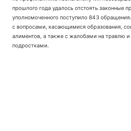
прошлого года удалось отстоять законные пр
уполномоченного поступило 843 обращения
с вопросами, касающимися образования, со
алиментов, а также с жалобами на травлю 
подростками.