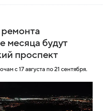
 ремонта
е месяца будут
ий проспект
чам с 17 августа по 21 сентября.