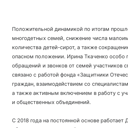
Положительной динамикой по итогам прошло
многодетных семей, снижение числа малои
количества детей-сирот, а также сокращени
опасном положении. Ирина Ткаченко особо п
обращений и звонков от семей участников с
связано с работой фонда «Защитники Отечес
граждан, взаимодействием со специалистам
а также активным включением в работу с у
и общественных объединений.
С 2018 года на постоянной основе работает