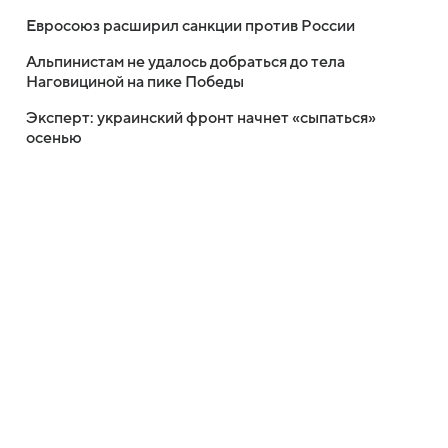
Евросоюз расширил санкции против России
Альпинистам не удалось добраться до тела
Наговициной на пике Победы
Эксперт: украинский фронт начнет «сыпаться»
осенью