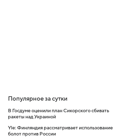
Популярное за сутки
В Госдуме оценили план Сикорского сбивать
ракеты над Украиной
Yle: Финляндия рассматривает использование
болот против России