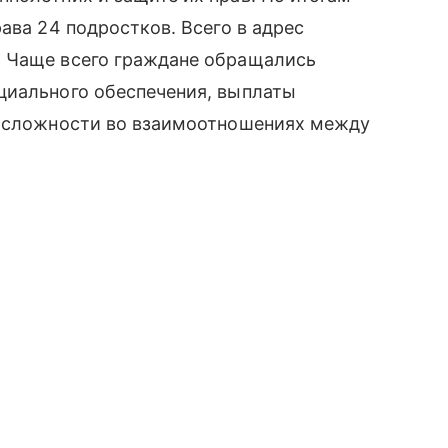
ава 24 подростков. Всего в адрес
. Чаще всего граждане обращались
циального обеспечения, выплаты
и сложности во взаимоотношениях между