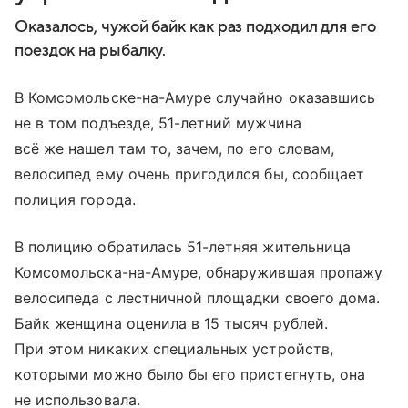
Оказалось, чужой байк как раз подходил для его
поездок на рыбалку.
В Комсомольске-на-Амуре случайно оказавшись
не в том подъезде, 51-летний мужчина
всё же нашел там то, зачем, по его словам,
велосипед ему очень пригодился бы, сообщает
полиция города.
В полицию обратилась 51-летняя жительница
Комсомольска-на-Амуре, обнаружившая пропажу
велосипеда с лестничной площадки своего дома.
Байк женщина оценила в 15 тысяч рублей.
При этом никаких специальных устройств,
которыми можно было бы его пристегнуть, она
не использовала.