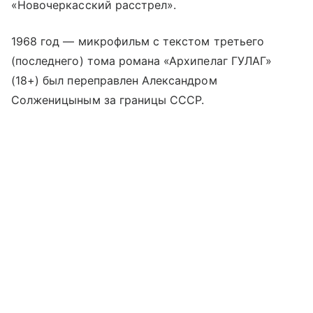
«Новочеркасский расстрел».
1968 год — микрофильм с текстом третьего
(последнего) тома романа «Архипелаг ГУЛАГ»
(18+) был переправлен Александром
Солженицыным за границы СССР.