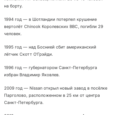
на борту.
1994 год — в Шотландии потерпел крушение
вертолёт Chinook Королевских ВВС, погибли 29
человек.
1995 год — над Боснией сбит американский
лётчик Скотт О’Грэйди.
1996 год — губернатором Санкт-Петербурга
избран Владимир Яковлев.
2009 год — Nissan открыл новый завод в посёлке
Парголово, расположенном в 25 км от центра
Санкт-Петербурга.