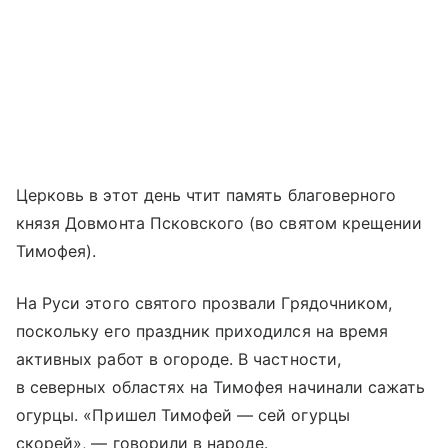
Церковь в этот день чтит память благоверного
князя Довмонта Псковского (во святом крещении
Тимофея).
На Руси этого святого прозвали Грядочником,
поскольку его праздник приходился на время
активных работ в огороде. В частности,
в северных областях на Тимофея начинали сажать
огурцы. «Пришел Тимофей — сей огурцы
скорей», — говорили в народе.