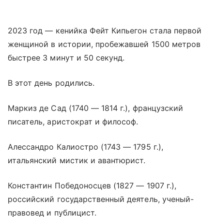
2023 год — кенийка Фейт Кипьегон стала первой
женщиной в истории, пробежавшей 1500 метров
быстрее 3 минут и 50 секунд.
В этот день родились.
Маркиз де Сад (1740 — 1814 г.), французский
писатель, аристократ и философ.
Алессандро Калиостро (1743 — 1795 г.),
итальянский мистик и авантюрист.
Константин Победоносцев (1827 — 1907 г.),
российский государственный деятель, ученый-
правовед и публицист.