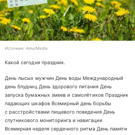
Источник:
AmurMedia
Какой сегодня праздник.
День лысых мужчин День воды Международный
день блудниц День здорового питания День
запуска бумажных змеев и самолётиков Праздник
падающих шкафов Всемирный день борьбы
с расстройствами пищевого поведения День
спутникового мониторинга и навигации
Всемирная неделя сердечного ритма День памяти