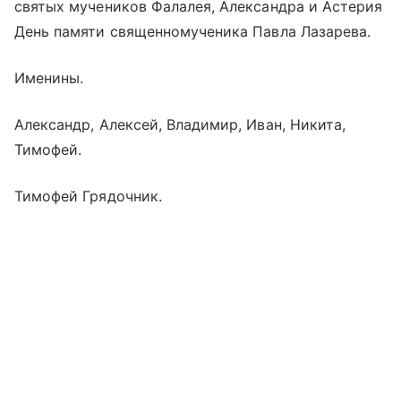
святых мучеников Фалалея, Александра и Астерия
День памяти священномученика Павла Лазарева.
Именины.
Александр, Алексей, Владимир, Иван, Никита,
Тимофей.
Тимофей Грядочник.