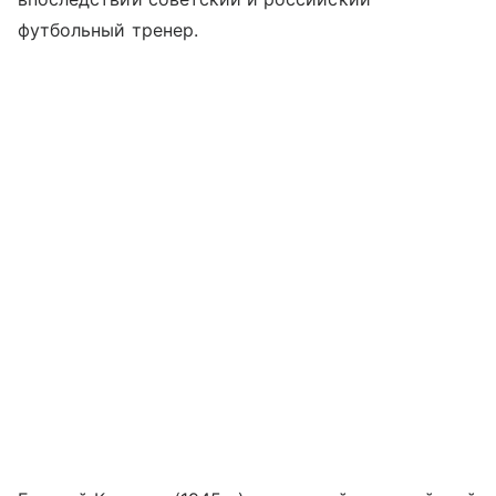
футбольный тренер.