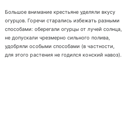
Большое внимание крестьяне уделяли вкусу
огурцов. Горечи старались избежать разными
способами: оберегали огурцы от лучей солнца,
не допускали чрезмерно сильного полива,
удобряли особыми способами (в частности,
для этого растения не годился конский навоз).