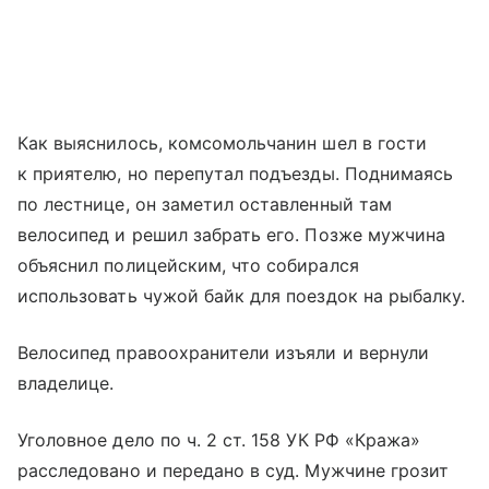
Как выяснилось, комсомольчанин шел в гости
к приятелю, но перепутал подъезды. Поднимаясь
по лестнице, он заметил оставленный там
велосипед и решил забрать его. Позже мужчина
объяснил полицейским, что собирался
использовать чужой байк для поездок на рыбалку.
Велосипед правоохранители изъяли и вернули
владелице.
Уголовное дело по ч. 2 ст. 158 УК РФ «Кража»
расследовано и передано в суд. Мужчине грозит