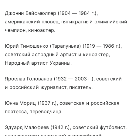
Джонни Вайсмюллер (1904 — 1984 г.),
американский пловец, пятикратный олимпийский
чемпион, киноактер.
Юрий Тимошенко (Тарапунька) (1919 — 1986 г.),
советский эстрадный артист и киноактер,
Народный артист Украины.
Ярослав Голованов (1932 — 2003 г.), советский
и российский журналист, писатель.
Юнна Мориц (1937 г.), советская и российская
поэтесса, переводчица.
Эдуард Малофеев (1942 г.), советский футболист,
впоследствии советский и российский