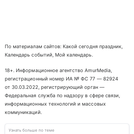
По материалам сайтов: Какой сегодня праздник,
Календарь событий, Мой календарь.
18+. Информационное агентство AmurMedia,
регистрационный номер ИА № ФС 77 — 82924
от 30.03.2022, регистрирующий орган —
Федеральная служба по надзору в сфере связи,
информационных технологий и массовых
коммуникаций.
Узнать больше по теме