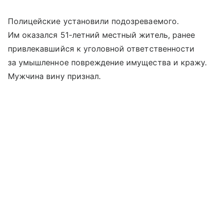
Полицейские установили подозреваемого.
Им оказался 51-летний местный житель, ранее
привлекавшийся к уголовной ответственности
за умышленное повреждение имущества и кражу.
Мужчина вину признал.