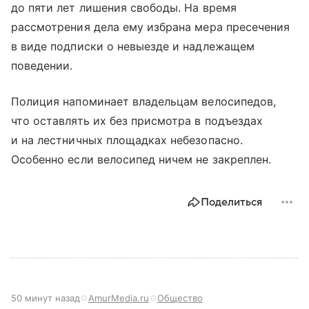
до пяти лет лишения свободы. На время
рассмотрения дела ему избрана мера пресечения
в виде подписки о невыезде и надлежащем
поведении.
Полиция напоминает владельцам велосипедов,
что оставлять их без присмотра в подъездах
и на лестничных площадках небезопасно.
Особенно если велосипед ничем не закреплен.
Поделиться
50 минут назад
AmurMedia.ru
Общество