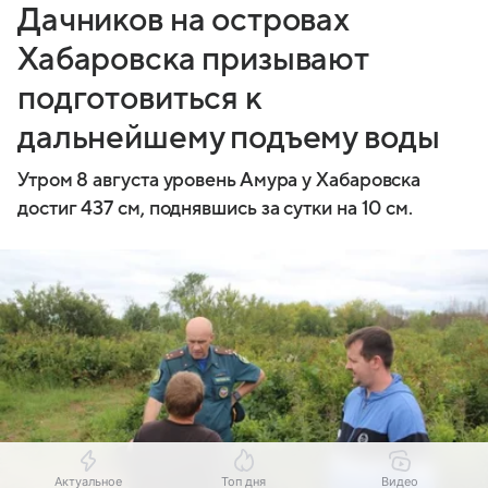
Дачников на островах
Хабаровска призывают
подготовиться к
дальнейшему подъему воды
Утром 8 августа уровень Амура у Хабаровска
достиг 437 см, поднявшись за сутки на 10 см.
Актуальное
Топ дня
Видео