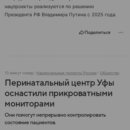
нацпроекты реализуются по решению
Президента РФ Владимира Путина с 2025 года.
Поделиться
13 минут назад
Национальные проекты России
Общество
Перинатальный центр Уфы
оснастили прикроватными
мониторами
Они помогут непрерывно контролировать
состояние пациентов.