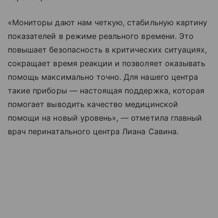
«Мониторы дают нам четкую, стабильную картину
показателей в режиме реального времени. Это
повышает безопасность в критических ситуациях,
сокращает время реакции и позволяет оказывать
помощь максимально точно. Для нашего центра
такие приборы — настоящая поддержка, которая
помогает выводить качество медицинской
помощи на новый уровень», — отметила главный
врач перинатального центра Лиана Савина.