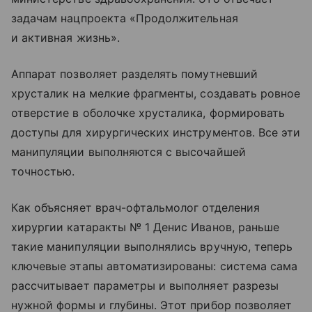
задачам нацпроекта «Продолжительная
и активная жизнь».
Аппарат позволяет разделять помутневший
хрусталик на мелкие фрагменты, создавать ровное
отверстие в оболочке хрусталика, формировать
доступы для хирургических инструментов. Все эти
манипуляции выполняются с высочайшей
точностью.
Как объясняет врач-офтальмолог отделения
хирургии катаракты № 1 Денис Иванов, раньше
такие манипуляции выполнялись вручную, теперь
ключевые этапы автоматизированы: система сама
рассчитывает параметры и выполняет разрезы
нужной формы и глубины. Этот прибор позволяет