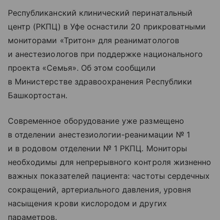
Республиканский клинический перинатальный
центр (РКПЦ) в Уфе оснастили 20 прикроватными
мониторами «Тритон» для реаниматологов
и анестезиологов при поддержке национального
проекта «Семья». Об этом сообщили
в Министерстве здравоохранения Республики
Башкортостан.
Современное оборудование уже размещено
в отделении анестезиологии-реанимации № 1
и в родовом отделении № 1 РКПЦ. Мониторы
необходимы для непрерывного контроля жизненно
важных показателей пациента: частоты сердечных
сокращений, артериального давления, уровня
насыщения крови кислородом и других
параметров.