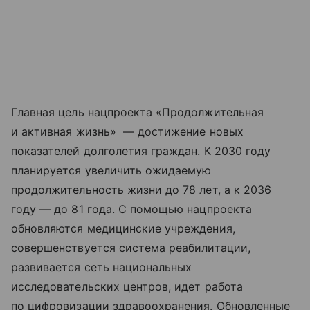
Главная цель нацпроекта «Продолжительная
и активная жизнь» — достижение новых
показателей долголетия граждан. К 2030 году
планируется увеличить ожидаемую
продолжительность жизни до 78 лет, а к 2036
году — до 81 года. С помощью нацпроекта
обновляются медицинские учреждения,
совершенствуется система реабилитации,
развивается сеть национальных
исследовательских центров, идет работа
по цифровизации здравоохранения. Обновленные