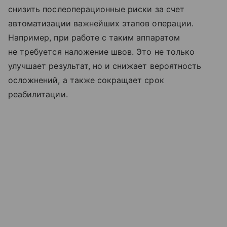
снизить послеоперационные риски за счет
автоматизации важнейших этапов операции.
Например, при работе с таким аппаратом
не требуется наложение швов. Это не только
улучшает результат, но и снижает вероятность
осложнений, а также сокращает срок
реабилитации.