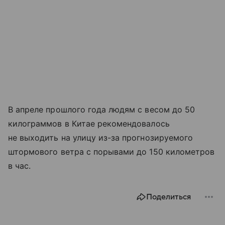
В апреле прошлого года людям с весом до 50
килограммов в Китае рекомендовалось
не выходить на улицу из-за прогнозируемого
штормового ветра с порывами до 150 километров
в час.
Поделиться