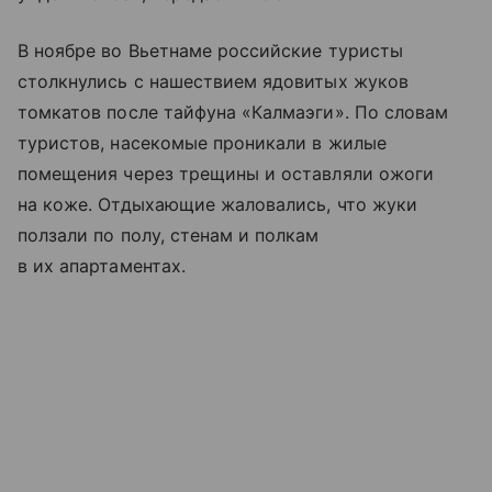
В ноябре во Вьетнаме российские туристы
столкнулись с нашествием ядовитых жуков
томкатов после тайфуна «Калмаэги». По словам
туристов, насекомые проникали в жилые
помещения через трещины и оставляли ожоги
на коже. Отдыхающие жаловались, что жуки
ползали по полу, стенам и полкам
в их апартаментах.