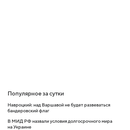
Популярное за сутки
Навроцкий: над Варшавой не будет развеваться
бандеровский флаг
В МИД РФ назвали условия долгосрочного мира
на Украине