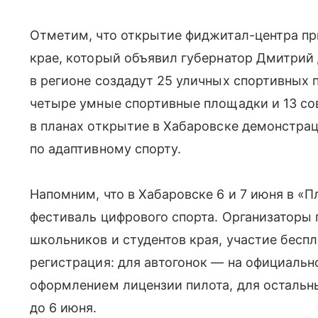
Отметим, что открытие фиджитал-центра пр
крае, который объявил губернатор Дмитрий
в регионе создадут 25 уличных спортивных 
четыре умные спортивные площадки и 13 сов
в планах открытие в Хабаровске демонстра
по адаптивному спорту.
Напомним, что в Хабаровске 6 и 7 июня в «
фестиваль цифрового спорта. Организаторы
школьников и студентов края, участие бесп
регистрация: для автогонок — на официальн
оформлением лицензии пилота, для остальн
до 6 июня.