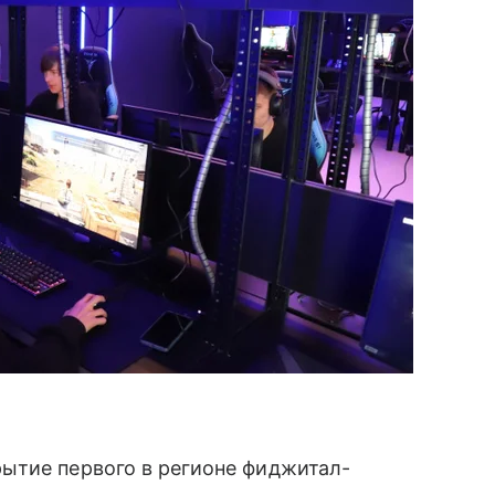
ытие первого в регионе фиджитал-