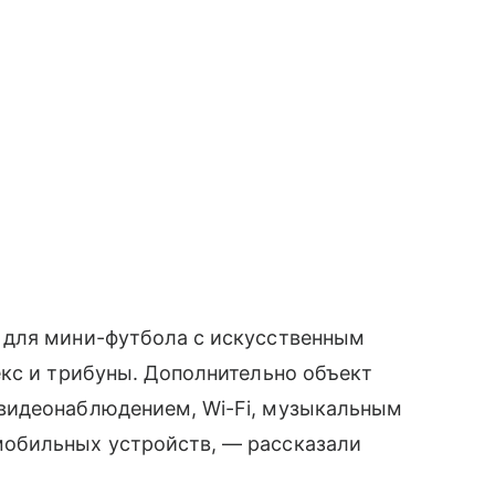
 для мини-футбола с искусственным
екс и трибуны. Дополнительно объект
видеонаблюдением, Wi-Fi, музыкальным
обильных устройств, — рассказали