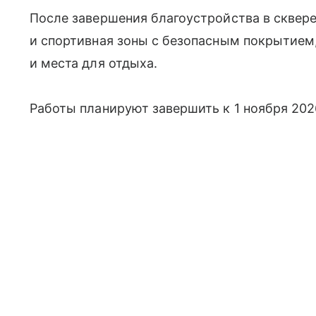
После завершения благоустройства в сквере
и спортивная зоны с безопасным покрытием
и места для отдыха.
Работы планируют завершить к 1 ноября 202