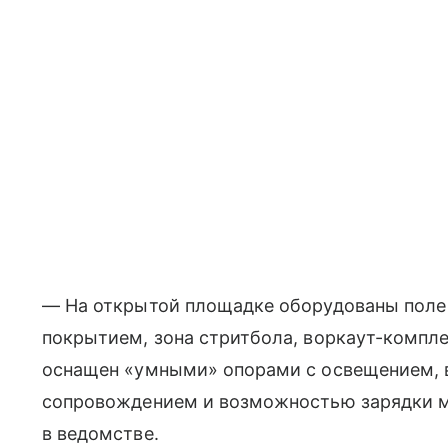
— На открытой площадке оборудованы поле
покрытием, зона стритбола, воркаут-компл
оснащен «умными» опорами с освещением, 
сопровождением и возможностью зарядки м
в ведомстве.