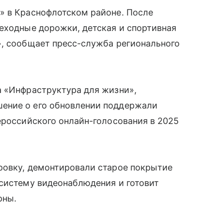
» в Краснофлотском районе. После
еходные дорожки, детская и спортивная
», сообщает пресс-служба регионального
а «Инфраструктура для жизни»,
ение о его обновлении поддержали
ероссийского онлайн-голосования в 2025
ровку, демонтировали старое покрытие
 систему видеонаблюдения и готовит
рны.