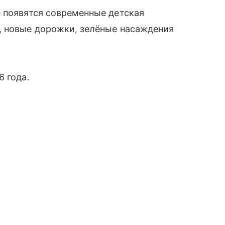
 появятся современные детская
, новые дорожки, зелёные насаждения
6 года.