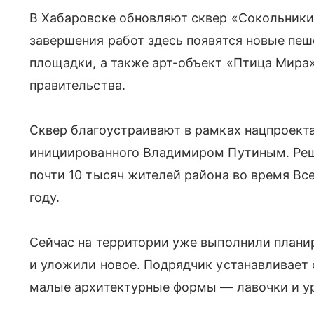
В Хабаровске обновляют сквер «Сокольники
завершения работ здесь появятся новые пеш
площадки, а также арт-объект «Птица Мира
правительства.
Сквер благоустраивают в рамках нацпроект
инициированного Владимиром Путиным. Реш
почти 10 тысяч жителей района во время Вс
году.
Сейчас на территории уже выполнили плани
и уложили новое. Подрядчик устанавливает
малые архитектурные формы — лавочки и у