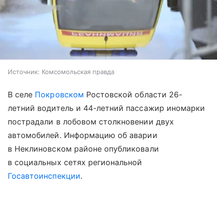
Источник:
Комсомольская правда
В селе
Покровском
Ростовской области 26-
летний водитель и 44-летний пассажир иномарки
пострадали в лобовом столкновении двух
автомобилей. Информацию об аварии
в Неклиновском районе опубликовали
в социальных сетях региональной
Госавтоинспекции
.