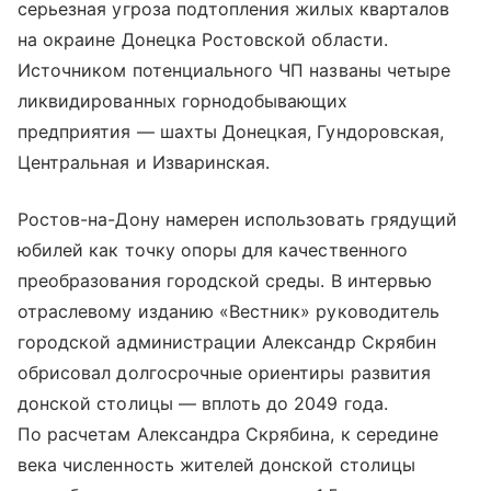
серьезная угроза подтопления жилых кварталов
на окраине Донецка Ростовской области.
Источником потенциального ЧП названы четыре
ликвидированных горнодобывающих
предприятия — шахты Донецкая, Гундоровская,
Центральная и Изваринская.
Ростов-на-Дону намерен использовать грядущий
юбилей как точку опоры для качественного
преобразования городской среды. В интервью
отраслевому изданию «Вестник» руководитель
городской администрации Александр Скрябин
обрисовал долгосрочные ориентиры развития
донской столицы — вплоть до 2049 года.
По расчетам Александра Скрябина, к середине
века численность жителей донской столицы