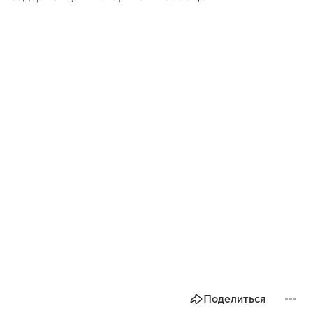
Поделиться