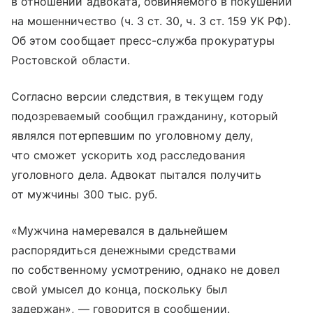
в отношении адвоката, обвиняемого в покушении
на мошенничество (ч. 3 ст. 30, ч. 3 ст. 159 УК РФ).
Об этом сообщает пресс-служба прокуратуры
Ростовской области.
Согласно версии следствия, в текущем году
подозреваемый сообщил гражданину, который
являлся потерпевшим по уголовному делу,
что сможет ускорить ход расследования
уголовного дела. Адвокат пытался получить
от мужчины 300 тыс. руб.
«Мужчина намеревался в дальнейшем
распорядиться денежными средствами
по собственному усмотрению, однако не довел
свой умысел до конца, поскольку был
задержан», — говорится в сообщении.