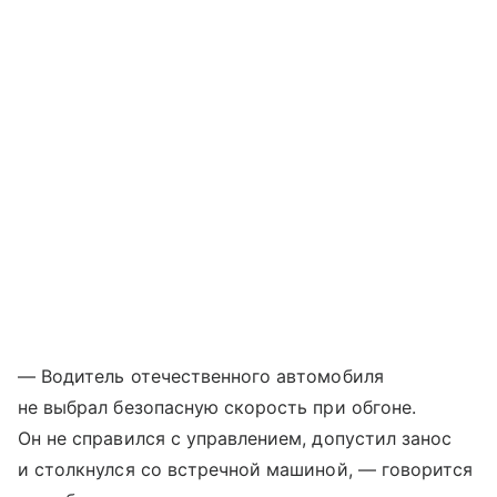
— Водитель отечественного автомобиля
не выбрал безопасную скорость при обгоне.
Он не справился с управлением, допустил занос
и столкнулся со встречной машиной, — говорится