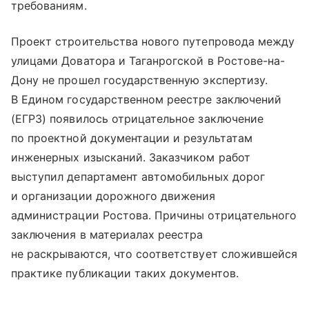
требованиям.
Проект строительства нового путепровода между
улицами Доватора и Таганрогской в Ростове-на-
Дону не прошел государственную экспертизу.
В Едином государственном реестре заключений
(ЕГРЗ) появилось отрицательное заключение
по проектной документации и результатам
инженерных изысканий. Заказчиком работ
выступил департамент автомобильных дорог
и организации дорожного движения
администрации Ростова. Причины отрицательного
заключения в материалах реестра
не раскрываются, что соответствует сложившейся
практике публикации таких документов.