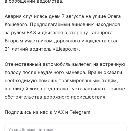
в сообщении ведомства.
Авария случилась днем 7 августа на улице Олега
Кошевого. Предполагаемый виновник находился
за рулем ВАЗ и двигался в сторону Таганрога.
Вторым участником дорожного инцидента стал
21-летний водитель «Шевроле».
Отечественный автомобиль вылетел на встречную
полосу после неудачного маневра. Врачи оказали
необходимую помощь травмированным людям,
а полицейские продолжают устанавливать точные
обстоятельства дорожного происшествия.
Подпишись на нас в MAX и Telegram.
Узнать больше по теме