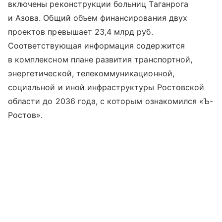
включены реконструкции больниц Таганрога
и Азова. Общий объем финансирования двух
проектов превышает 23,4 млрд руб.
Соответствующая информация содержится
в комплексном плане развития транспортной,
энергетической, телекоммуникационной,
социальной и иной инфраструктуры Ростовской
области до 2036 года, с которым ознакомился «Ъ-
Ростов».