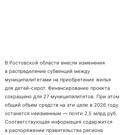
В Ростовской области внесли изменения
в распределение субвенций между
муниципалитетами на приобретение жилья
для детей-сирот. Финансирование проекта
сокращено для 27 муниципалитетов. При этом
общий объем средств на эти цели в 2026 году
останется неизменным — почти 2,5 млрд руб.
Соответствующая информация содержится
в распоряжении правительства региона