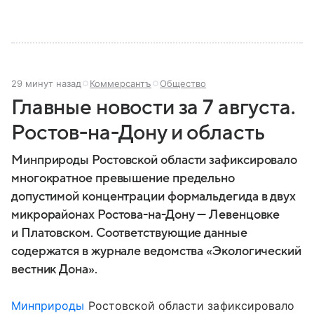
29 минут назад
Коммерсантъ
Общество
Главные новости за 7 августа.
Ростов-на-Дону и область
Минприроды Ростовской области зафиксировало
многократное превышение предельно
допустимой концентрации формальдегида в двух
микрорайонах Ростова-на-Дону — Левенцовке
и Платовском. Соответствующие данные
содержатся в журнале ведомства «Экологический
вестник Дона».
Минприроды
Ростовской области зафиксировало