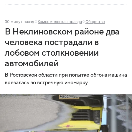
30 минут назад
Комсомольская правда
Общество
В Неклиновском районе два
человека пострадали в
лобовом столкновении
автомобилей
В Ростовской области при попытке обгона машина
врезалась во встречную иномарку.