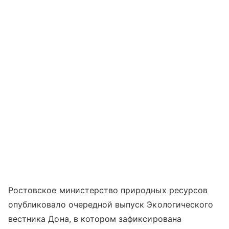
Ростовское министерство природных ресурсов
опубликовало очередной выпуск Экологического
вестника Дона, в котором зафиксирована