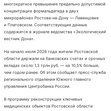
многократное превышение предельно допустимой
концентрации формальдегида в двух
микрорайонах Ростова-на-Дону — Левенцовке
и Платовском. Соответствующие данные
содержатся в журнале ведомства «Экологический
вестник Дона».
На начало июля 2026 года жители Ростовской
области держали на банковских счетах и срочных
вкладах около 1,3 трлн руб. — на 10,5% больше,
чем годом ранее. Об этом сообщает пресс-служба
регионального отделения Южного главного
управления Центробанка России.
В программу реконструкции ключевых
медицинских объектов Ростовской области