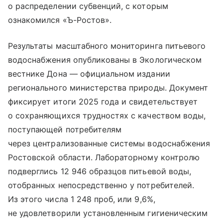
о распределении субвенций, с которым
ознакомился «Ъ-Ростов».
Результаты масштабного мониторинга питьевого
водоснабжения опубликованы в Экологическом
вестнике Дона — официальном издании
регионального министерства природы. Документ
фиксирует итоги 2025 года и свидетельствует
о сохраняющихся трудностях с качеством воды,
поступающей потребителям
через централизованные системы водоснабжения
Ростовской области. Лабораторному контролю
подверглись 12 946 образцов питьевой воды,
отобранных непосредственно у потребителей.
Из этого числа 1 248 проб, или 9,6%,
не удовлетворили установленным гигиеническим