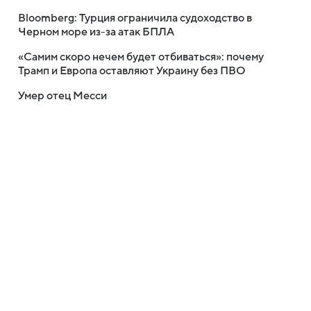
Bloomberg: Турция ограничила судоходство в
Черном море из-за атак БПЛА
«Самим скоро нечем будет отбиваться»: почему
Трамп и Европа оставляют Украину без ПВО
Умер отец Месси