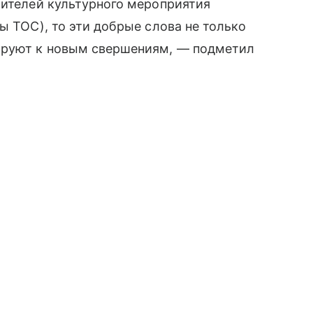
жителей культурного мероприятия
ы ТОС), то эти добрые слова не только
ируют к новым свершениям, — подметил