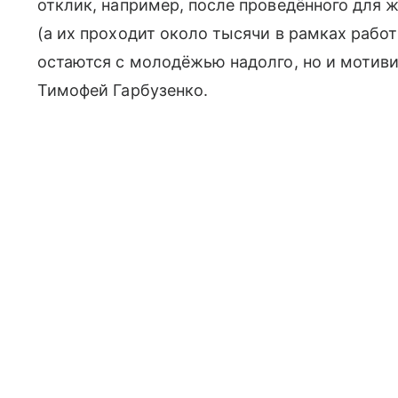
отклик, например, после проведённого для 
(а их проходит около тысячи в рамках работ
остаются с молодёжью надолго, но и мотив
Тимофей Гарбузенко.