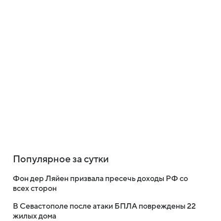
Популярное за сутки
Фон дер Ляйен призвала пресечь доходы РФ со
всех сторон
В Севастополе после атаки БПЛА повреждены 22
жилых дома