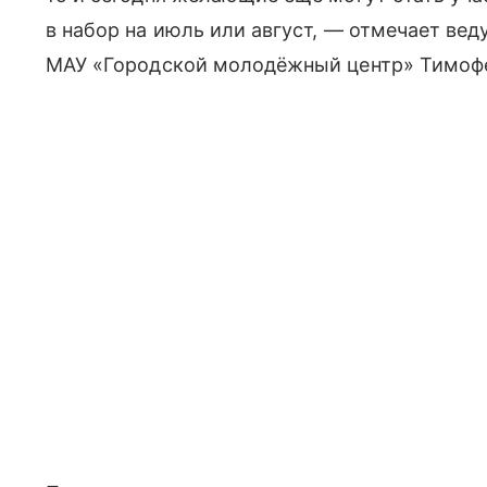
в набор на июль или август, — отмечает ве
МАУ «Городской молодёжный центр» Тимофе