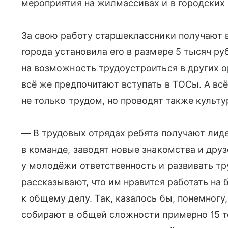
мероприятия на жилмассивах и в городских 
За свою работу старшеклассники получают
города установила его в размере 5 тысяч ру
на возможность трудоустроиться в других о
всё же предпочитают вступать в ТОСы. А всё
не только трудом, но проводят также культу
— В трудовых отрядах ребята получают лид
в команде, заводят новые знакомства и дру
у молодёжи ответственность и развивать т
рассказывают, что им нравится работать на
к общему делу. Так, казалось бы, понемногу
собирают в общей сложности примерно 15 то