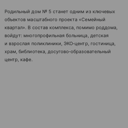
Родильный дом № 5 станет одним из ключевых
объектов масштабного проекта «Семейный
квартал». В состав комплекса, помимо роддома,
войдут: многопрофильная больница, детская
и взрослая поликлиники, ЭКО‑центр, гостиница,
храм, библиотека, досугово‑образовательный
центр, кафе.