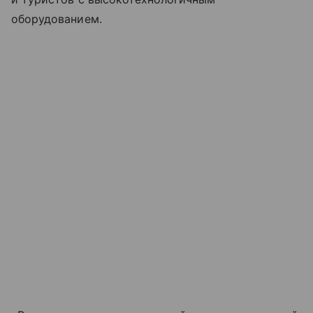
оборудованием.