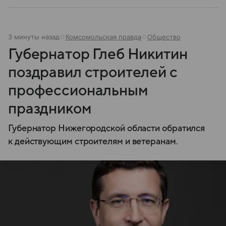
3 минуты назад
Комсомольская правда
Общество
Губернатор Глеб Никитин
поздравил строителей с
профессиональным
праздником
Губернатор Нижегородской области обратился
к действующим строителям и ветеранам.