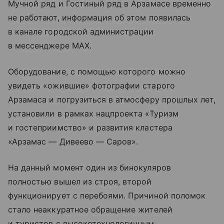
Мучной ряд и Гостиный ряд в Арзамасе временно
не работают, информация об этом появилась
в канале городской администрации
в мессенджере MAX.
Оборудование, с помощью которого можно
увидеть «ожившие» фотографии старого
Арзамаса и погрузиться в атмосферу прошлых лет,
установили в рамках нацпроекта «Туризм
и гостеприимство» и развития кластера
«Арзамас — Дивеево — Саров».
На данный момент один из бинокуляров
полностью вышел из строя, второй
функционирует с перебоями. Причиной поломок
стало неаккуратное обращение жителей
и туристов с высокотехнологичным