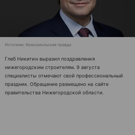
Источник:
Комсомольская правда
Глеб Никитин выразил поздравления
нижегородским строителям. 9 августа
специалисты отмечают свой профессиональный
праздник. Обращение размещено на сайте
правительства Нижегородской области.