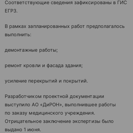
Соответствующие сведения зафиксированы в ГИС
ЕГРЗ.
В рамках запланированных работ предполагалось
выполнить:
демонтажные работы;
ремонт кровли и фасада здания;
усиление перекрытий и покрытий.
Разработчиком проектной документации
выступило АО «ДиРОН», выполнившее работы
по заказу медицинского учреждения.
Отрицательное заключение экспертизы было
выдано 1 июня.