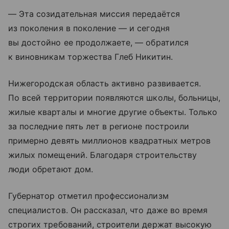
— Эта созидательная миссия передаётся
из поколения в поколение — и сегодня
вы достойно ее продолжаете, — обратился
к виновникам торжества Глеб Никитин.
Нижегородская область активно развивается.
По всей территории появляются школы, больницы,
жилые кварталы и многие другие объекты. Только
за последние пять лет в регионе построили
примерно девять миллионов квадратных метров
жилых помещений. Благодаря строительству
люди обретают дом.
Губернатор отметил профессионализм
специалистов. Он рассказал, что даже во время
строгих требований, строители держат высокую