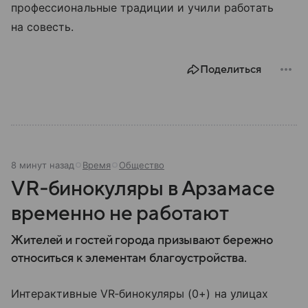
профессиональные традиции и учили работать
на совесть.
Поделиться
8 минут назад
Время
Общество
VR‑бинокуляры в Арзамасе
временно не работают
Жителей и гостей города призывают бережно
относиться к элементам благоустройства.
Интерактивные VR‑бинокуляры (0+) на улицах