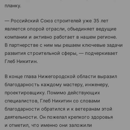
планку.
— Российский Союз строителей уже 35 лет
является опорой отрасли, объединяет ведущие
компании и активно работает в нашем регионе.
В партнерстве с ним мы решаем ключевые задачи
развития строительной сферы, — подчеркивает
Глеб Никитин.
В конце глава Нижегородской области выразил
благодарность каждому мастеру, инженеру,
проектировщику. Помимо действующих
специалистов, Глеб Никитин со словами
благодарности обратился и к ветеранам этой
деятельности. Он пожелал крепкого здоровья
и отметил, что именно они заложили