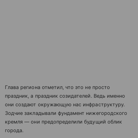
Глава региона отметил, что это не просто
праздник, а праздник созидателей. Ведь именно
они создают окружающую нас инфраструктуру.
Зодчие закладывали фундамент нижегородского
кремля — они предопределили будущий облик
города.