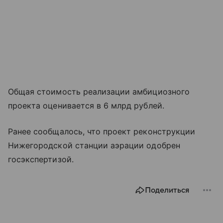
Общая стоимость реализации амбициозного
проекта оценивается в 6 млрд рублей.
Ранее сообщалось, что проект реконструкции
Нижегородской станции аэрации одобрен
госэкспертизой.
Поделиться