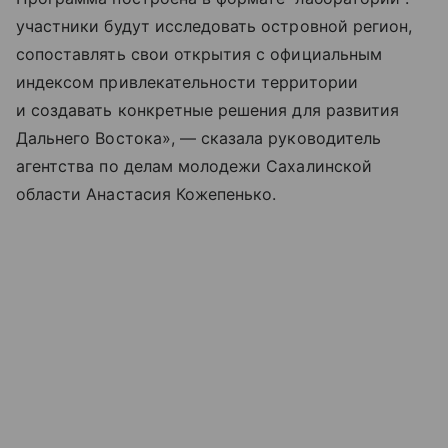
участники будут исследовать островной регион,
сопоставлять свои открытия с официальным
индексом привлекательности территории
и создавать конкретные решения для развития
Дальнего Востока», — сказала руководитель
агентства по делам молодежи Сахалинской
области Анастасия Кожепенько.