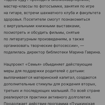
мастер-классы по фотосъемке, занятия по игре
на гитаре, встречи шахматного клуба и факультета
здоровья. Посетители смогут познакомиться
с виртуальными книжными выставками,
посмотреть и обсудить фильмы, снятые
по литературным произведениям, а также
организовать творческие фотосессии», —
поделилась директор библиотеки Марина Гаврина.
Нацпроект «Семья» объединяет действующие
меры для поддержки родителей с детьми:
выплачивается материнский капитал, создаются
дополнительные стимулы для рождения вторых,
третьих и последующих малышей. По всей стране
реализуются практики активного долголетия.
Продолжает действие программа «Пушкинская