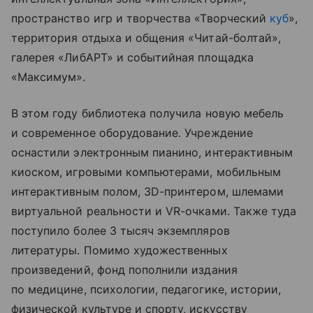
пространство игр и творчества «Творческий
куб
»,
территория отдыха и общения «Читай-болтай»,
галерея «ЛибАРТ» и событийная площадка
«Максимум».
В этом году библиотека получила новую мебель
и современное оборудование. Учреждение
оснастили электронным пианино, интерактивным
киоском, игровыми компьютерами, мобильным
интерактивным полом, 3D-принтером, шлемами
виртуальной реальности и VR-очками. Также туда
поступило более 3 тысяч экземпляров
литературы. Помимо художественных
произведений, фонд пополнили издания
по медицине, психологии, педагогике, истории,
физической культуре и спорту, искусству