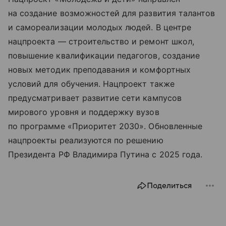
на создание возможностей для развития талантов
и самореализации молодых людей. В центре
нацпроекта — строительство и ремонт школ,
повышение квалификации педагогов, создание
новых методик преподавания и комфортных
условий для обучения. Нацпроект также
предусматривает развитие сети кампусов
мирового уровня и поддержку вузов
по программе «Приоритет 2030». Обновленные
нацпроекты реализуются по решению
Президента РФ Владимира Путина с 2025 года.
Поделиться