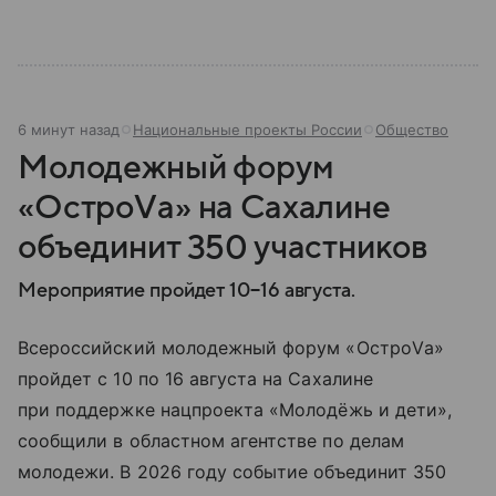
6 минут назад
Национальные проекты России
Общество
Молодежный форум
«ОстроVа» на Сахалине
объединит 350 участников
Мероприятие пройдет 10−16 августа.
Всероссийский молодежный форум «ОстроVа»
пройдет с 10 по 16 августа на Сахалине
при поддержке нацпроекта «Молодёжь и дети»,
сообщили в областном агентстве по делам
молодежи. В 2026 году событие объединит 350