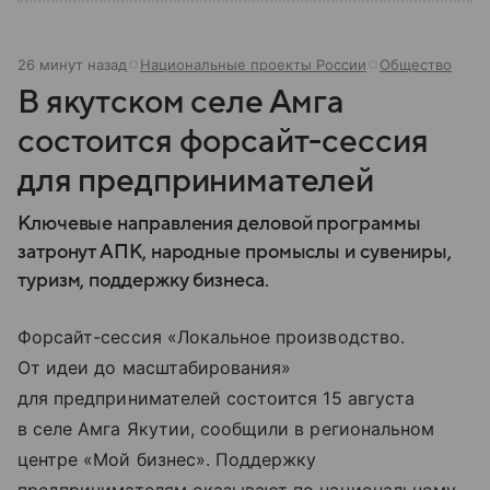
26 минут назад
Национальные проекты России
Общество
В якутском селе Амга
состоится форсайт-сессия
для предпринимателей
Ключевые направления деловой программы
затронут АПК, народные промыслы и сувениры,
туризм, поддержку бизнеса.
Форсайт-сессия «Локальное производство.
От идеи до масштабирования»
для предпринимателей состоится 15 августа
в селе Амга Якутии, сообщили в региональном
центре «Мой бизнес». Поддержку