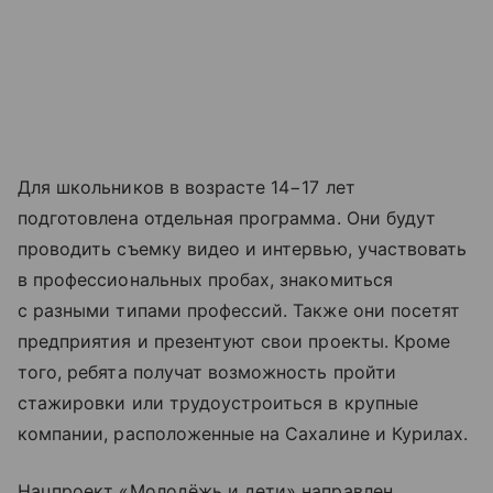
Для школьников в возрасте 14−17 лет
подготовлена отдельная программа. Они будут
проводить съемку видео и интервью, участвовать
в профессиональных пробах, знакомиться
с разными типами профессий. Также они посетят
предприятия и презентуют свои проекты. Кроме
того, ребята получат возможность пройти
стажировки или трудоустроиться в крупные
компании, расположенные на Сахалине и Курилах.
Нацпроект «Молодёжь и дети» направлен