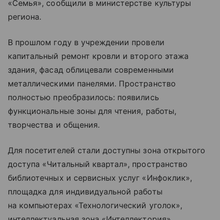
«Семья», сообщили в министерстве культуры
региона.
В прошлом году в учреждении провели
капитальный ремонт кровли и второго этажа
здания, фасад облицевали современными
металлическими панелями. Пространство
полностью преобразилось: появились
функциональные зоны для чтения, работы,
творчества и общения.
Для посетителей стали доступны зона открытого
доступа «Читальный квартал», пространство
библиотечных и сервисных услуг «Инфоклик»,
площадка для индивидуальной работы
на компьютерах «Технологический уголок»,
интеллектуальная зона «Интеллектория»,