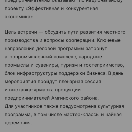
предпринимателям оказывают по национальному
проекту «Эффективная и конкурентная
экономика».
Цель встречи — обсудить пути развития местного
производства и вопросы кооперации. Ключевые
направления деловой программы затронут
агропромышленный комплекс, народные
промыслы и сувениры, туризм и гостеприимство,
блок инфраструктуры поддержки бизнеса. В день
мероприятия пройдут пленарная сессия
и выставка-ярмарка продукции
предпринимателей Амгинского района.
Для участников также предусмотрена культурная
программа, в том числе мастер-классы и чайная
церемония.