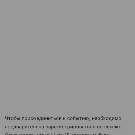
Чтобы присоединиться к событию, необходимо
предварительно зарегистрироваться по ссылке.