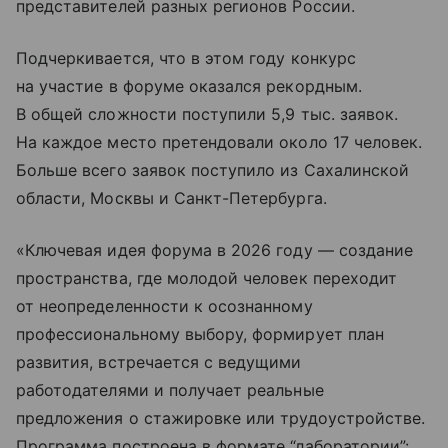
представителей разных регионов России.
Подчеркивается, что в этом году конкурс
на участие в форуме оказался рекордным.
В общей сложности поступили 5,9 тыс. заявок.
На каждое место претендовали около 17 человек.
Больше всего заявок поступило из Сахалинской
области, Москвы и Санкт-Петербурга.
«Ключевая идея форума в 2026 году — создание
пространства, где молодой человек переходит
от неопределенности к осознанному
профессиональному выбору, формирует план
развития, встречается с ведущими
работодателями и получает реальные
предложения о стажировке или трудоустройстве.
Программа построена в формате “лаборатории”: