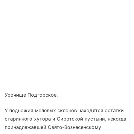
Урочище Подгорское.
У подножия меловых склонов находятся остатки
старинного хутора и Сиротской пустыни, некогда
принадлежавшей Свято-Вознесенскому