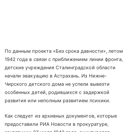
По данным проекта «Без срока давности», летом
1942 года в связи с приближением линии фронта,
детские учреждения Сталинградской области
начали эвакуацию в Астрахань. Из Нижне-
Чирского детского дома не успели вывезти
особенных детей, родившихся с задержкой
развития или неполным развитием психики.
Как следует из архивных документов, которые
предоставили РИА Новости в прокуратуре,