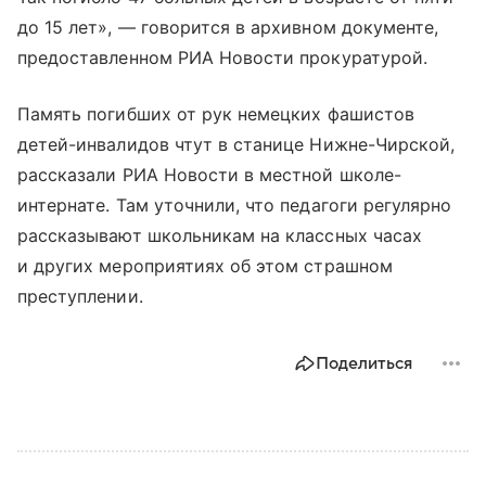
до 15 лет», — говорится в архивном документе,
предоставленном РИА Новости прокуратурой.
Память погибших от рук немецких фашистов
детей-инвалидов чтут в станице Нижне-Чирской,
рассказали РИА Новости в местной школе-
интернате. Там уточнили, что педагоги регулярно
рассказывают школьникам на классных часах
и других мероприятиях об этом страшном
преступлении.
Поделиться