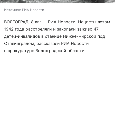
Источник:
РИА Новости
ВОЛГОГРАД, 8 авг — РИА Новости. Нацисты летом
1942 года расстреляли и закопали заживо 47
детей-инвалидов в станице Нижне-Чирской под
Сталинградом, рассказали РИА Новости
в прокуратуре Волгоградской области.