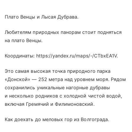
Плато Венцы и Лысая Дубрава.
Любителям природных панорам стоит подняться
на плато Венцы.
Координаты: https://yandex.ru/maps/-/CTbxEA1V.
Это самая высокая точка природного парка
«Донской» — 252 метра над уровнем моря. Рядом
сохранились уникальные нагорные дубравы
и несколько родников с холодной чистой водой,
включая Гремячий и Филимоновский.
Как доехать до меловых гор из Волгограда.