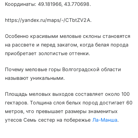
Координаты: 49.181966, 43.770698.
https://yandex.ru/maps/-/CTbtZV2A.
Особенно красивыми меловые склоны становятся
на рассвете и перед закатом, когда белая порода
приобретает золотистые оттенки.
Почему меловые горы Волгоградской области
называют уникальными.
Площадь меловых выходов составляет около 100
гектаров. Толщина слоя белых пород достигает 60
метров, что превышает размеры знаменитых
утесов Семь сестер на побережье
Ла-Манша
.