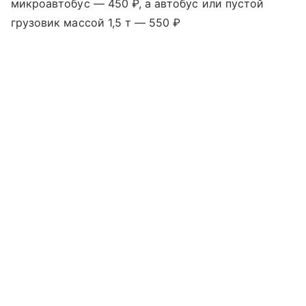
микроавтобус — 450 ₽, а автобус или пустой
грузовик массой 1,5 т — 550 ₽