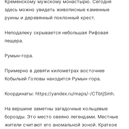
Кременскому мужскому монастырю. Сегодня
здесь можно увидеть живописные каменные
руины и деревянный поклонный крест.
Неподалеку скрывается небольшая Рифовая
пещера.
Румын-гора.
Примерно в девяти километрах восточнее
Кобыльей Головы находится Румын-гора.
Координаты: https://yandex.ru/maps/-/CTbtjSmh.
На вершине заметны загадочные кольцевые
борозды. Это место овеяно легендами. Местные
жители считают его аномальной зоной. Краткое