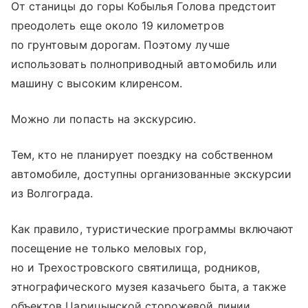
От станицы до горы Кобылья Голова предстоит
преодолеть еще около 19 километров
по грунтовым дорогам. Поэтому лучше
использовать полноприводный автомобиль или
машину с высоким клиренсом.
Можно ли попасть на экскурсию.
Тем, кто не планирует поездку на собственном
автомобиле, доступны организованные экскурсии
из Волгограда.
Как правило, туристические программы включают
посещение не только меловых гор,
но и Трехостровского святилища, родников,
этнографического музея казачьего быта, а также
объектов Царицынской сторожевой линии.