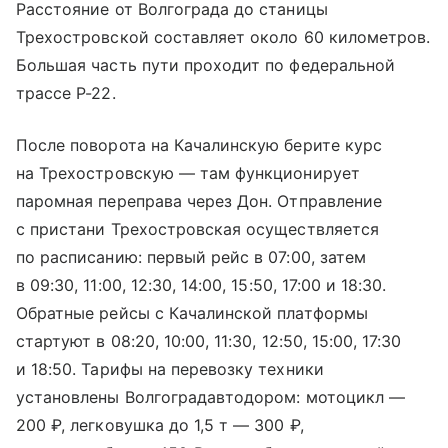
Расстояние от Волгограда до станицы
Трехостровской составляет около 60 километров.
Большая часть пути проходит по федеральной
трассе Р-22.
После поворота на Качалинскую берите курс
на Трехостровскую — там функционирует
паромная переправа через Дон. Отправление
с пристани Трехостровская осуществляется
по расписанию: первый рейс в 07:00, затем
в 09:30, 11:00, 12:30, 14:00, 15:50, 17:00 и 18:30.
Обратные рейсы с Качалинской платформы
стартуют в 08:20, 10:00, 11:30, 12:50, 15:00, 17:30
и 18:50. Тарифы на перевозку техники
установлены Волгоградавтодором: мотоцикл —
200 ₽, легковушка до 1,5 т — 300 ₽,