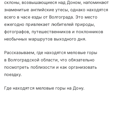
склоны, возвышающиеся над Доном, напоминают
знаменитые английские утесы, однако находятся
всего в часе езды от Волгограда. Это место
ежегодно привлекает любителей природы,
фотографов, путешественников и поклонников
необычных маршрутов выходного дня.
Рассказываем, где находятся меловые горы
в Волгоградской области, что обязательно
посмотреть поблизости и как организовать
поездку.
Где находятся меловые горы на Дону.