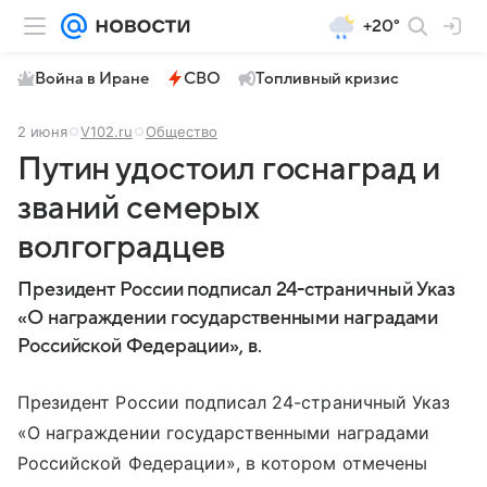
+20°
Война в Иране
СВО
Топливный кризис
2 июня
V102.ru
Общество
Путин удостоил госнаград и
званий семерых
волгоградцев
Президент России подписал 24-страничный Указ
«О награждении государственными наградами
Российской Федерации», в.
Президент России подписал 24-страничный Указ
«О награждении государственными наградами
Российской Федерации», в котором отмечены