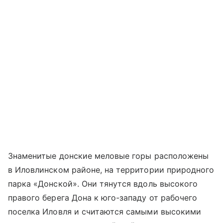
Знаменитые донские меловые горы расположены
в Иловлинском районе, на территории природного
парка «Донской». Они тянутся вдоль высокого
правого берега Дона к юго-западу от рабочего
поселка Иловля и считаются самыми высокими