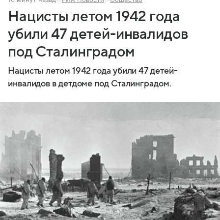
Нацисты летом 1942 года
убили 47 детей-инвалидов
под Сталинградом
Нацисты летом 1942 года убили 47 детей-
инвалидов в детдоме под Сталинградом.