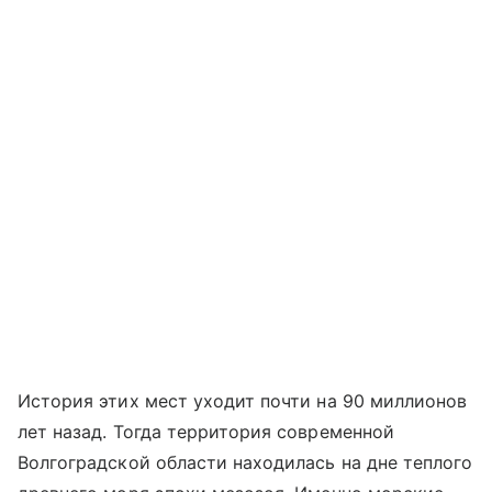
История этих мест уходит почти на 90 миллионов
лет назад. Тогда территория современной
Волгоградской области находилась на дне теплого