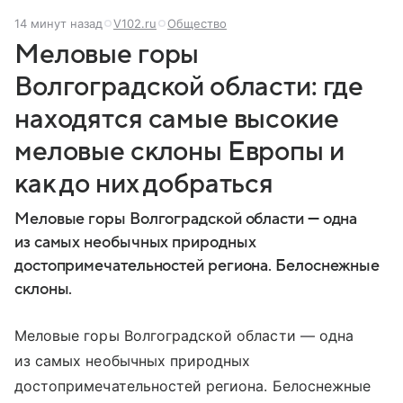
14 минут назад
V102.ru
Общество
Меловые горы
Волгоградской области: где
находятся самые высокие
меловые склоны Европы и
как до них добраться
Меловые горы Волгоградской области — одна
из самых необычных природных
достопримечательностей региона. Белоснежные
склоны.
Меловые горы Волгоградской области — одна
из самых необычных природных
достопримечательностей региона. Белоснежные