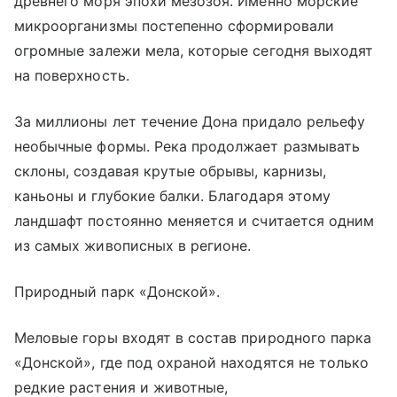
древнего моря эпохи мезозоя. Именно морские
микроорганизмы постепенно сформировали
огромные залежи мела, которые сегодня выходят
на поверхность.
За миллионы лет течение Дона придало рельефу
необычные формы. Река продолжает размывать
склоны, создавая крутые обрывы, карнизы,
каньоны и глубокие балки. Благодаря этому
ландшафт постоянно меняется и считается одним
из самых живописных в регионе.
Природный парк «Донской».
Меловые горы входят в состав природного парка
«Донской», где под охраной находятся не только
редкие растения и животные,