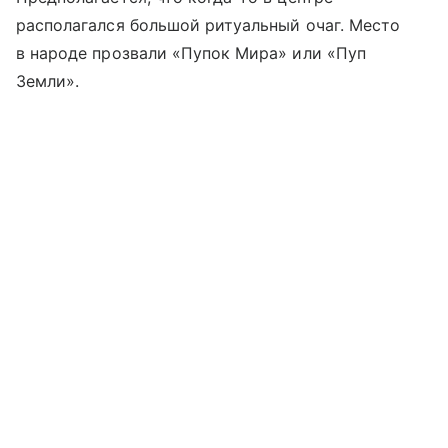
располагался большой ритуальный очаг. Место
в народе прозвали «Пупок Мира» или «Пуп
Земли».