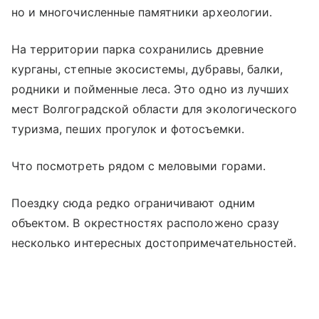
но и многочисленные памятники археологии.
На территории парка сохранились древние
курганы, степные экосистемы, дубравы, балки,
родники и пойменные леса. Это одно из лучших
мест Волгоградской области для экологического
туризма, пеших прогулок и фотосъемки.
Что посмотреть рядом с меловыми горами.
Поездку сюда редко ограничивают одним
объектом. В окрестностях расположено сразу
несколько интересных достопримечательностей.