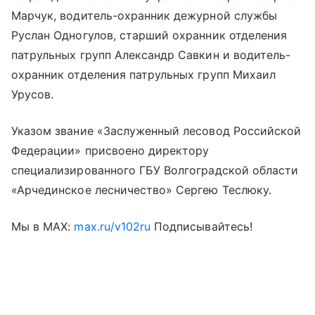
Марчук, водитель-охранник дежурной службы
Руслан Одногулов, старший охранник отделения
патрульных групп Александр Савкин и водитель-
охранник отделения патрульных групп Михаил
Урусов.
Указом звание «Заслуженный лесовод Российской
Федерации» присвоено директору
специализированного ГБУ Волгоградской области
«Арчединское лесничество» Сергею Теслюку.
Мы в МАХ:
max.ru/v102ru
Подписывайтесь!