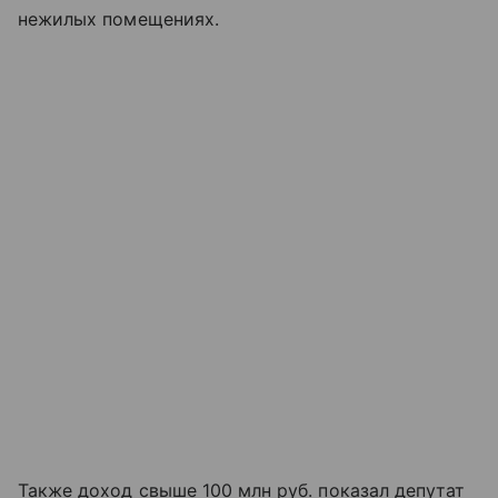
нежилых помещениях.
Также доход свыше 100 млн руб. показал депутат