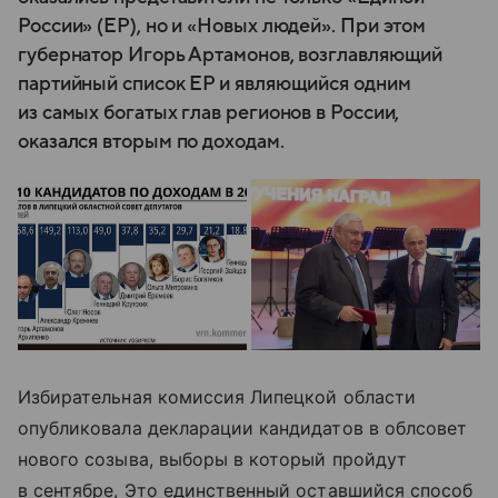
России» (ЕР), но и «Новых людей». При этом
губернатор Игорь Артамонов, возглавляющий
партийный список ЕР и являющийся одним
из самых богатых глав регионов в России,
оказался вторым по доходам.
Избирательная комиссия Липецкой области
опубликовала декларации кандидатов в облсовет
нового созыва, выборы в который пройдут
в сентябре, Это единственный оставшийся способ