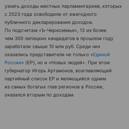
узнать доходы местных парламентариев, которых
с 2023 года освободили от ежегодного
публичного декларирования доходов.
По подсчетам «Ъ-Черноземье», 13 из более
чем 300 липецких кандидатов в прошлом году
заработали свыше 10 млн руб. Среди них
оказались представители не только «
Единой
России
» (ЕР), но и «Новых людей». При этом
губернатор Игорь Артамонов, возглавляющий
партийный список ЕР и являющийся одним
из самых богатых глав регионов в России,
оказался вторым по доходам.