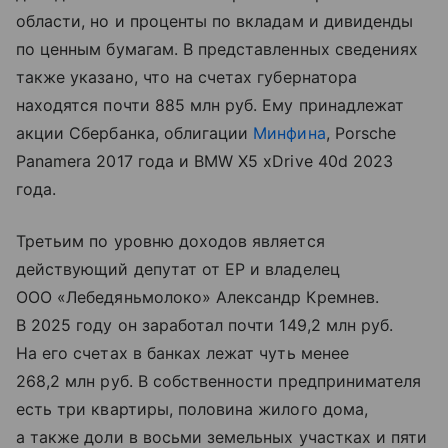
области, но и проценты по вкладам и дивиденды
по ценным бумагам. В представленных сведениях
также указано, что на счетах губернатора
находятся почти 885 млн руб. Ему принадлежат
акции Сбербанка, облигации
Минфина
, Porsche
Panamera 2017 года и BMW X5 xDrive 40d 2023
года.
Третьим по уровню доходов является
действующий депутат от ЕР и владелец
ООО «Лебедяньмолоко» Александр Кремнев.
В 2025 году он заработал почти 149,2 млн руб.
На его счетах в банках лежат чуть менее
268,2 млн руб. В собственности предпринимателя
есть три квартиры, половина жилого дома,
а также доли в восьми земельных участках и пяти