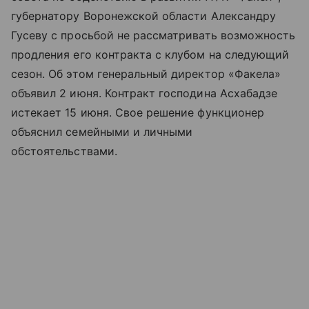
губернатору Воронежской области Александру
Гусеву с просьбой не рассматривать возможность
продления его контракта с клубом на следующий
сезон. Об этом генеральный директор «Факела»
объявил 2 июня. Контракт господина Асхабадзе
истекает 15 июня. Свое решение функционер
объяснил семейными и личными
обстоятельствами.