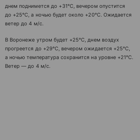
днем поднимется до +31°C, вечером опустится
до +25°C, а ночью будет около +20°C. Ожидается
ветер до 4 м/с.
В Воронеже утром будет +25°C, днем воздух
прогреется до +29°C, вечером ожидается +25°C,
а ночью температура сохранится на уровне +21°C.
Ветер — до 4 м/с.