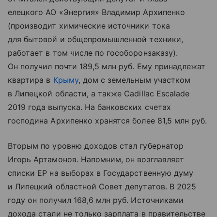
елецкого АО «Энергия» Владимир Архипенко
(производит химические источники тока
для бытовой и общепромышленной техники,
работает в том числе по гособоронзаказу).
Он получил почти 189,5 млн руб. Ему принадлежат
квартира в
Крыму
, дом с земельным участком
в Липецкой области, а также Cadillac Escalade
2019 года выпуска. На банковских счетах
господина Архипенко хранятся более 81,5 млн руб.
Вторым по уровню доходов стал губернатор
Игорь Артамонов. Напомним, он возглавляет
списки ЕР на выборах в Государственную думу
и Липецкий областной Совет депутатов. В 2025
году он получил 168,6 млн руб. Источниками
дохода стали не только зарплата в правительстве