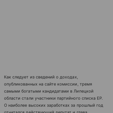
Как следует из сведений о доходах,
опубликованных на сайте комиссии, тремя
самыми богатыми кандидатами в Липецкой
области стали участники партийного списка ЕР.
О наиболее высоких заработках за прошлый год
отчитался действующий депутат и глава