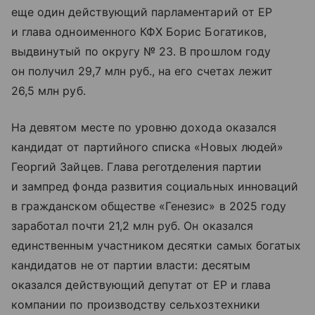
еще один действующий парламентарий от ЕР
и глава одноименного КФХ Борис Богатиков,
выдвинутый по округу № 23. В прошлом году
он получил 29,7 млн руб., на его счетах лежит
26,5 млн руб.
На девятом месте по уровню дохода оказался
кандидат от партийного списка «Новых людей»
Георгий Зайцев. Глава реготделения партии
и зампред фонда развития социальных инноваций
в гражданском обществе «Генезис» в 2025 году
заработал почти 21,2 млн руб. Он оказался
единственным участником десятки самых богатых
кандидатов не от партии власти: десятым
оказался действующий депутат от ЕР и глава
компании по производству сельхозтехники