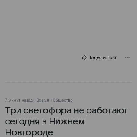
Поделиться
7 минут назад
Время
Общество
Три светофора не работают
сегодня в Нижнем
Новгороде