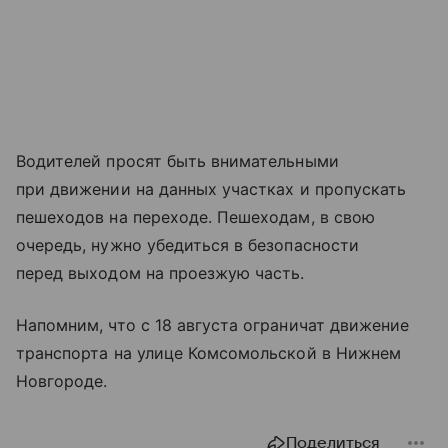
Водителей просят быть внимательными
при движении на данных участках и пропускать
пешеходов на переходе. Пешеходам, в свою
очередь, нужно убедиться в безопасности
перед выходом на проезжую часть.
Напомним, что с 18 августа ограничат движение
транспорта на улице Комсомольской в Нижнем
Новгороде.
Поделиться