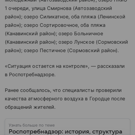
1 очереди, улица Смирнова (Автозаводский
район); озеро Силикатное, оба пляжа (Ленинской
район); озеро Сортировочное, оба пляжа
(Канавинский район); озеро Больничное
(Канавинский район); озеро Лунское (Сормовский
район); озеро Пестичное (Сормовский район).
«Ситуация остается на контроле», — рассказали
в Роспотребнадзоре.
Ранее сообщалось, что специалисты проверили
качества атмосферного воздуха в Городце после
обращений жителей.
Узнать больше по теме
Роспотребнадзор: история, структура