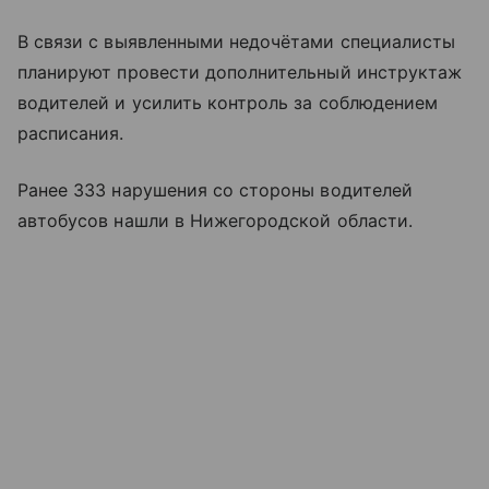
В связи с выявленными недочётами специалисты
планируют провести дополнительный инструктаж
водителей и усилить контроль за соблюдением
расписания.
Ранее 333 нарушения со стороны водителей
автобусов нашли в Нижегородской области.