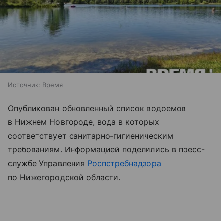
Источник:
Время
Опубликован обновленный список водоемов
в Нижнем Новгороде, вода в которых
соответствует санитарно-гигиеническим
требованиям. Информацией поделились в пресс-
службе Управления
Роспотребнадзора
по Нижегородской области.