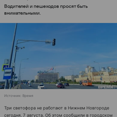
Водителей и пешеходов просят быть
внимательными.
Источник:
Время
Три светофора не работают в Нижнем Новгороде
сегодня, 7 августа. Об этом сообщили в городском