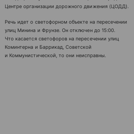
Центре организации дорожного движения (ЦОДД).
Речь идет о светофорном объекте на пересечении
улиц Минина и Фрунзе. Он отключен до 15:00.
Что касается светофоров на пересечении улиц
Коминтерна и Баррикад, Советской
и Коммунистической, то они неисправны.