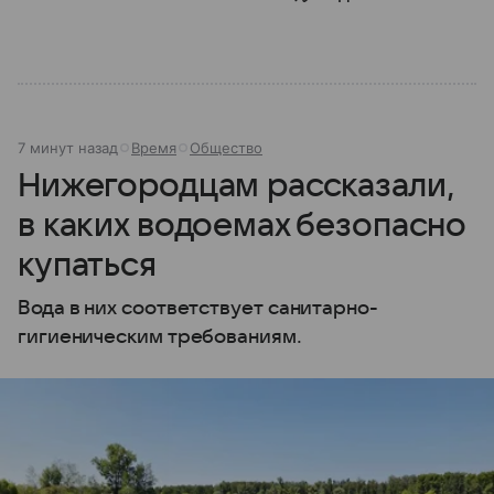
7 минут назад
Время
Общество
Нижегородцам рассказали,
в каких водоемах безопасно
купаться
Вода в них соответствует санитарно-
гигиеническим требованиям.