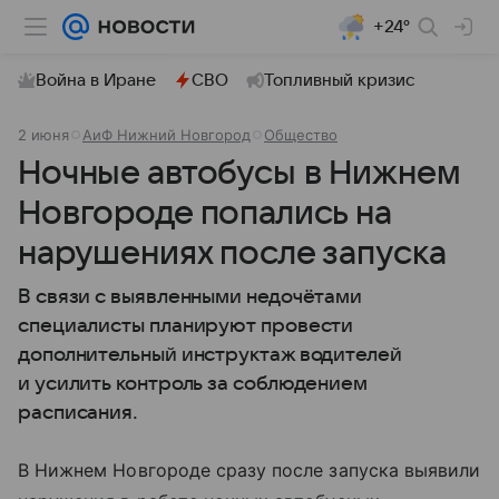
+24°
Война в Иране
СВО
Топливный кризис
2 июня
АиФ Нижний Новгород
Общество
Ночные автобусы в Нижнем
Новгороде попались на
нарушениях после запуска
В связи с выявленными недочётами
специалисты планируют провести
дополнительный инструктаж водителей
и усилить контроль за соблюдением
расписания.
В Нижнем Новгороде сразу после запуска выявили