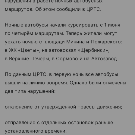
нарушения в работе ночных автобусных
маршрутов. Об этом сообщили в ЦРТС.
Ночные автобусы начали курсировать с 1 июня
по четырём маршрутам. Теперь жители могут
уехать ночью с площади Минина и Пожарского:
в ЖК «Цветы», на автовокзал «Щербинки»,
в Верхние Печёры, в Сормово и на Автозавод.
По данным ЦРТС, в первую ночь все автобусы
вышли на линию вовремя. Однако были отмечены
два типа нарушений:
отклонение от утверждённой трассы движения;
отправление с отдельных остановок раньше
установленного времени.